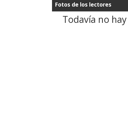
Fotos de los lectores
Todavía no hay 