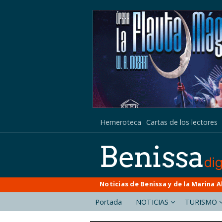
Hemeroteca
Cartas de los lectores
Noticias de Benissa y de la Marina A
Portada
NOTICIAS
TURISMO