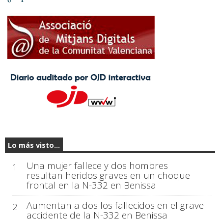
Lo más visto...
Una mujer fallece y dos hombres
1
resultan heridos graves en un choque
frontal en la N-332 en Benissa
Aumentan a dos los fallecidos en el grave
2
accidente de la N-332 en Benissa