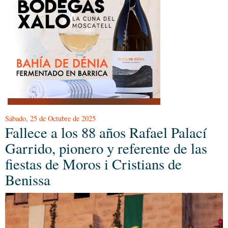
Sábado, 25 de Octubre de 2025
Fallece a los 88 años Rafael Palací
Garrido, pionero y referente de las
fiestas de Moros i Cristians de
Benissa