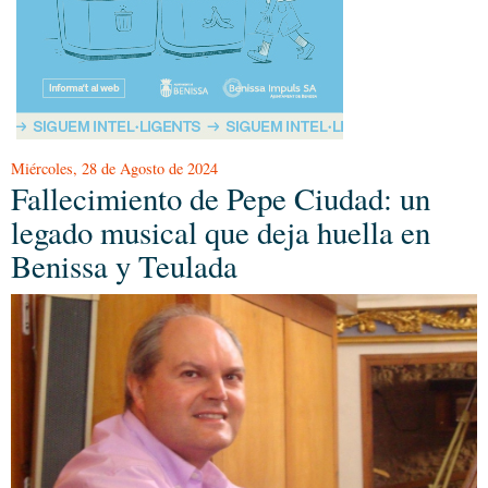
Miércoles, 28 de Agosto de 2024
Fallecimiento de Pepe Ciudad: un
legado musical que deja huella en
Benissa y Teulada