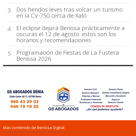
Dos heridos leves tras volcar un turismo
3
en la CV-750 cerca de Xaló
El eclipse dejará Benissa prácticamente a
4
oscuras el 12 de agosto: estos son los
horarios y recomendaciones
Programación de Fiestas de La Fustera
5
Benissa 2026
Mas contenido de Benissa Digital: