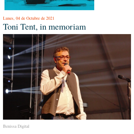
Lunes, 04 de Octubre de 2021
Toni Tent, in memoriam
Benissa Digital