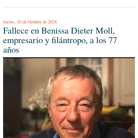
Jueves, 10 de Octubre de 2024
Fallece en Benissa Dieter Moll,
empresario y filántropo, a los 77
años