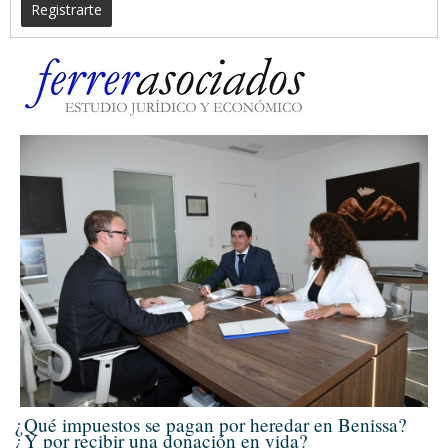
Registrarte
¿Qué impuestos se pagan por heredar en Benissa?
¿Y por recibir una donación en vida?