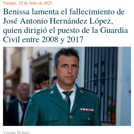
Viernes, 25 de Julio de 2025
Benissa lamenta el fallecimiento de
José Antonio Hernández López,
quien dirigió el puesto de la Guardia
Civil entre 2008 y 2017
Vicente Bolufer