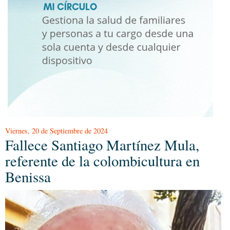
Viernes, 20 de Septiembre de 2024
Fallece Santiago Martínez Mula,
referente de la colombicultura en
Benissa