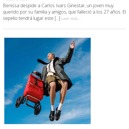
Benissa despide a Carlos Ivars Ginestar, un joven muy
querido por su familia y amigos, que falleció a los 27 años. El
sepelio tendrá lugar este [...]
Leer más...