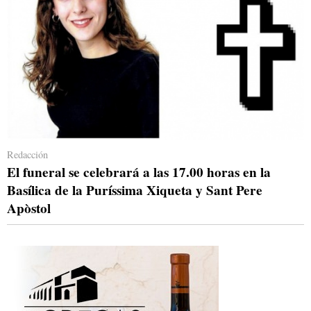
Redacción
El funeral se celebrará a las 17.00 horas en la
Basílica de la Puríssima Xiqueta y Sant Pere
Apòstol