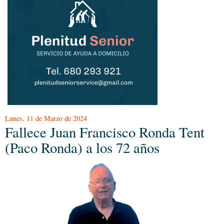
Lunes, 11 de Marzo de 2024
Fallece Juan Francisco Ronda Tent
(Paco Ronda) a los 72 años