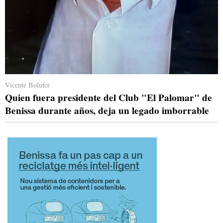
Vicente Bolufer
Quien fuera presidente del Club "El Palomar" de
Benissa durante años, deja un legado imborrable