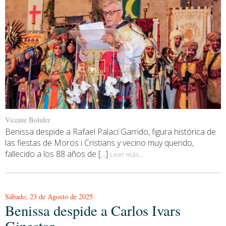
Vicente Bolufer
Benissa despide a Rafael Palací Garrido, figura histórica de
las fiestas de Moros i Cristians y vecino muy querido,
fallecido a los 88 años de [...]
Leer más...
Sábado, 23 de Agosto de 2025
Benissa despide a Carlos Ivars