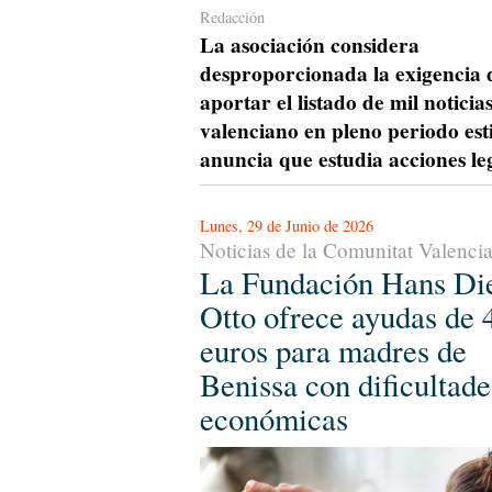
Redacción
La asociación considera
desproporcionada la exigencia 
aportar el listado de mil noticia
valenciano en pleno periodo est
anuncia que estudia acciones le
Lunes, 29 de Junio de 2026
Noticias de la Comunitat Valenci
La Fundación Hans Die
Otto ofrece ayudas de 
euros para madres de
Benissa con dificultade
económicas