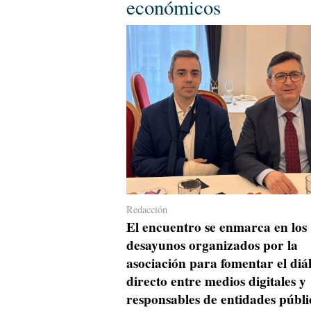
económicos
Redacción
El encuentro se enmarca en los
desayunos organizados por la
asociación para fomentar el diá
directo entre medios digitales y
responsables de entidades públi