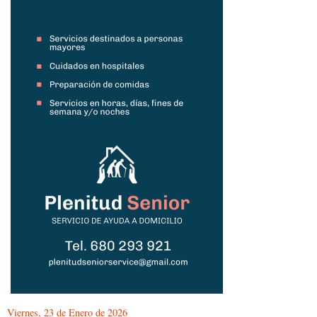
Viernes, 23 de Enero de 2026