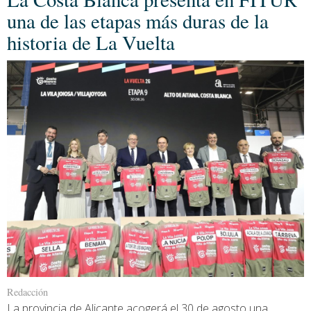
una de las etapas más duras de la
historia de La Vuelta
Redacción
La provincia de Alicante acogerá el 30 de agosto una