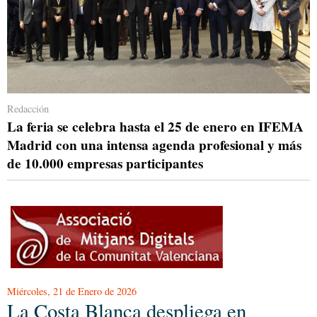
Redacción
La feria se celebra hasta el 25 de enero en IFEMA
Madrid con una intensa agenda profesional y más
de 10.000 empresas participantes
Miércoles, 21 de Enero de 2026
La Costa Blanca despliega en