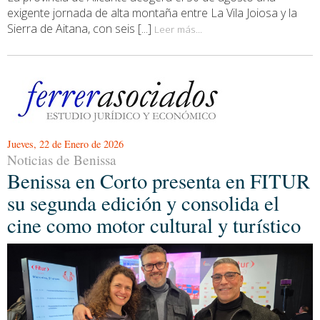
exigente jornada de alta montaña entre La Vila Joiosa y la
Sierra de Aitana, con seis [...]
Leer más...
Jueves, 22 de Enero de 2026
Noticias de Benissa
Benissa en Corto presenta en FITUR
su segunda edición y consolida el
cine como motor cultural y turístico