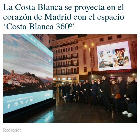
La Costa Blanca se proyecta en el
corazón de Madrid con el espacio
‘Costa Blanca 360º’
Redacción