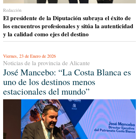
Redacción
El presidente de la Diputación subraya el éxito de
los encuentros profesionales y sitúa la autenticidad
y la calidad como ejes del destino
Viernes, 23 de Enero de 2026
Noticias de la provincia de Alicante
José Mancebo: “La Costa Blanca es
uno de los destinos menos
estacionales del mundo”