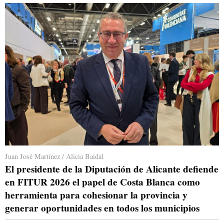
Juan José Martínez / Alicia Baidal
El presidente de la Diputación de Alicante defiende
en FITUR 2026 el papel de Costa Blanca como
herramienta para cohesionar la provincia y
generar oportunidades en todos los municipios