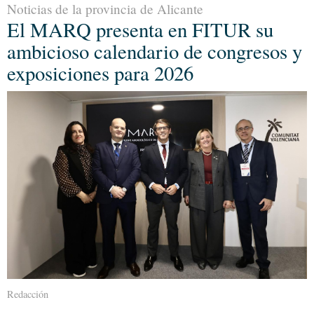
Noticias de la provincia de Alicante
El MARQ presenta en FITUR su
ambicioso calendario de congresos y
exposiciones para 2026
Redacción