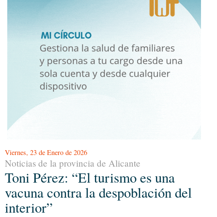
Viernes, 23 de Enero de 2026
Noticias de la provincia de Alicante
Toni Pérez: “El turismo es una
vacuna contra la despoblación del
interior”