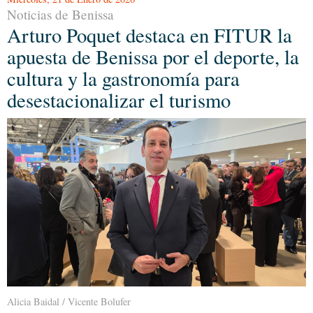
Noticias de Benissa
Arturo Poquet destaca en FITUR la
apuesta de Benissa por el deporte, la
cultura y la gastronomía para
desestacionalizar el turismo
Alicia Baidal / Vicente Bolufer