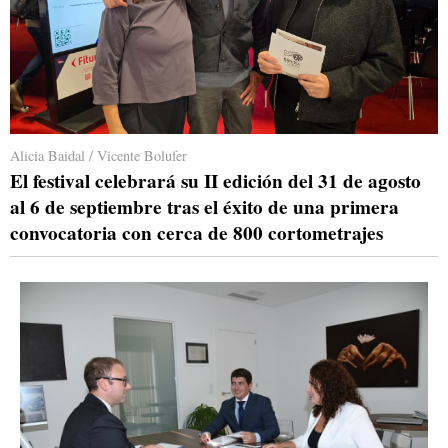
Alicia Baidal / Vicente Bolufer
El festival celebrará su II edición del 31 de agosto
al 6 de septiembre tras el éxito de una primera
convocatoria con cerca de 800 cortometrajes