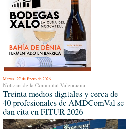
Martes, 27 de Enero de 2026
Noticias de la Comunitat Valenciana
Treinta medios digitales y cerca de
40 profesionales de AMDComVal se
dan cita en FITUR 2026