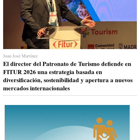
Juan José Martínez
El director del Patronato de Turismo defiende en
FITUR 2026 una estrategia basada en
diversificación, sostenibilidad y apertura a nuevos
mercados internacionales