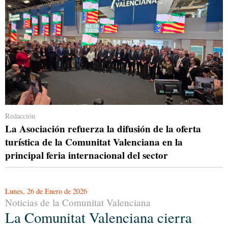
Redacción
La Asociación refuerza la difusión de la oferta
turística de la Comunitat Valenciana en la
principal feria internacional del sector
Lunes, 26 de Enero de 2026
Noticias de la Comunitat Valenciana
La Comunitat Valenciana cierra