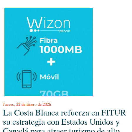
Jueves, 22 de Enero de 2026
La Costa Blanca refuerza en FITUR
su estrategia con Estados Unidos y
Canadá para atraer turismo de alto