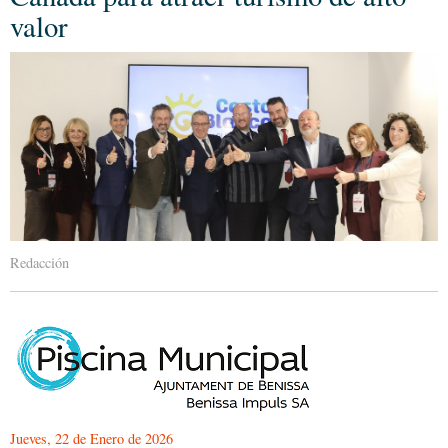
valor
Redacción
Jueves, 22 de Enero de 2026