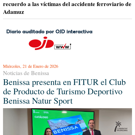
recuerdo a las víctimas del accidente ferroviario de
Adamuz
Miércoles, 21 de Enero de 2026
Noticias de Benissa
Benissa presenta en FITUR el Club
de Producto de Turismo Deportivo
Benissa Natur Sport