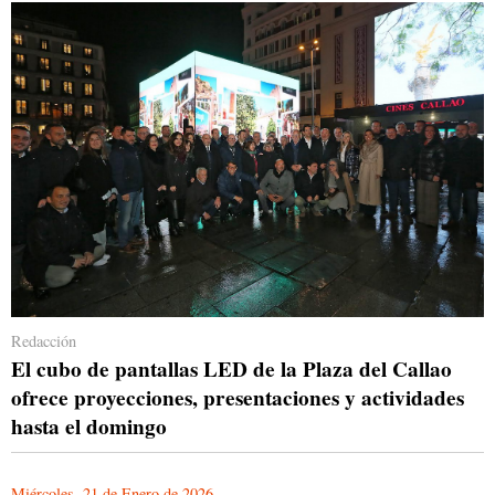
Redacción
El cubo de pantallas LED de la Plaza del Callao
ofrece proyecciones, presentaciones y actividades
hasta el domingo
Miércoles, 21 de Enero de 2026