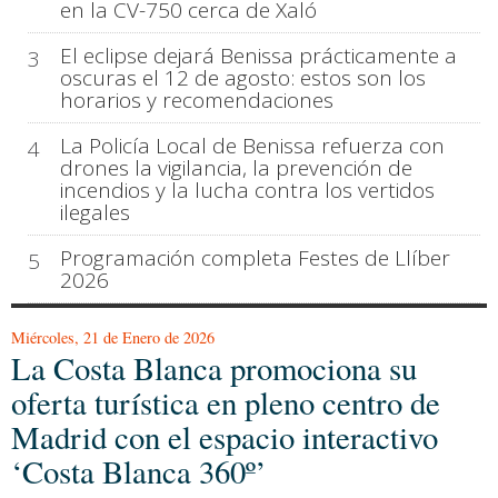
en la CV-750 cerca de Xaló
El eclipse dejará Benissa prácticamente a
3
oscuras el 12 de agosto: estos son los
horarios y recomendaciones
La Policía Local de Benissa refuerza con
4
drones la vigilancia, la prevención de
incendios y la lucha contra los vertidos
ilegales
Programación completa Festes de Llíber
5
2026
Miércoles, 21 de Enero de 2026
La Costa Blanca promociona su
oferta turística en pleno centro de
Madrid con el espacio interactivo
‘Costa Blanca 360º’