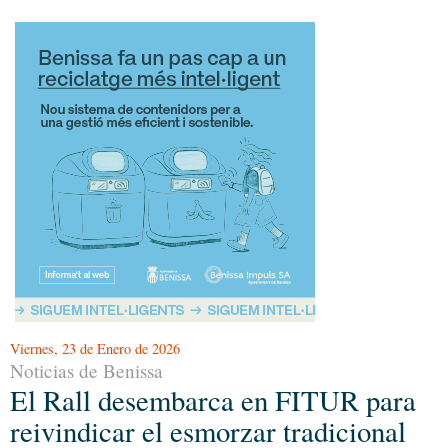
Viernes, 23 de Enero de 2026
Noticias de Benissa
El Rall desembarca en FITUR para
reivindicar el esmorzar tradicional