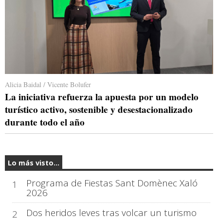
Alicia Baidal / Vicente Bolufer
La iniciativa refuerza la apuesta por un modelo
turístico activo, sostenible y desestacionalizado
durante todo el año
Lo más visto...
Programa de Fiestas Sant Domènec Xaló
1
2026
Dos heridos leves tras volcar un turismo
2