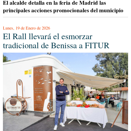
El alcalde detalla en la feria de Madrid las
principales acciones promocionales del municipio
Lunes, 19 de Enero de 2026
El Rall llevará el esmorzar
tradicional de Benissa a FITUR