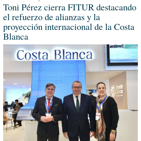
Toni Pérez cierra FITUR destacando
el refuerzo de alianzas y la
proyección internacional de la Costa
Blanca