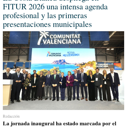
FITUR 2026 una intensa agenda
profesional y las primeras
presentaciones municipales
Redacción
La jornada inaugural ha estado marcada por el