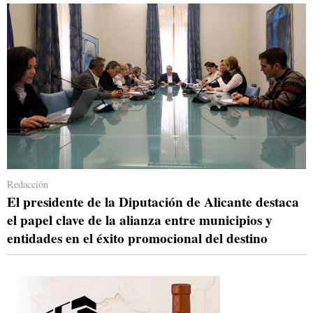
Redacción
El presidente de la Diputación de Alicante destaca
el papel clave de la alianza entre municipios y
entidades en el éxito promocional del destino