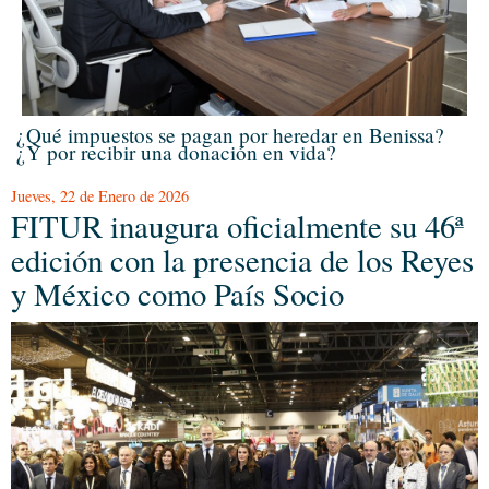
¿Qué impuestos se pagan por heredar en Benissa?
¿Y por recibir una donación en vida?
Jueves, 22 de Enero de 2026
FITUR inaugura oficialmente su 46ª
edición con la presencia de los Reyes
y México como País Socio