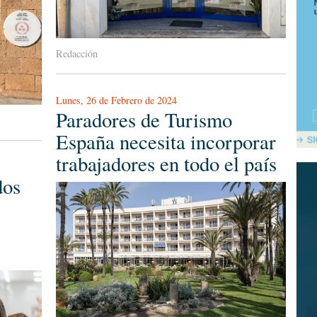
Redacción
Lunes, 26 de Febrero de 2024
Paradores de Turismo
España necesita incorporar
trabajadores en todo el país
dos