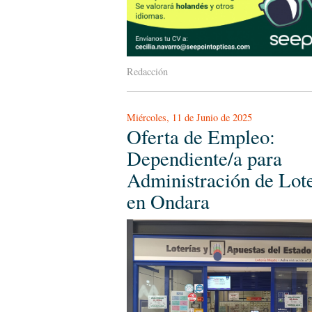
Redacción
Miércoles, 11 de Junio de 2025
Oferta de Empleo:
Dependiente/a para
Administración de Lote
en Ondara