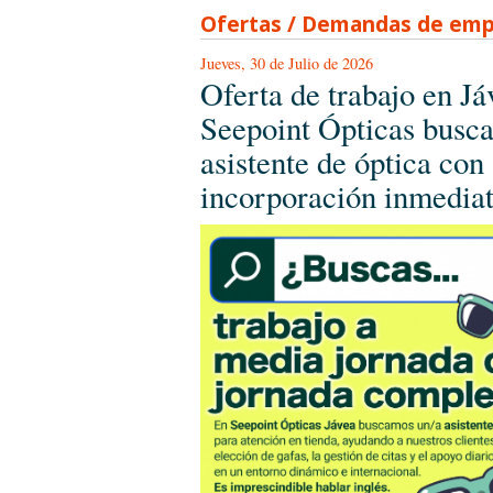
Ofertas / Demandas de emp
Jueves, 30 de Julio de 2026
Oferta de trabajo en Já
Seepoint Ópticas busc
asistente de óptica con
incorporación inmedia