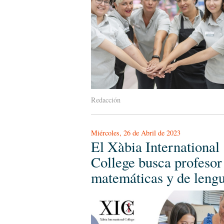
Redacción
Miércoles, 26 de Abril de 2023
El Xàbia International
College busca profesor
matemáticas y de leng