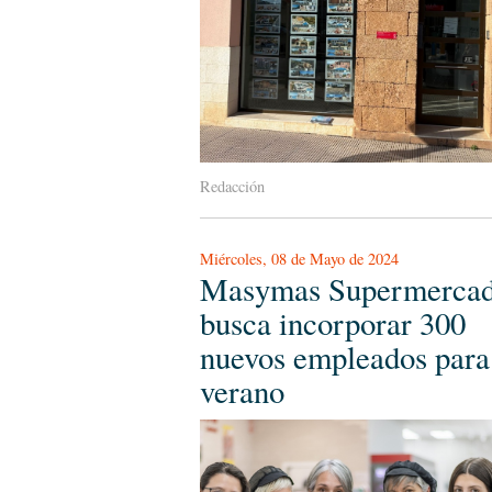
Redacción
Miércoles, 08 de Mayo de 2024
Masymas Supermerca
busca incorporar 300
nuevos empleados para
verano