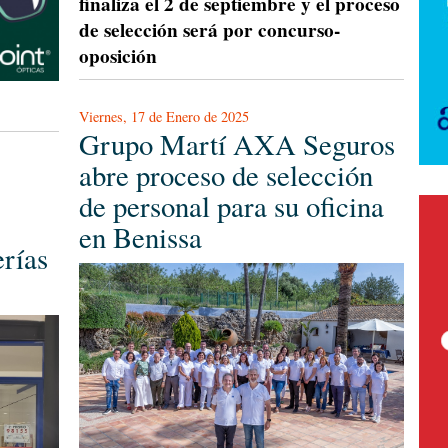
finaliza el 2 de septiembre y el proceso
de selección será por concurso-
oposición
Viernes, 17 de Enero de 2025
Grupo Martí AXA Seguros
abre proceso de selección
de personal para su oficina
en Benissa
rías