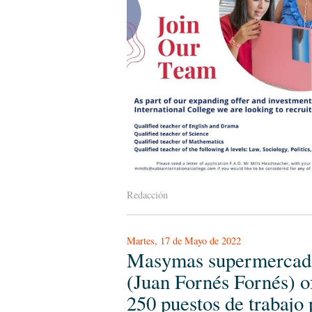
Redacción
Martes, 17 de Mayo de 2022
Masymas supermercad
(Juan Fornés Fornés) o
250 puestos de trabajo 