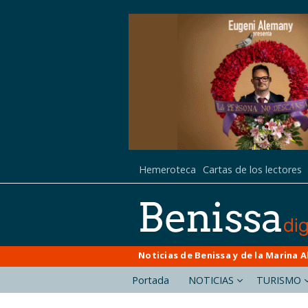
Hemeroteca
Cartas de los lectores
Noticias de Benissa y de la Marina A
Portada
NOTICIAS
TURISMO