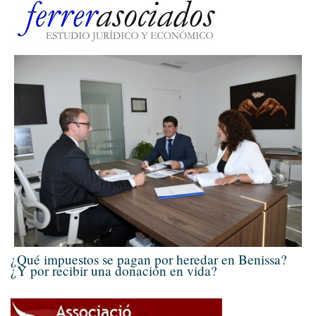
¿Qué impuestos se pagan por heredar en Benissa?
¿Y por recibir una donación en vida?