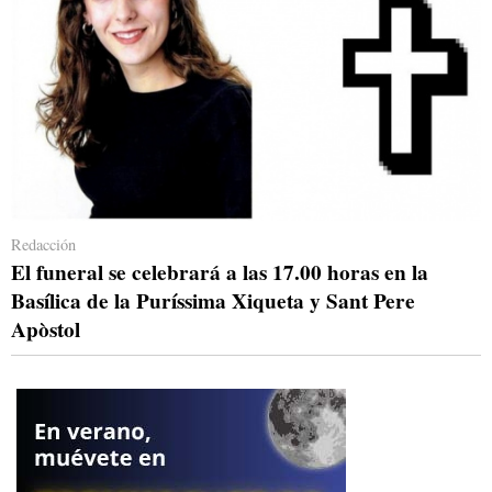
Redacción
El funeral se celebrará a las 17.00 horas en la
Basílica de la Puríssima Xiqueta y Sant Pere
Apòstol