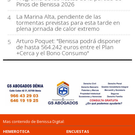
Pinos de Benissa 2026
La Marina Alta, pendiente de las
4
tormentas previstas para esta tarde en
plena jornada de calor extremo
Arturo Poquet: "Benissa podrá disponer
5
de hasta 564.242 euros entre el Plan
+Cerca y el Bono Consumo"
Mas contenido de Benissa Digital:
HEMEROTECA
ENCUESTAS