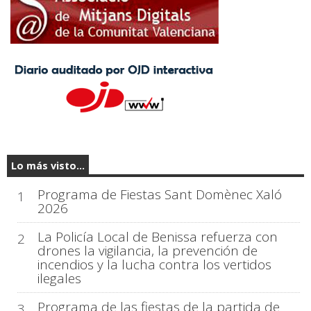
Lo más visto...
Programa de Fiestas Sant Domènec Xaló
1
2026
La Policía Local de Benissa refuerza con
2
drones la vigilancia, la prevención de
incendios y la lucha contra los vertidos
ilegales
Programa de las fiestas de la partida de
3