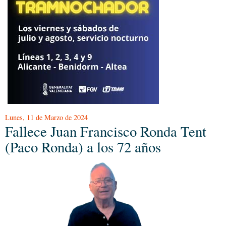
Lunes, 11 de Marzo de 2024
Fallece Juan Francisco Ronda Tent
(Paco Ronda) a los 72 años