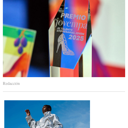
Redacción