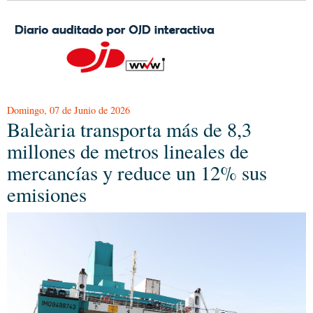
Domingo, 07 de Junio de 2026
Baleària transporta más de 8,3
millones de metros lineales de
mercancías y reduce un 12% sus
emisiones