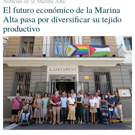
Noticias de la Marina Alta
El futuro económico de la Marina
Alta pasa por diversificar su tejido
productivo