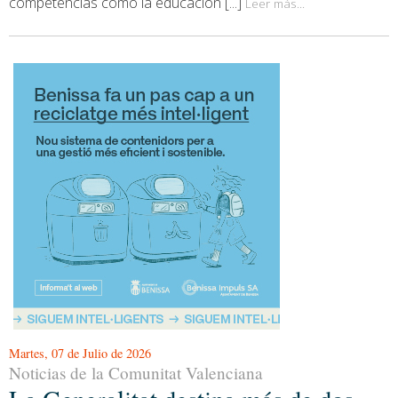
competencias como la educación [...]
Leer más...
Martes, 07 de Julio de 2026
Noticias de la Comunitat Valenciana