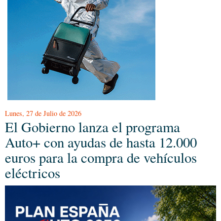
Lunes, 27 de Julio de 2026
El Gobierno lanza el programa
Auto+ con ayudas de hasta 12.000
euros para la compra de vehículos
eléctricos