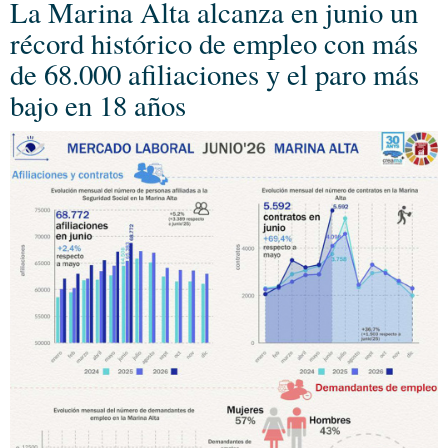
La Marina Alta alcanza en junio un
récord histórico de empleo con más
de 68.000 afiliaciones y el paro más
bajo en 18 años