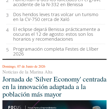
2
accidente de la N-332 en Benissa
Dos heridos leves tras volcar un turismo
3
en la CV-750 cerca de Xaló
El eclipse dejará Benissa prácticamente a
4
oscuras el 12 de agosto: estos son los
horarios y recomendaciones
Programación completa Festes de Llíber
5
2026
Domingo, 07 de Junio de 2026
Noticias de la Marina Alta
Jornada de 'Silver Economy' centrada
en la innovación adaptada a la
población más mayor