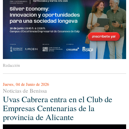
Redacción
Jueves, 04 de Junio de 2026
Noticias de Benissa
Uvas Cabrera entra en el Club de
Empresas Centenarias de la
provincia de Alicante