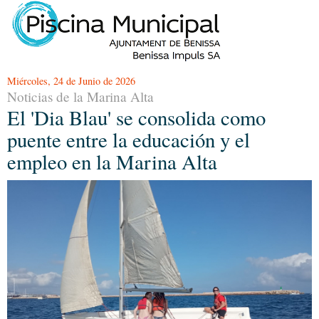
Miércoles, 24 de Junio de 2026
Noticias de la Marina Alta
El 'Dia Blau' se consolida como
puente entre la educación y el
empleo en la Marina Alta