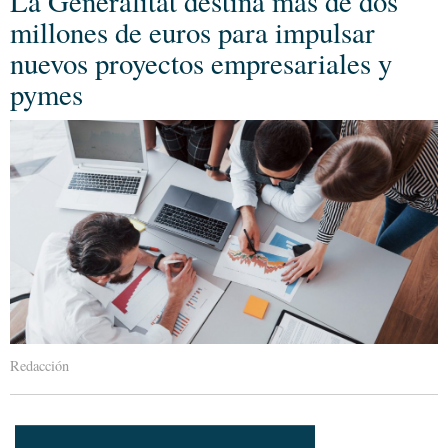
La Generalitat destina más de dos
millones de euros para impulsar
nuevos proyectos empresariales y
pymes
Redacción