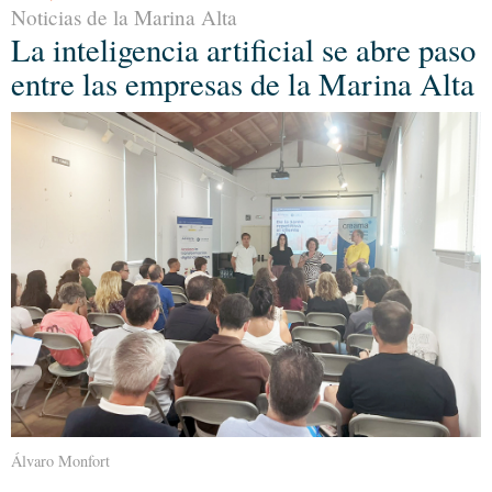
Noticias de la Marina Alta
La inteligencia artificial se abre paso
entre las empresas de la Marina Alta
Álvaro Monfort