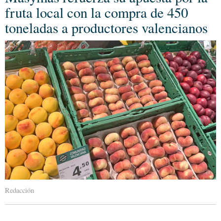
fruta local con la compra de 450
toneladas a productores valencianos
Redacción