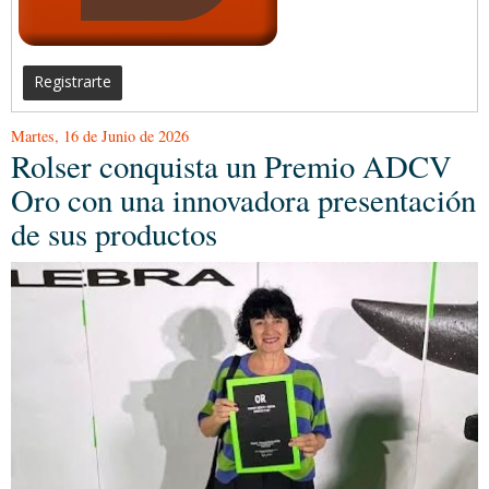
Registrarte
Martes, 16 de Junio de 2026
Rolser conquista un Premio ADCV
Oro con una innovadora presentación
de sus productos