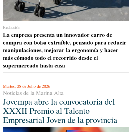
Redacción
La empresa presenta un innovador carro de
compra con bolsa extraíble, pensado para reducir
manipulaciones, mejorar la ergonomía y hacer
más cómodo todo el recorrido desde el
supermercado hasta casa
Martes, 28 de Julio de 2026
Noticias de la Marina Alta
Jovempa abre la convocatoria del
XXXII Premio al Talento
Empresarial Joven de la provincia