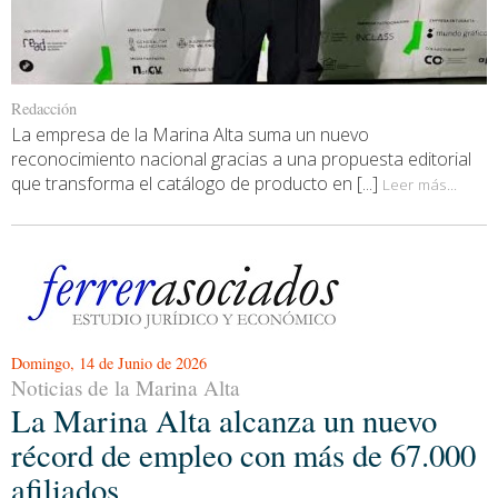
Redacción
La empresa de la Marina Alta suma un nuevo
reconocimiento nacional gracias a una propuesta editorial
que transforma el catálogo de producto en [...]
Leer más...
Domingo, 14 de Junio de 2026
Noticias de la Marina Alta
La Marina Alta alcanza un nuevo
récord de empleo con más de 67.000
afiliados