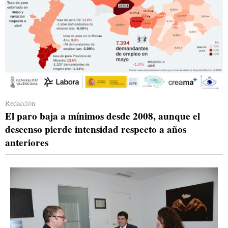
Redacción
El paro baja a mínimos desde 2008, aunque el
descenso pierde intensidad respecto a años
anteriores