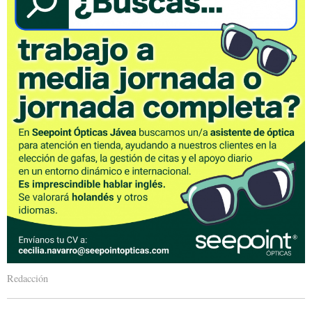
Redacción