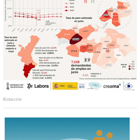
Redacción