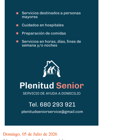
Domingo, 05 de Julio de 2026