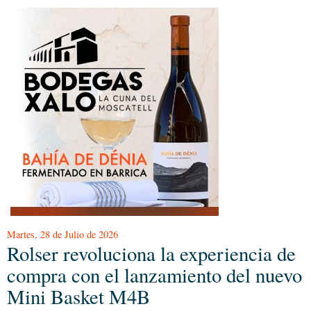
Martes, 28 de Julio de 2026
Rolser revoluciona la experiencia de
compra con el lanzamiento del nuevo
Mini Basket M4B