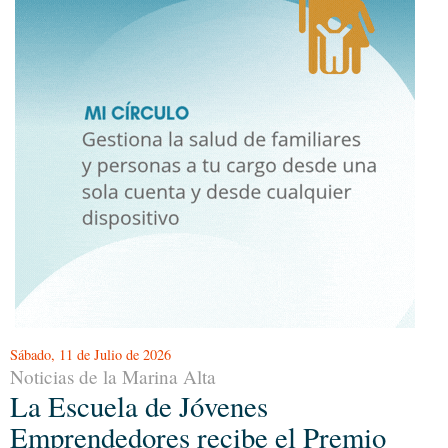
Sábado, 11 de Julio de 2026
Noticias de la Marina Alta
La Escuela de Jóvenes
Emprendedores recibe el Premio