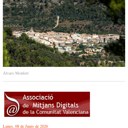
Álvaro Monfort
Lunes, 08 de Junio de 2026