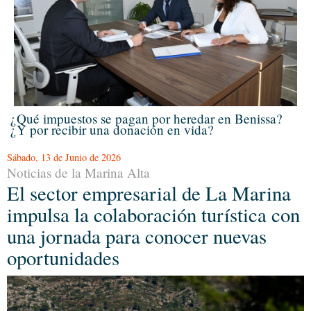
¿Qué impuestos se pagan por heredar en Benissa?
¿Y por recibir una donación en vida?
Sábado, 13 de Junio de 2026
Noticias de la Marina Alta
El sector empresarial de La Marina
impulsa la colaboración turística con
una jornada para conocer nuevas
oportunidades