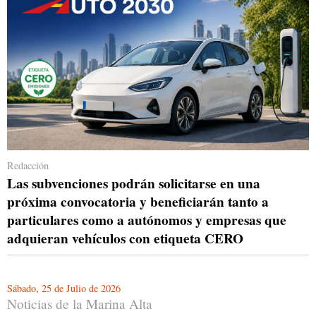
Redacción
Las subvenciones podrán solicitarse en una
próxima convocatoria y beneficiarán tanto a
particulares como a autónomos y empresas que
adquieran vehículos con etiqueta CERO
Sábado, 25 de Julio de 2026
Noticias de la Marina Alta