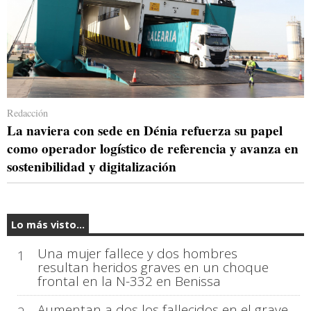
Redacción
La naviera con sede en Dénia refuerza su papel
como operador logístico de referencia y avanza en
sostenibilidad y digitalización
Lo más visto...
Una mujer fallece y dos hombres
1
resultan heridos graves en un choque
frontal en la N-332 en Benissa
Aumentan a dos los fallecidos en el grave