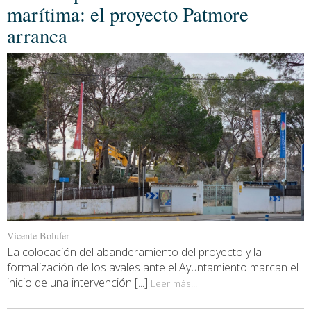
marítima: el proyecto Patmore
arranca
Vicente Bolufer
La colocación del abanderamiento del proyecto y la
formalización de los avales ante el Ayuntamiento marcan el
inicio de una intervención [...]
Leer más...