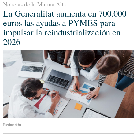
Noticias de la Marina Alta
La Generalitat aumenta en 700.000
euros las ayudas a PYMES para
impulsar la reindustrialización en
2026
Redacción