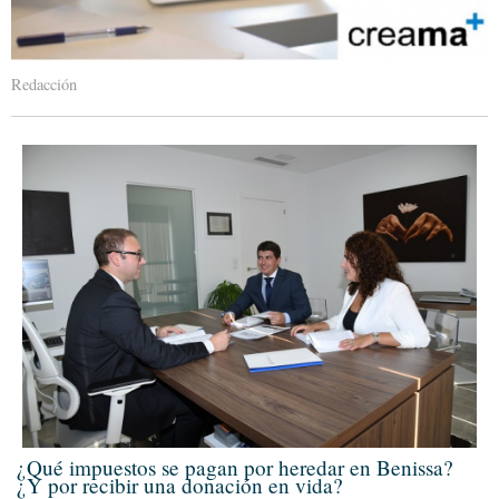
Redacción
¿Qué impuestos se pagan por heredar en Benissa?
¿Y por recibir una donación en vida?