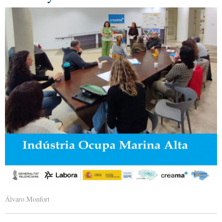
Álvaro Monfort