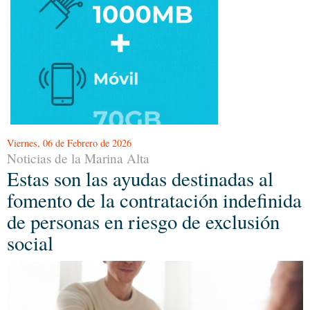
Viernes, 06 de Febrero de 2026
Noticias de la Marina Alta
Estas son las ayudas destinadas al
fomento de la contratación indefinida
de personas en riesgo de exclusión
social