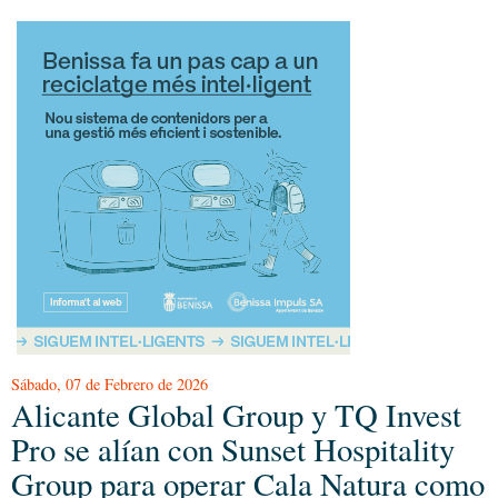
Sábado, 07 de Febrero de 2026
Alicante Global Group y TQ Invest
Pro se alían con Sunset Hospitality
Group para operar Cala Natura como