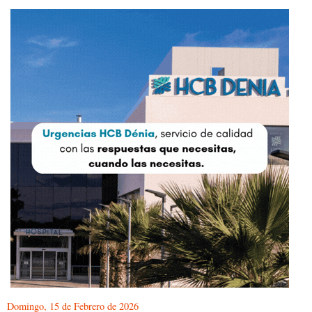
Domingo, 15 de Febrero de 2026