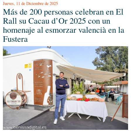
Jueves, 11 de Diciembre de 2025
Más de 200 personas celebran en El
Rall su Cacau d’Or 2025 con un
homenaje al esmorzar valencià en la
Fustera