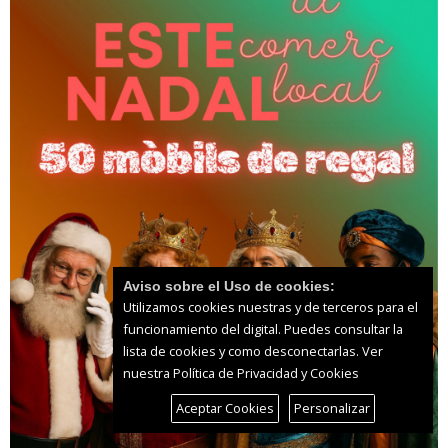
Aviso sobre el Uso de cookies:
Utilizamos cookies nuestras y de terceros para el
funcionamiento del digital. Puedes consultar la
lista de cookies y como desconectarlas.
Ver
nuestra Política de Privacidad y Cookies
Aceptar Cookies
Personalizar