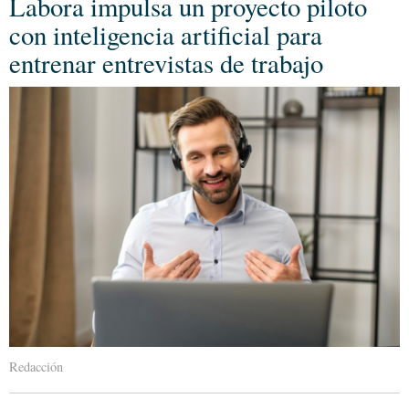
Labora impulsa un proyecto piloto
con inteligencia artificial para
entrenar entrevistas de trabajo
Redacción