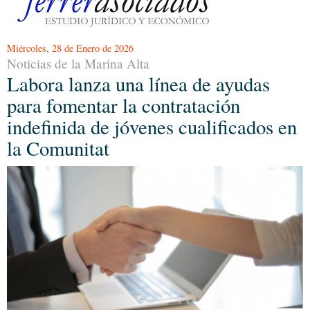
Miércoles, 28 de Enero de 2026
Noticias de la Marina Alta
Labora lanza una línea de ayudas
para fomentar la contratación
indefinida de jóvenes cualificados en
la Comunitat