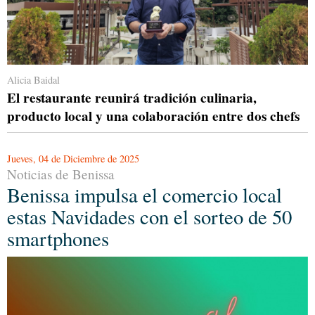
Alicia Baidal
El restaurante reunirá tradición culinaria,
producto local y una colaboración entre dos chefs
Jueves, 04 de Diciembre de 2025
Noticias de Benissa
Benissa impulsa el comercio local
estas Navidades con el sorteo de 50
smartphones