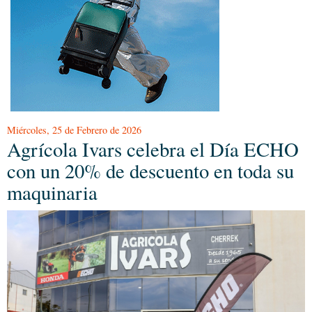
Miércoles, 25 de Febrero de 2026
Agrícola Ivars celebra el Día ECHO
con un 20% de descuento en toda su
maquinaria