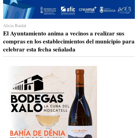
Alicia Baidal
El Ayuntamiento anima a vecinos a realizar sus
compras en los establecimientos del municipio para
celebrar esta fecha señalada