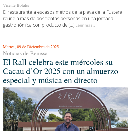
Vicente Bolufer
El restaurante a escasos metros de la playa de la Fustera
reúne a más de doscientas personas en una jornada
gastronómica con producto de [...]
Leer más...
Martes, 09 de Diciembre de 2025
Noticias de Benissa
El Rall celebra este miércoles su
Cacau d’Or 2025 con un almuerzo
especial y música en directo