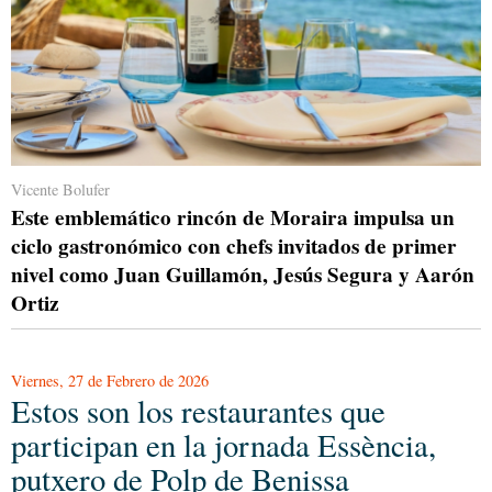
Vicente Bolufer
Este emblemático rincón de Moraira impulsa un
ciclo gastronómico con chefs invitados de primer
nivel como Juan Guillamón, Jesús Segura y Aarón
Ortiz
Viernes, 27 de Febrero de 2026
Estos son los restaurantes que
participan en la jornada Essència,
putxero de Polp de Benissa