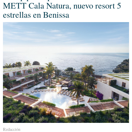
METT Cala Natura, nuevo resort 5
estrellas en Benissa
Redacción