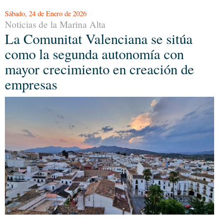
Sábado, 24 de Enero de 2026
Noticias de la Marina Alta
La Comunitat Valenciana se sitúa
como la segunda autonomía con
mayor crecimiento en creación de
empresas