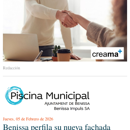
Redacción
Jueves, 05 de Febrero de 2026
Benissa perfila su nueva fachada