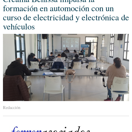
formación en automoción con un
curso de electricidad y electrónica de
vehículos
Redacción