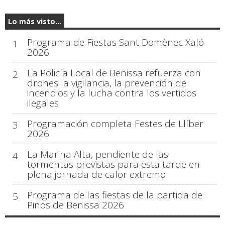
Lo más visto...
Programa de Fiestas Sant Domènec Xaló
1
2026
La Policía Local de Benissa refuerza con
2
drones la vigilancia, la prevención de
incendios y la lucha contra los vertidos
ilegales
Programación completa Festes de Llíber
3
2026
La Marina Alta, pendiente de las
4
tormentas previstas para esta tarde en
plena jornada de calor extremo
Programa de las fiestas de la partida de
5
Pinos de Benissa 2026