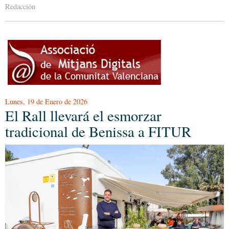
Redacción
Lunes, 19 de Enero de 2026
El Rall llevará el esmorzar
tradicional de Benissa a FITUR