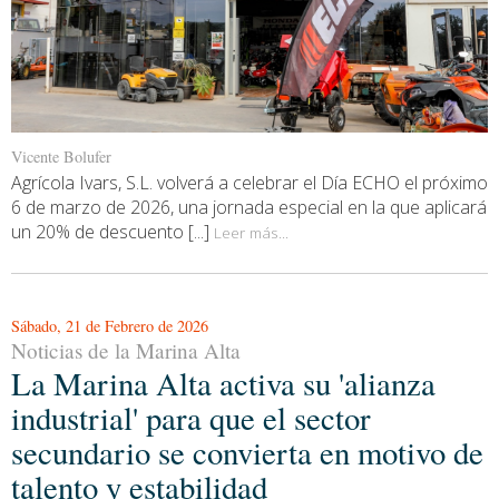
Vicente Bolufer
Agrícola Ivars, S.L. volverá a celebrar el Día ECHO el próximo
6 de marzo de 2026, una jornada especial en la que aplicará
un 20% de descuento [...]
Leer más...
Sábado, 21 de Febrero de 2026
Noticias de la Marina Alta
La Marina Alta activa su 'alianza
industrial' para que el sector
secundario se convierta en motivo de
talento y estabilidad