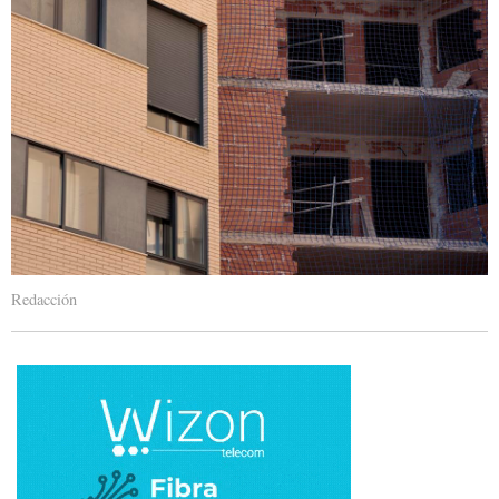
Redacción