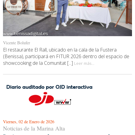
Vicente Bolufer
El restaurante El Rall, ubicado en la cala de la Fustera
(Benissa), participará en FITUR 2026 dentro del espacio de
showcooking de la Comunitat [...]
Leer más...
Viernes, 02 de Enero de 2026
Noticias de la Marina Alta