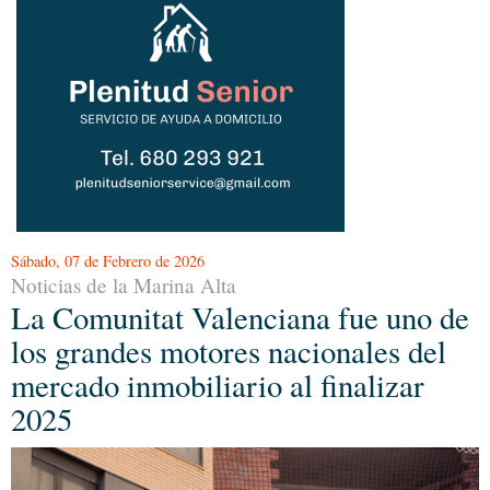
Sábado, 07 de Febrero de 2026
Noticias de la Marina Alta
La Comunitat Valenciana fue uno de
los grandes motores nacionales del
mercado inmobiliario al finalizar
2025