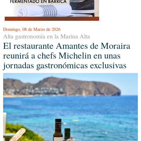
Domingo, 08 de Marzo de 2026
Alta gastronomía en la Marina Alta
El restaurante Amantes de Moraira
reunirá a chefs Michelin en unas
jornadas gastronómicas exclusivas