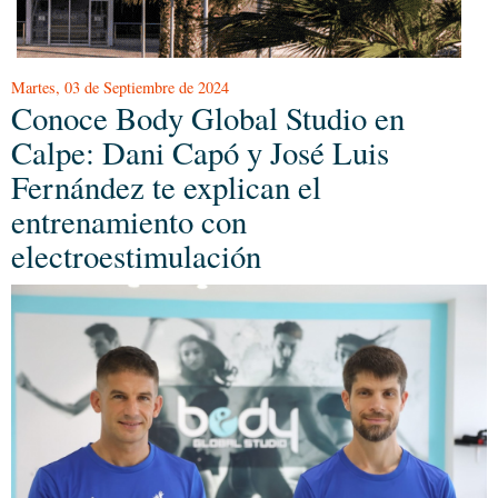
Martes, 03 de Septiembre de 2024
Conoce Body Global Studio en
Calpe: Dani Capó y José Luis
Fernández te explican el
entrenamiento con
electroestimulación