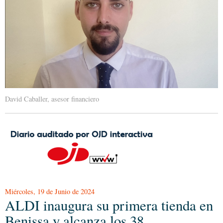
David Caballer, asesor financiero
Miércoles, 19 de Junio de 2024
ALDI inaugura su primera tienda en
Benissa y alcanza los 38