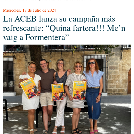
Miércoles, 17 de Julio de 2024
La ACEB lanza su campaña más
refrescante: “Quina fartera!!! Me’n
vaig a Formentera”