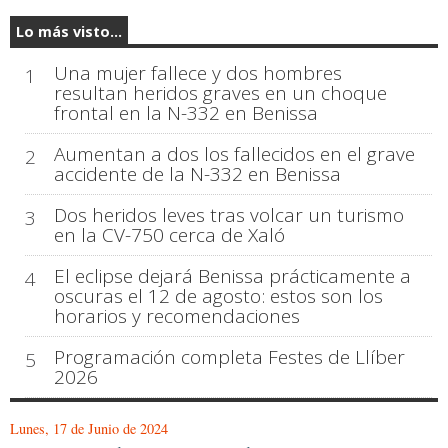
Lo más visto...
Una mujer fallece y dos hombres
1
resultan heridos graves en un choque
frontal en la N-332 en Benissa
Aumentan a dos los fallecidos en el grave
2
accidente de la N-332 en Benissa
Dos heridos leves tras volcar un turismo
3
en la CV-750 cerca de Xaló
El eclipse dejará Benissa prácticamente a
4
oscuras el 12 de agosto: estos son los
horarios y recomendaciones
Programación completa Festes de Llíber
5
2026
Lunes, 17 de Junio de 2024