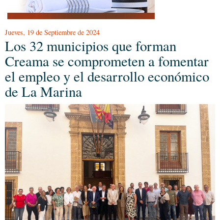
Jueves, 19 de Septiembre de 2024
Los 32 municipios que forman
Creama se comprometen a fomentar
el empleo y el desarrollo económico
de La Marina