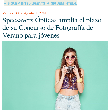
Viernes, 30 de Agosto de 2024
Specsavers Ópticas amplía el plazo
de su Concurso de Fotografía de
Verano para jóvenes