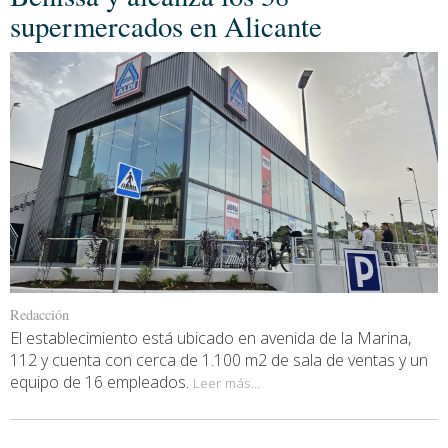
supermercados en Alicante
Redacción
El establecimiento está ubicado en avenida de la Marina,
112 y cuenta con cerca de 1.100 m2 de sala de ventas y un
equipo de 16 empleados.
Leer más...