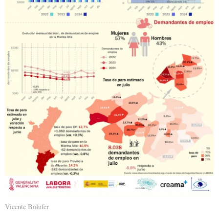
Vicente Bolufer