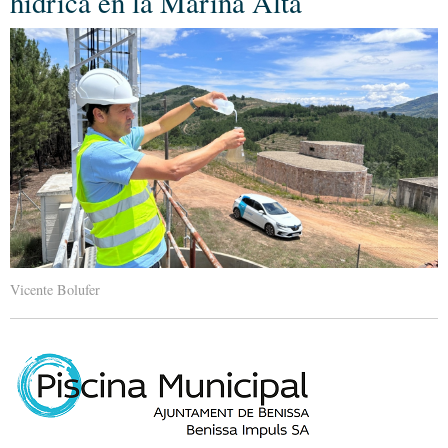
hídrica en la Marina Alta
Vicente Bolufer