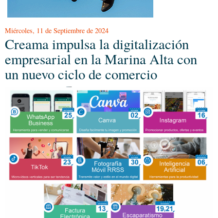
Miércoles, 11 de Septiembre de 2024
Creama impulsa la digitalización
empresarial en la Marina Alta con
un nuevo ciclo de comercio