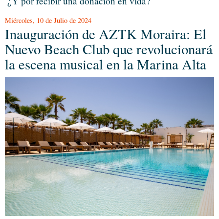
¿Y por recibir una donación en vida?
Miércoles, 10 de Julio de 2024
Inauguración de AZTK Moraira: El
Nuevo Beach Club que revolucionará
la escena musical en la Marina Alta