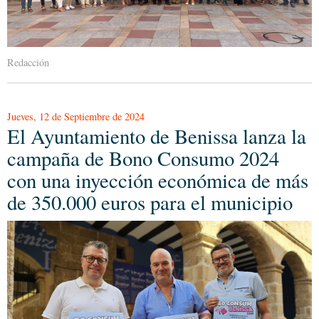
Redacción
Jueves, 12 de Septiembre de 2024
El Ayuntamiento de Benissa lanza la
campaña de Bono Consumo 2024
con una inyección económica de más
de 350.000 euros para el municipio