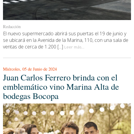
Redacción
El nuevo supermercado abrirá sus puertas el 19 de junio y
se ubicará en la Avenida de la Marina, 110, con una sala de
ventas de cerca de 1.200 [...]
Leer más...
Miércoles, 05 de Junio de 2024
Juan Carlos Ferrero brinda con el
emblemático vino Marina Alta de
bodegas Bocopa