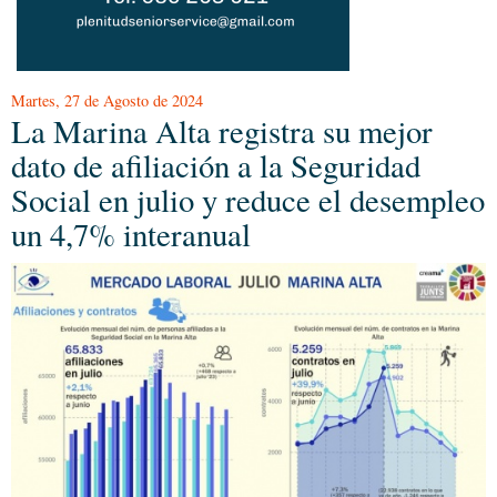
Martes, 27 de Agosto de 2024
La Marina Alta registra su mejor
dato de afiliación a la Seguridad
Social en julio y reduce el desempleo
un 4,7% interanual