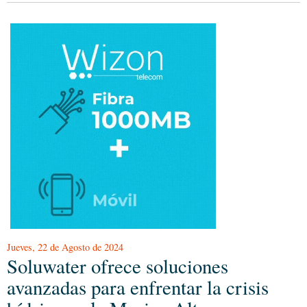
Jueves, 22 de Agosto de 2024
Soluwater ofrece soluciones
avanzadas para enfrentar la crisis