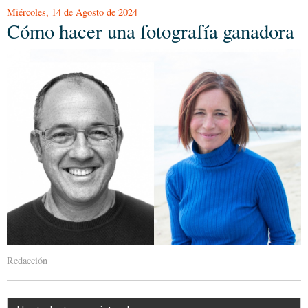
Miércoles, 14 de Agosto de 2024
Cómo hacer una fotografía ganadora
Redacción