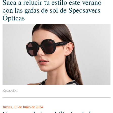
Saca a relucir tu estilo este verano
con las gafas de sol de Specsavers
Ópticas
Redacción
Jueves, 13 de Junio de 2024