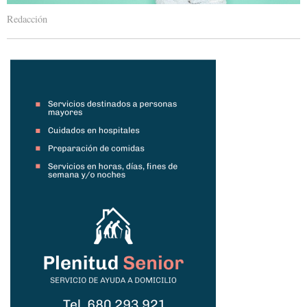
Redacción