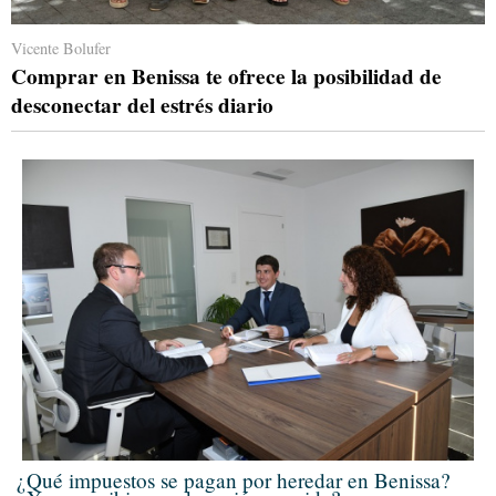
Vicente Bolufer
Comprar en Benissa te ofrece la posibilidad de
desconectar del estrés diario
¿Qué impuestos se pagan por heredar en Benissa?