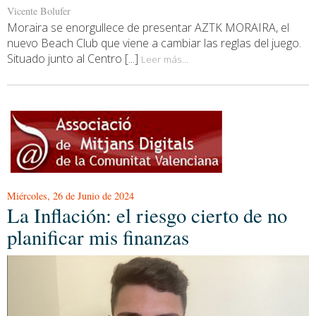
Vicente Bolufer
Moraira se enorgullece de presentar AZTK MORAIRA, el
nuevo Beach Club que viene a cambiar las reglas del juego.
Situado junto al Centro [...]
Leer más...
Miércoles, 26 de Junio de 2024
La Inflación: el riesgo cierto de no
planificar mis finanzas