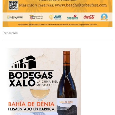
Redacción