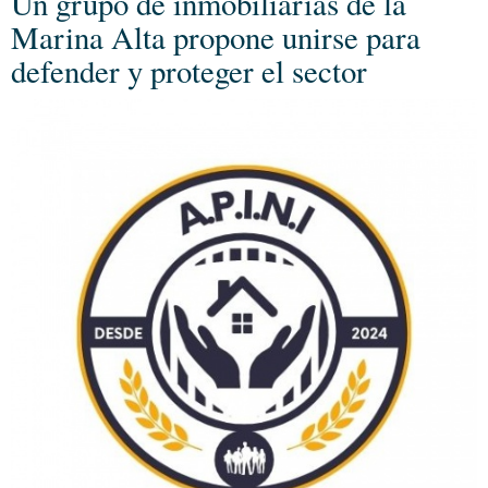
Un grupo de inmobiliarias de la
Marina Alta propone unirse para
defender y proteger el sector