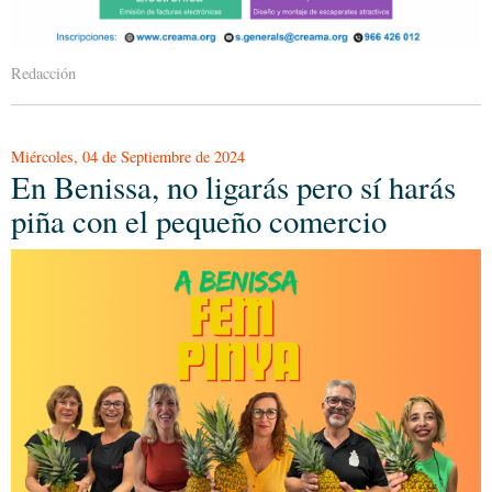
Redacción
Miércoles, 04 de Septiembre de 2024
En Benissa, no ligarás pero sí harás
piña con el pequeño comercio