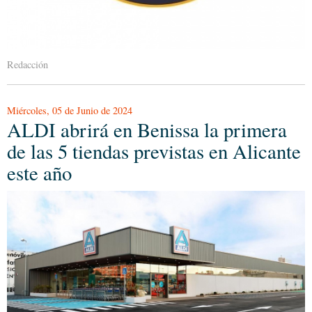
Redacción
Miércoles, 05 de Junio de 2024
ALDI abrirá en Benissa la primera
de las 5 tiendas previstas en Alicante
este año