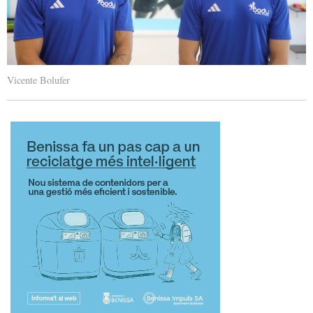
Vicente Bolufer