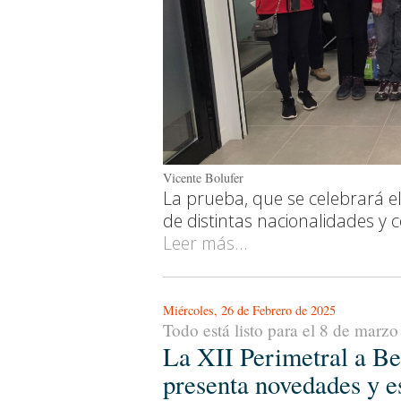
Vicente Bolufer
La prueba, que se celebrará el
de distintas nacionalidades y 
Leer más...
Miércoles, 26 de Febrero de 2025
Todo está listo para el 8 de marzo
La XII Perimetral a Be
presenta novedades y e