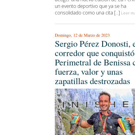
un evento deportivo que ya se ha
consolidado como una cita [...]
Leer má
Domingo, 12 de Marzo de 2023
Sergio Pérez Donosti, 
corredor que conquistó
Perimetral de Benissa 
fuerza, valor y unas
zapatillas destrozadas