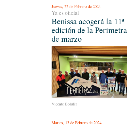
Jueves, 22 de Febrero de 2024
Ya es oficial
Benissa acogerá la 11ª
edición de la Perimetra
de marzo
Vicente Bolufer
Martes, 13 de Febrero de 2024