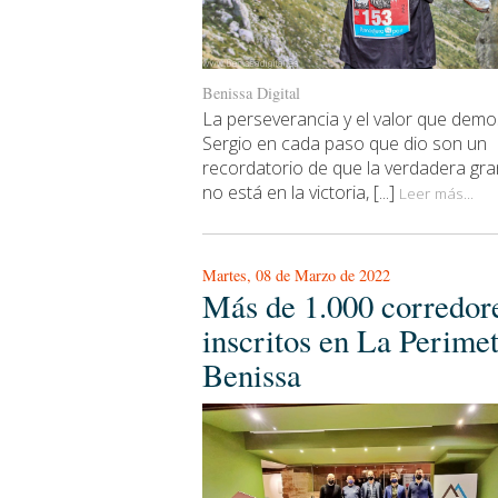
Benissa Digital
La perseverancia y el valor que demo
Sergio en cada paso que dio son un
recordatorio de que la verdadera gr
no está en la victoria, [...]
Leer más...
Martes, 08 de Marzo de 2022
Más de 1.000 corredor
inscritos en La Perimet
Benissa