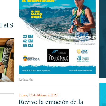
l el 9
Redacción
Lunes, 13 de Marzo de 2023
Revive la emoción de la