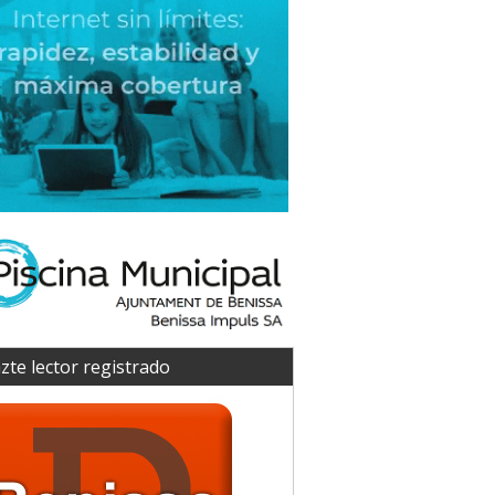
zte lector registrado