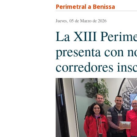
Perimetral a Benissa
Jueves, 05 de Marzo de 2026
La XIII Perime
presenta con n
corredores insc