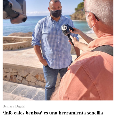
Benissa Digital
‘Info cales benissa’ es una herramienta sencilla