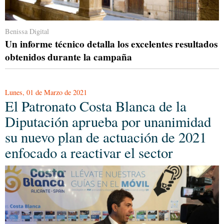
Benissa Digital
Un informe técnico detalla los excelentes resultados
obtenidos durante la campaña
Lunes, 01 de Marzo de 2021
El Patronato Costa Blanca de la
Diputación aprueba por unanimidad
su nuevo plan de actuación de 2021
enfocado a reactivar el sector