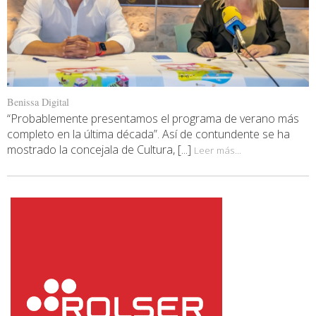
Benissa Digital
“Probablemente presentamos el programa de verano más
completo en la última década”. Así de contundente se ha
mostrado la concejala de Cultura, [...]
Leer más...