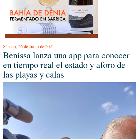
Sábado, 26 de Junio de 2021
Benissa lanza una app para conocer
en tiempo real el estado y aforo de
las playas y calas