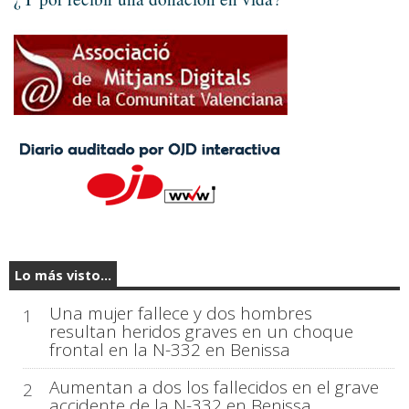
Lo más visto...
Una mujer fallece y dos hombres
1
resultan heridos graves en un choque
frontal en la N-332 en Benissa
Aumentan a dos los fallecidos en el grave
2
accidente de la N-332 en Benissa