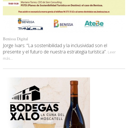
Benissa Digital
Jorge Ivars: “La sostenibilidad y la inclusividad son el
presente y el futuro de nuestra estrategia turística”.
Leer
más...