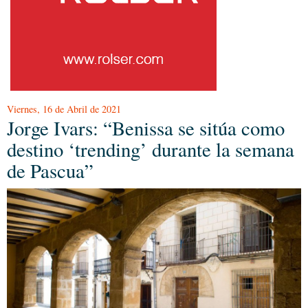
Viernes, 16 de Abril de 2021
Jorge Ivars: “Benissa se sitúa como
destino ‘trending’ durante la semana
de Pascua”