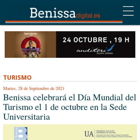
TURISMO
Martes, 28 de Septiembre de 2021
Benissa celebrará el Día Mundial del
Turismo el 1 de octubre en la Sede
Universitaria