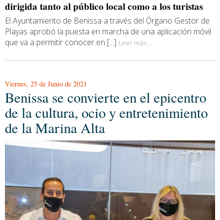
dirigida tanto al público local como a los turistas
El Ayuntamiento de Benissa a través del Órgano Gestor de
Playas aprobó la puesta en marcha de una aplicación móvil
que va a permitir conocer en [...]
Leer más...
Viernes, 25 de Junio de 2021
Benissa se convierte en el epicentro
de la cultura, ocio y entretenimiento
de la Marina Alta