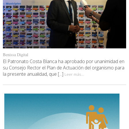
Benissa Digital
El Patronato Costa Blanca ha aprobado por unanimidad en
su Consejo Rector el Plan de Actuación del organismo para
la presente anualidad, que [...]
Leer más...