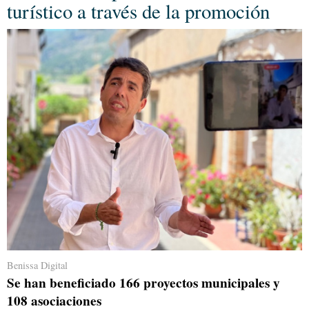
turístico a través de la promoción
Benissa Digital
Se han beneficiado 166 proyectos municipales y
108 asociaciones