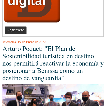
Registrarte
Miércoles, 19 de Enero de 2022
Arturo Poquet: "El Plan de
Sostenibilidad turística en destino
nos permitirá reactivar la economía y
posicionar a Benissa como un
destino de vanguardia"