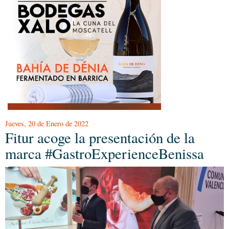
Jueves, 20 de Enero de 2022
Fitur acoge la presentación de la
marca #GastroExperienceBenissa