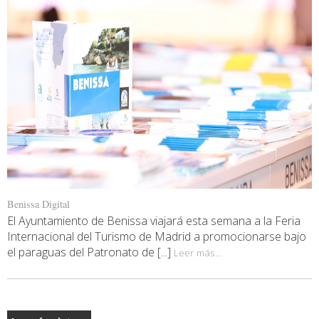
Benissa Digital
El Ayuntamiento de Benissa viajará esta semana a la Feria
Internacional del Turismo de Madrid a promocionarse bajo
el paraguas del Patronato de [...]
Leer más...