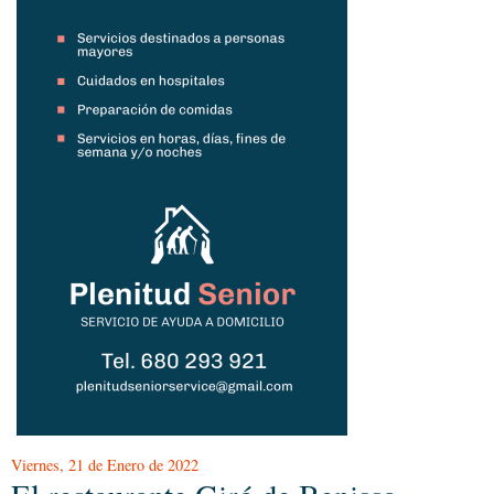
Viernes, 21 de Enero de 2022