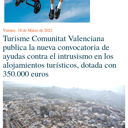
Viernes, 18 de Marzo de 2022
Turisme Comunitat Valenciana
publica la nueva convocatoria de
ayudas contra el intrusismo en los
alojamientos turísticos, dotada con
350.000 euros