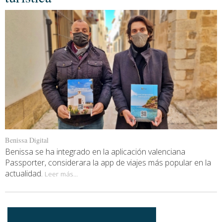
Benissa Digital
Benissa se ha integrado en la aplicación valenciana
Passporter, considerara la app de viajes más popular en la
actualidad.
Leer más...