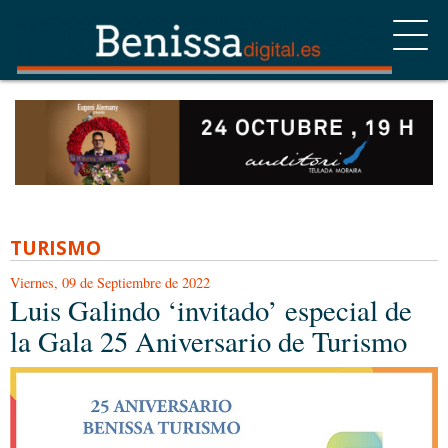
TURISMO
Viernes, 09 de Septiembre de 2022
Luis Galindo ‘invitado’ especial de
la Gala 25 Aniversario de Turismo