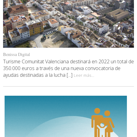
Benissa Digital
Turisme Comunitat Valenciana destinará en 2022 un total de
350.000 euros a través de una nueva convocatoria de
ayudas destinadas a la lucha [...]
Leer más...