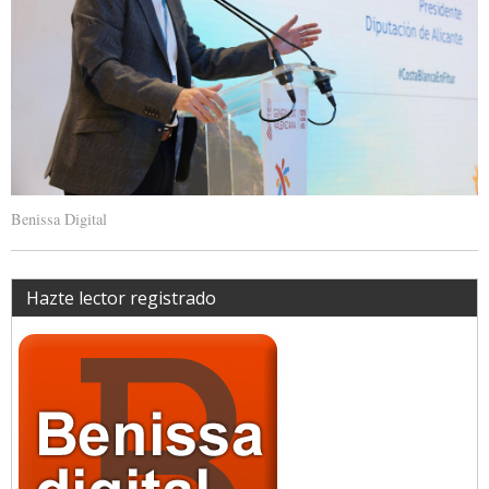
Benissa Digital
Hazte lector registrado