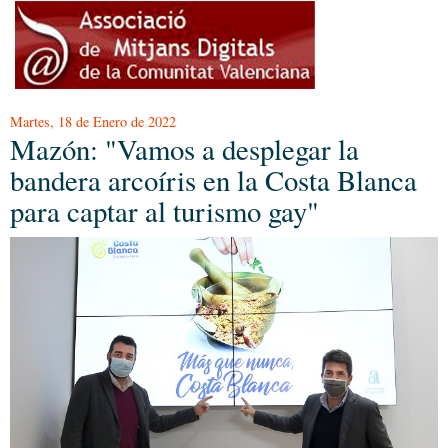
Martes, 18 de Enero de 2022
Mazón: "Vamos a desplegar la
bandera arcoíris en la Costa Blanca
para captar al turismo gay"