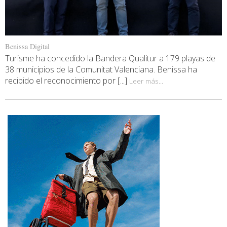
Benissa Digital
Turisme ha concedido la Bandera Qualitur a 179 playas de
38 municipios de la Comunitat Valenciana. Benissa ha
recibido el reconocimiento por [...]
Leer más...