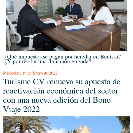
¿Qué impuestos se pagan por heredar en Benissa?
¿Y por recibir una donación en vida?
Miércoles, 19 de Enero de 2022
Turisme CV renueva su apuesta de
reactivación económica del sector
con una nueva edición del Bono
Viaje 2022