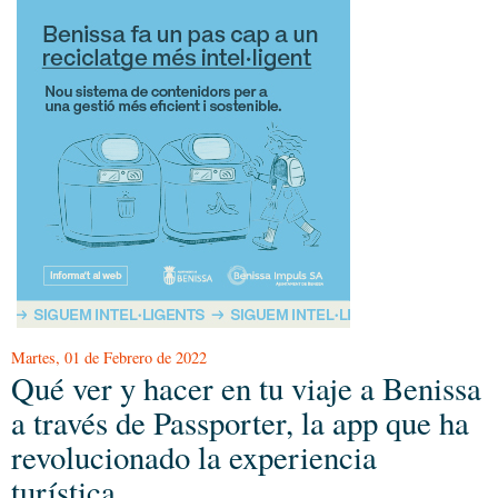
Martes, 01 de Febrero de 2022
Qué ver y hacer en tu viaje a Benissa
a través de Passporter, la app que ha
revolucionado la experiencia
turística