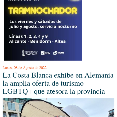
Lunes, 08 de Agosto de 2022
La Costa Blanca exhibe en Alemania
la amplia oferta de turismo
LGBTQ+ que atesora la provincia