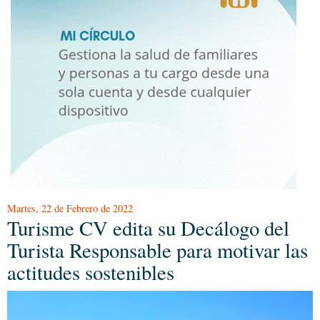
Martes, 22 de Febrero de 2022
Turisme CV edita su Decálogo del
Turista Responsable para motivar las
actitudes sostenibles