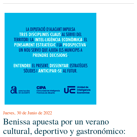
Jueves, 30 de Junio de 2022
Benissa apuesta por un verano
cultural, deportivo y gastronómico: