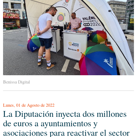
Benissa Digital
Lunes, 01 de Agosto de 2022
La Diputación inyecta dos millones
de euros a ayuntamientos y
asociaciones para reactivar el sector