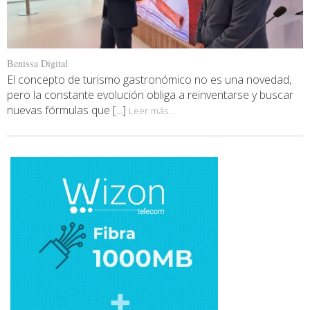
Benissa Digital
El concepto de turismo gastronómico no es una novedad,
pero la constante evolución obliga a reinventarse y buscar
nuevas fórmulas que [...]
Leer más...