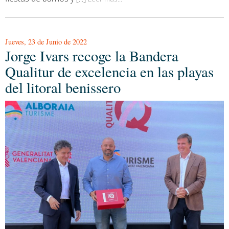
Jueves, 23 de Junio de 2022
Jorge Ivars recoge la Bandera
Qualitur de excelencia en las playas
del litoral benissero