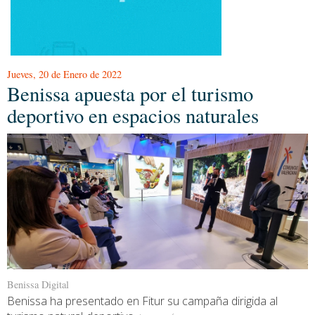
Jueves, 20 de Enero de 2022
Benissa apuesta por el turismo
deportivo en espacios naturales
Benissa Digital
Benissa ha presentado en Fitur su campaña dirigida al