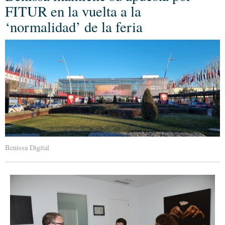
FITUR en la vuelta a la
‘normalidad’ de la feria
Benissa Digital