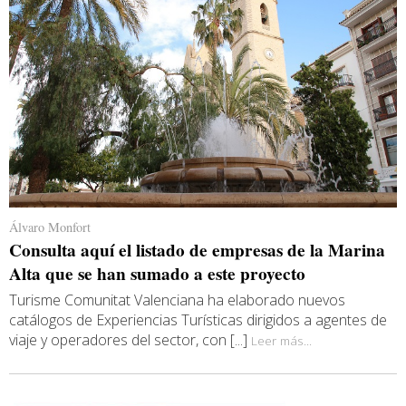
Álvaro Monfort
Consulta aquí el listado de empresas de la Marina
Alta que se han sumado a este proyecto
Turisme Comunitat Valenciana ha elaborado nuevos
catálogos de Experiencias Turísticas dirigidos a agentes de
viaje y operadores del sector, con [...]
Leer más...