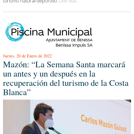
turismo natural-deportivo.
Leer más...
Jueves, 20 de Enero de 2022
Mazón: “La Semana Santa marcará
un antes y un después en la
recuperación del turismo de la Costa
Blanca”