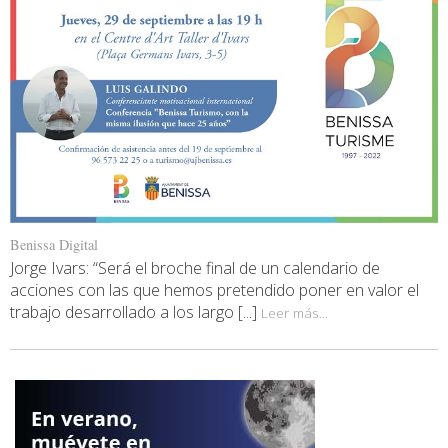
Benissa Digital
Jorge Ivars: “Será el broche final de un calendario de
acciones con las que hemos pretendido poner en valor el
trabajo desarrollado a los largo [...]
Leer más...