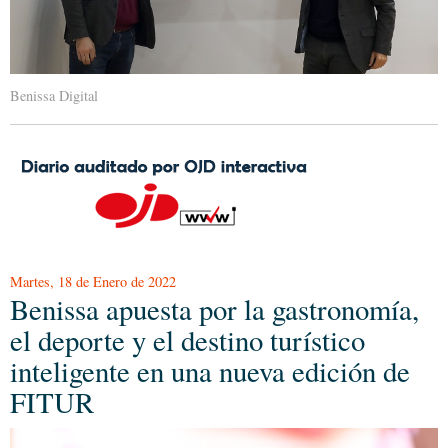
Benissa Digital
Martes, 18 de Enero de 2022
Benissa apuesta por la gastronomía,
el deporte y el destino turístico
inteligente en una nueva edición de
FITUR