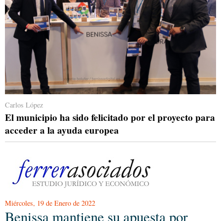
Carlos López
El municipio ha sido felicitado por el proyecto para
acceder a la ayuda europea
Miércoles, 19 de Enero de 2022
Benissa mantiene su apuesta por