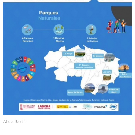
Alicia Baidal