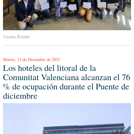
Vicente Bolufer
Martes, 12 de Diciembre de 2023
Los hoteles del litoral de la
Comunitat Valenciana alcanzan el 76
% de ocupación durante el Puente de
diciembre