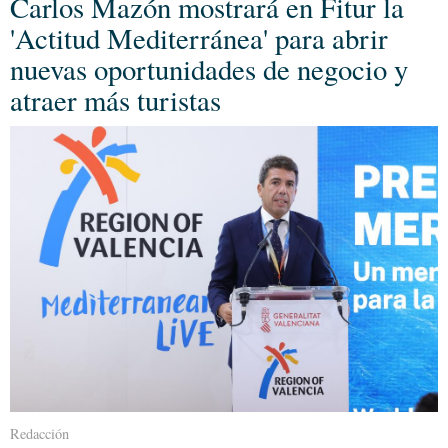
Carlos Mazón mostrará en Fitur la
'Actitud Mediterránea' para abrir
nuevas oportunidades de negocio y
atraer más turistas
Redacción