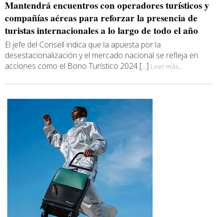
Mantendrá encuentros con operadores turísticos y
compañías aéreas para reforzar la presencia de
turistas internacionales a lo largo de todo el año
El jefe del Consell indica que la apuesta por la
desestacionalización y el mercado nacional se refleja en
acciones como el Bono Turístico 2024 [...]
Leer más...