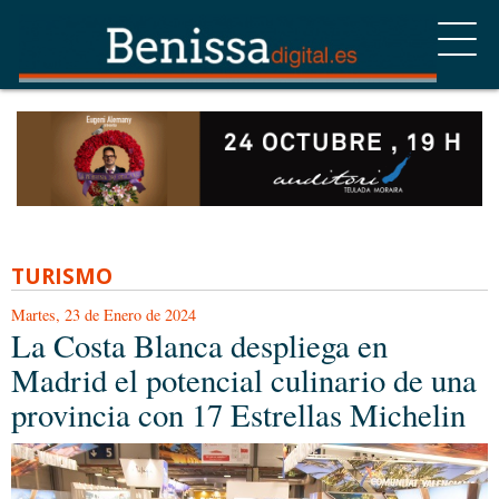
TURISMO
Martes, 23 de Enero de 2024
La Costa Blanca despliega en
Madrid el potencial culinario de una
provincia con 17 Estrellas Michelin