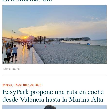
Alicia Baidal
Martes, 18 de Julio de 2023
EasyPark propone una ruta en coche
desde Valencia hasta la Marina Alta