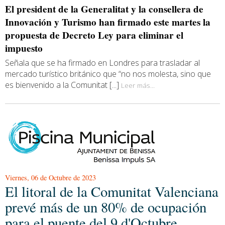
El president de la Generalitat y la consellera de
Innovación y Turismo han firmado este martes la
propuesta de Decreto Ley para eliminar el
impuesto
Señala que se ha firmado en Londres para trasladar al
mercado turístico británico que “no nos molesta, sino que
es bienvenido a la Comunitat [...]
Leer más...
Viernes, 06 de Octubre de 2023
El litoral de la Comunitat Valenciana
prevé más de un 80% de ocupación
para el puente del 9 d'Octubre