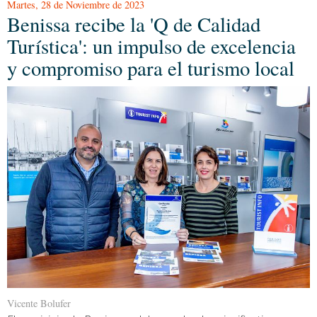
Martes, 28 de Noviembre de 2023
Benissa recibe la 'Q de Calidad
Turística': un impulso de excelencia
y compromiso para el turismo local
Vicente Bolufer