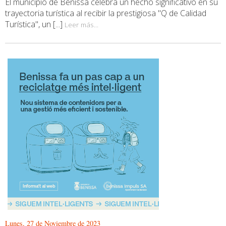
El municipio de Benissa celebra un hecho significativo en su
trayectoria turística al recibir la prestigiosa "Q de Calidad
Turística", un [...]
Leer más...
Lunes, 27 de Noviembre de 2023