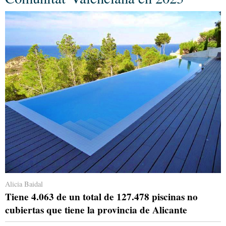
Alicia Baidal
Tiene 4.063 de un total de 127.478 piscinas no
cubiertas que tiene la provincia de Alicante