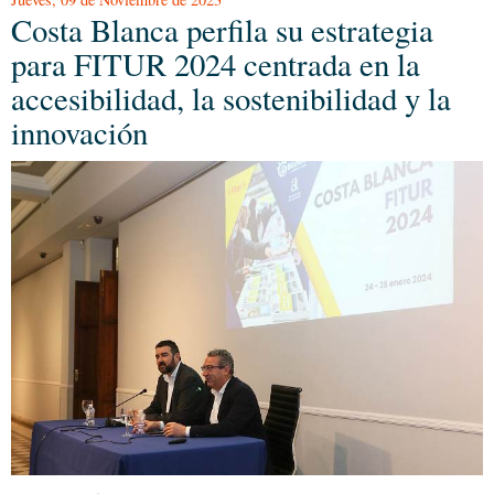
Costa Blanca perfila su estrategia
para FITUR 2024 centrada en la
accesibilidad, la sostenibilidad y la
innovación