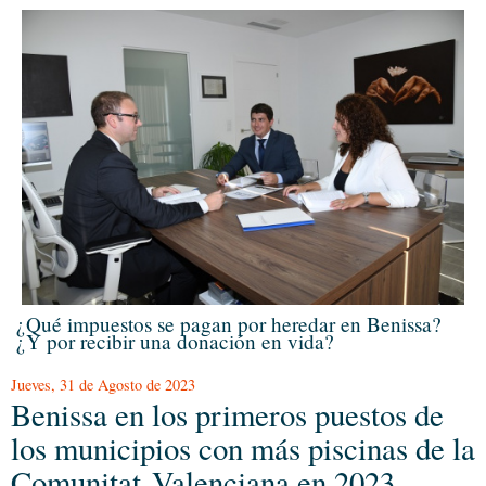
¿Qué impuestos se pagan por heredar en Benissa?
¿Y por recibir una donación en vida?
Jueves, 31 de Agosto de 2023
Benissa en los primeros puestos de
los municipios con más piscinas de la
Comunitat Valenciana en 2023