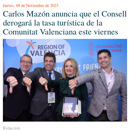
Jueves, 09 de Noviembre de 2023
Carlos Mazón anuncia que el Consell
derogará la tasa turística de la
Comunitat Valenciana este viernes
Redacción