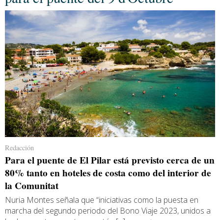
Redacción
Para el puente de El Pilar está previsto cerca de un
80% tanto en hoteles de costa como del interior de
la Comunitat
Nuria Montes señala que “iniciativas como la puesta en
marcha del segundo periodo del Bono Viaje 2023, unidos a