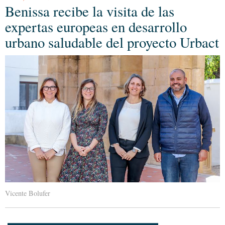
Benissa recibe la visita de las
expertas europeas en desarrollo
urbano saludable del proyecto Urbact
Vicente Bolufer