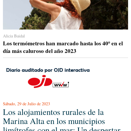
Alicia Baidal
Los termómetros han marcado hasta los 40º en el
día más caluroso del año 2023
Sábado, 29 de Julio de 2023
Los alojamientos rurales de la
Marina Alta en los municipios
limítrofes con el mar: Un despertar