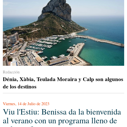
Redacción
Dénia, Xàbia, Teulada Moraira y Calp son algunos
de los destinos
Viernes, 14 de Julio de 2023
Viu l'Estiu: Benissa da la bienvenida
al verano con un programa lleno de