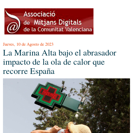
Jueves, 10 de Agosto de 2023
La Marina Alta bajo el abrasador
impacto de la ola de calor que
recorre España