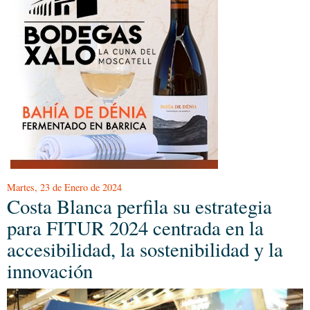
Martes, 23 de Enero de 2024
Costa Blanca perfila su estrategia
para FITUR 2024 centrada en la
accesibilidad, la sostenibilidad y la
innovación