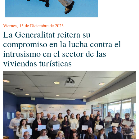
Viernes, 15 de Diciembre de 2023
La Generalitat reitera su
compromiso en la lucha contra el
intrusismo en el sector de las
viviendas turísticas