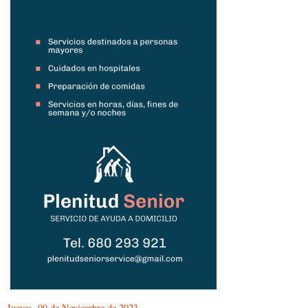
Jueves, 09 de Noviembre de 2023