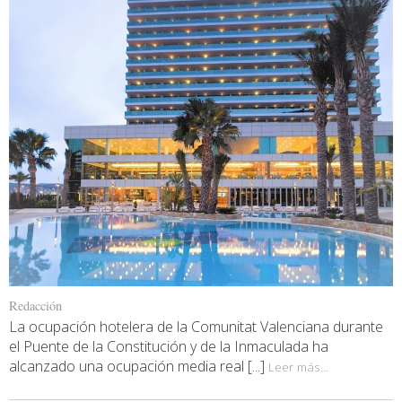
Redacción
La ocupación hotelera de la Comunitat Valenciana durante
el Puente de la Constitución y de la Inmaculada ha
alcanzado una ocupación media real [...]
Leer más...