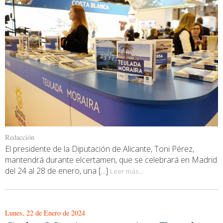
Redacción
El presidente de la Diputación de Alicante, Toni Pérez,
mantendrá durante elcertamen, que se celebrará en Madrid
del 24 al 28 de enero, una [...]
Leer más...
Lunes, 22 de Enero de 2024