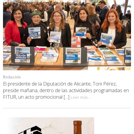
Redacción
El presidente de la Diputación de Alicante, Toni Pérez,
preside mañana, dentro de las actividades programadas en
FITUR, un acto promocional [...]
Leer más...