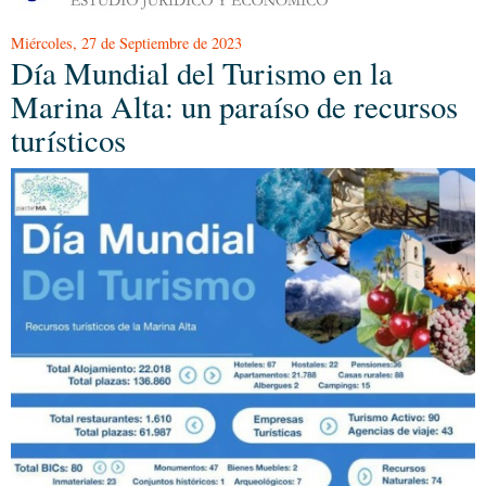
Miércoles, 27 de Septiembre de 2023
Día Mundial del Turismo en la
Marina Alta: un paraíso de recursos
turísticos