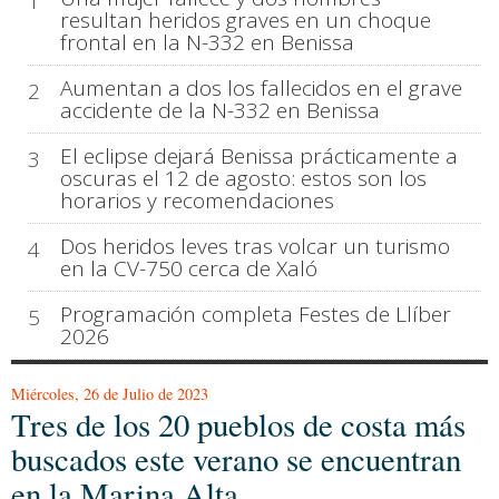
1
resultan heridos graves en un choque
frontal en la N-332 en Benissa
Aumentan a dos los fallecidos en el grave
2
accidente de la N-332 en Benissa
El eclipse dejará Benissa prácticamente a
3
oscuras el 12 de agosto: estos son los
horarios y recomendaciones
Dos heridos leves tras volcar un turismo
4
en la CV-750 cerca de Xaló
Programación completa Festes de Llíber
5
2026
Miércoles, 26 de Julio de 2023
Tres de los 20 pueblos de costa más
buscados este verano se encuentran
en la Marina Alta