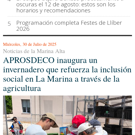
oscuras el 12 de agosto: estos son los
horarios y recomendaciones
Programación completa Festes de Llíber
5
2026
Miércoles, 30 de Julio de 2025
Noticias de la Marina Alta
APROSDECO inaugura un
invernadero que refuerza la inclusión
social en La Marina a través de la
agricultura