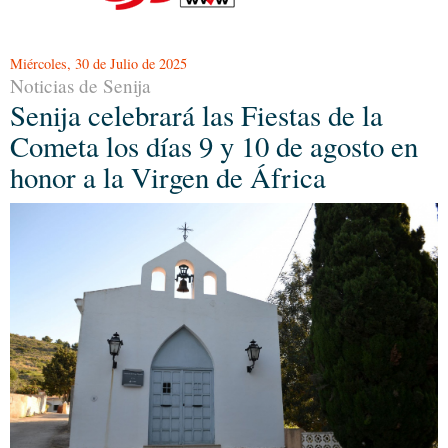
Miércoles, 30 de Julio de 2025
Noticias de Senija
Senija celebrará las Fiestas de la
Cometa los días 9 y 10 de agosto en
honor a la Virgen de África