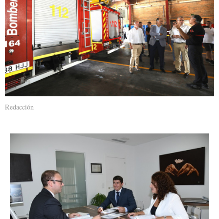
Redacción