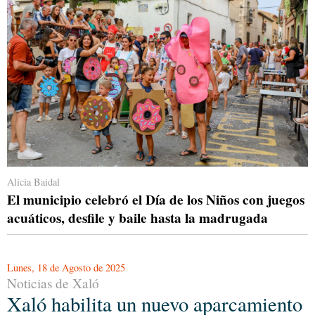
Alicia Baidal
El municipio celebró el Día de los Niños con juegos
acuáticos, desfile y baile hasta la madrugada
Lunes, 18 de Agosto de 2025
Noticias de Xaló
Xaló habilita un nuevo aparcamiento