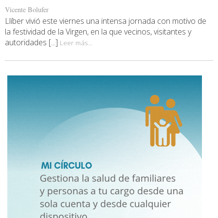
Vicente Bolufer
Llíber vivió este viernes una intensa jornada con motivo de
la festividad de la Virgen, en la que vecinos, visitantes y
autoridades [...]
Leer más...