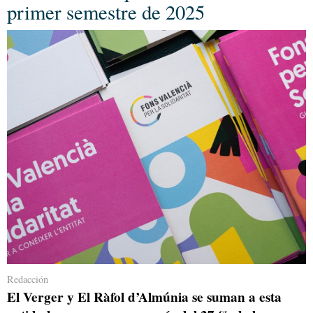
primer semestre de 2025
Redacción
El Verger y El Ràfol d’Almúnia se suman a esta