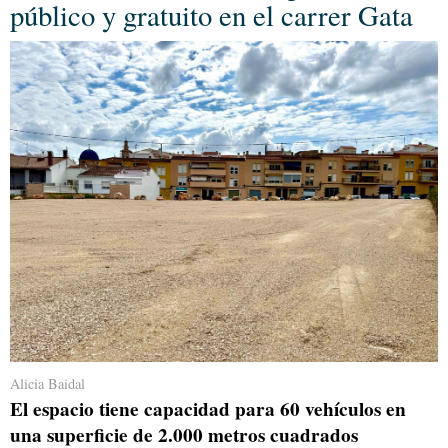
público y gratuito en el carrer Gata
Alicia Baidal
El espacio tiene capacidad para 60 vehículos en
una superficie de 2.000 metros cuadrados