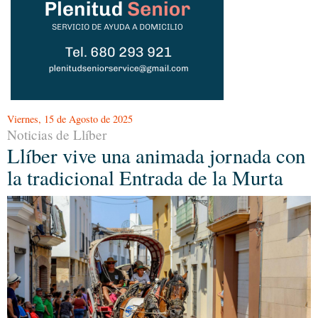
Viernes, 15 de Agosto de 2025
Noticias de Llíber
Llíber vive una animada jornada con
la tradicional Entrada de la Murta