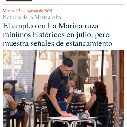
Martes, 05 de Agosto de 2025
Noticias de la Marina Alta
El empleo en La Marina roza
mínimos históricos en julio, pero
muestra señales de estancamiento