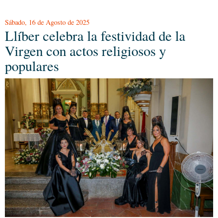
Sábado, 16 de Agosto de 2025
Llíber celebra la festividad de la
Virgen con actos religiosos y
populares