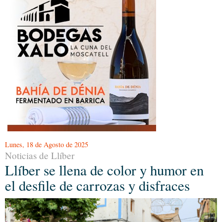
Lunes, 18 de Agosto de 2025
Noticias de Llíber
Llíber se llena de color y humor en
el desfile de carrozas y disfraces