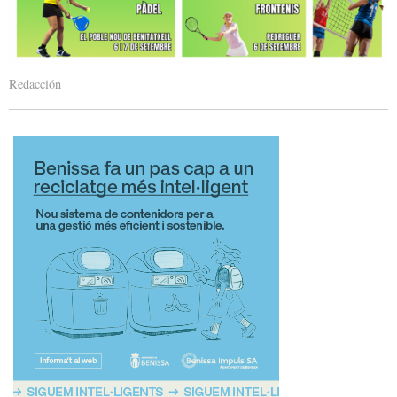
Redacción