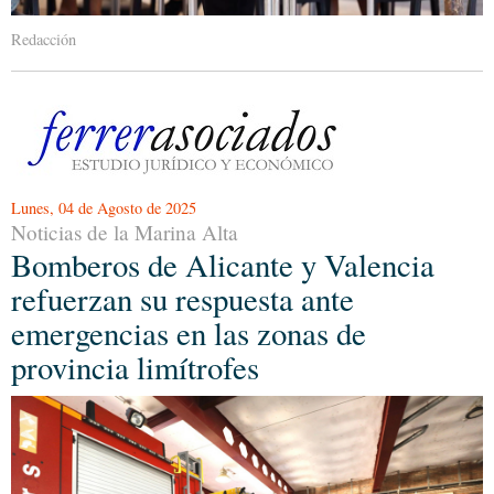
Redacción
Lunes, 04 de Agosto de 2025
Noticias de la Marina Alta
Bomberos de Alicante y Valencia
refuerzan su respuesta ante
emergencias en las zonas de
provincia limítrofes