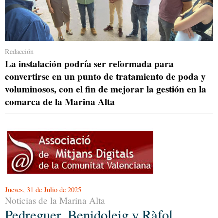
Redacción
La instalación podría ser reformada para
convertirse en un punto de tratamiento de poda y
voluminosos, con el fin de mejorar la gestión en la
comarca de la Marina Alta
Jueves, 31 de Julio de 2025
Noticias de la Marina Alta
Pedreguer, Benidoleig y Ràfol