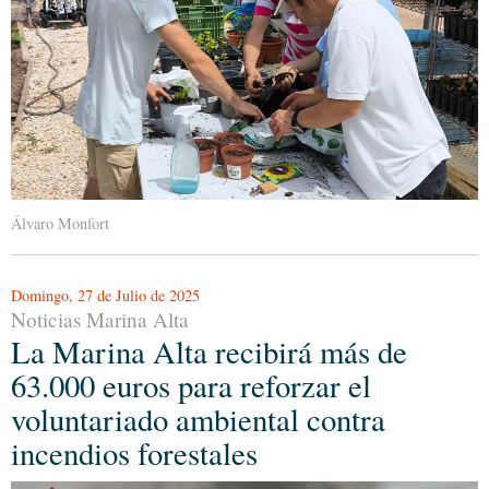
Álvaro Monfort
Domingo, 27 de Julio de 2025
Noticias Marina Alta
La Marina Alta recibirá más de
63.000 euros para reforzar el
voluntariado ambiental contra
incendios forestales