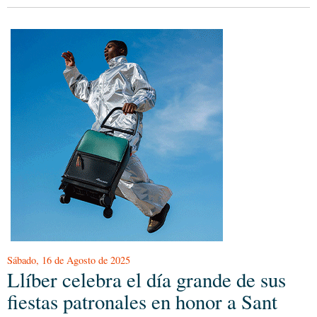
Sábado, 16 de Agosto de 2025
Llíber celebra el día grande de sus
fiestas patronales en honor a Sant