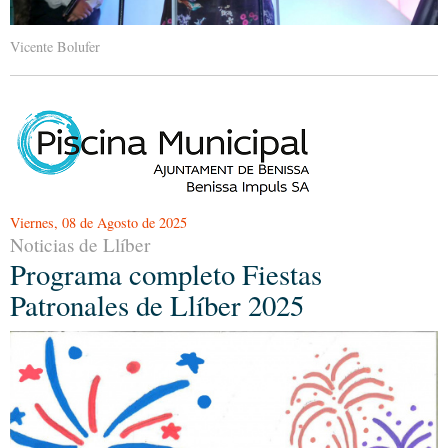
Vicente Bolufer
Viernes, 08 de Agosto de 2025
Noticias de Llíber
Programa completo Fiestas
Patronales de Llíber 2025