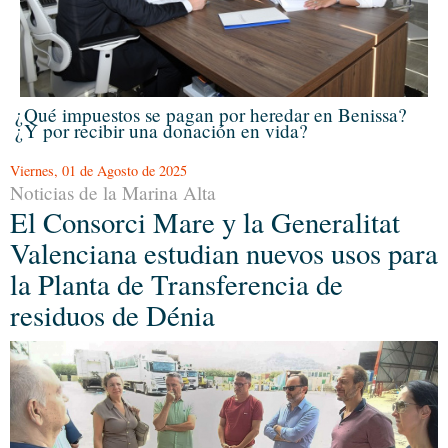
¿Qué impuestos se pagan por heredar en Benissa?
¿Y por recibir una donación en vida?
Viernes, 01 de Agosto de 2025
Noticias de la Marina Alta
El Consorci Mare y la Generalitat
Valenciana estudian nuevos usos para
la Planta de Transferencia de
residuos de Dénia