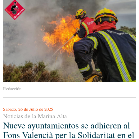
Redacción
Sábado, 26 de Julio de 2025
Noticias de la Marina Alta
Nueve ayuntamientos se adhieren al
Fons Valencià per la Solidaritat en el