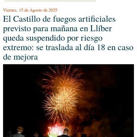
Viernes, 15 de Agosto de 2025
El Castillo de fuegos artificiales
previsto para mañana en Llíber
queda suspendido por riesgo
extremo: se traslada al día 18 en caso
de mejora