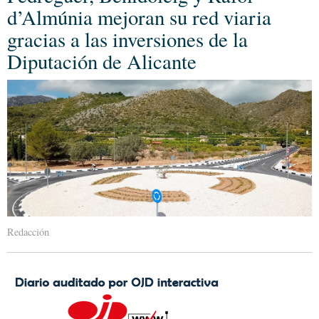
d’Almúnia mejoran su red viaria
gracias a las inversiones de la
Diputación de Alicante
Redacción