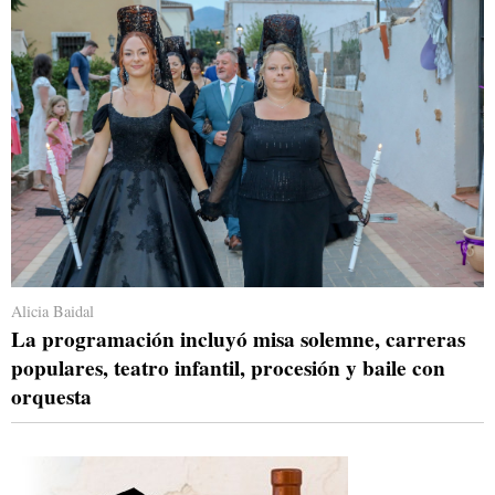
Alicia Baidal
La programación incluyó misa solemne, carreras
populares, teatro infantil, procesión y baile con
orquesta