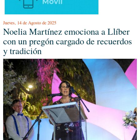
Jueves, 14 de Agosto de 2025
Noelia Martínez emociona a Llíber
con un pregón cargado de recuerdos
y tradición