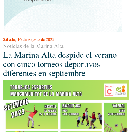
Sábado, 16 de Agosto de 2025
Noticias de la Marina Alta
La Marina Alta despide el verano
con cinco torneos deportivos
diferentes en septiembre