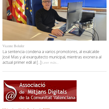
Vicente Bolufer
La sentencia condena a varios promotores, al exalcalde
José Mas y al exarquitecto municipal, mientras exonera al
actual primer edil al [...]
Leer más...