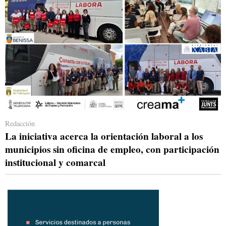
Redacción
La iniciativa acerca la orientación laboral a los
municipios sin oficina de empleo, con participación
institucional y comarcal