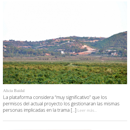
Alicia Baidal
La plataforma considera “muy significativo” que los
permisos del actual proyecto los gestionaran las mismas
personas implicadas en la trama [...]
Leer más...