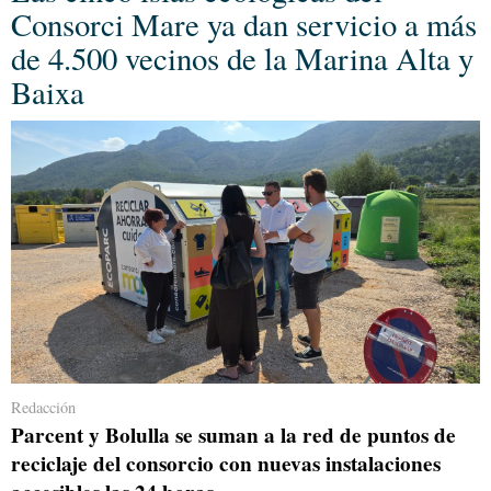
Consorci Mare ya dan servicio a más
de 4.500 vecinos de la Marina Alta y
Baixa
Redacción
Parcent y Bolulla se suman a la red de puntos de
reciclaje del consorcio con nuevas instalaciones