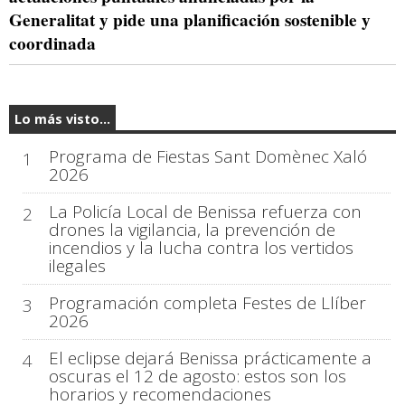
Generalitat y pide una planificación sostenible y
coordinada
Lo más visto...
Programa de Fiestas Sant Domènec Xaló
1
2026
La Policía Local de Benissa refuerza con
2
drones la vigilancia, la prevención de
incendios y la lucha contra los vertidos
ilegales
Programación completa Festes de Llíber
3
2026
El eclipse dejará Benissa prácticamente a
4
oscuras el 12 de agosto: estos son los
horarios y recomendaciones