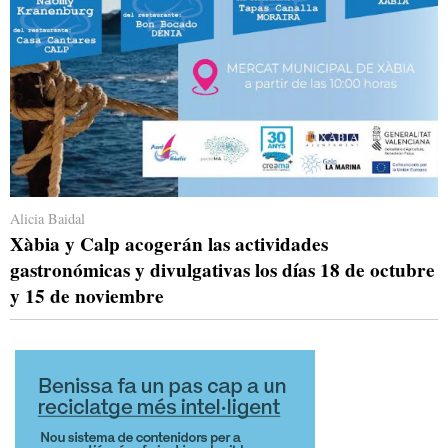
Alicia Baidal
Xàbia y Calp acogerán las actividades
gastronómicas y divulgativas los días 18 de octubre
y 15 de noviembre