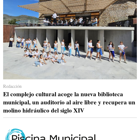
Redacción
El complejo cultural acoge la nueva biblioteca
municipal, un auditorio al aire libre y recupera un
molino hidráulico del siglo XIV