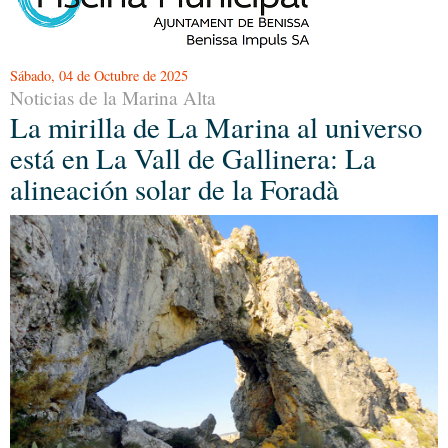
Sábado, 04 de Octubre de 2025
Noticias de la Marina Alta
La mirilla de La Marina al universo
está en La Vall de Gallinera: La
alineación solar de la Foradà