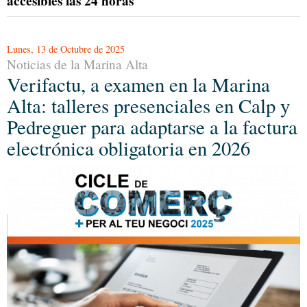
accesibles las 24 horas
Lunes, 13 de Octubre de 2025
Noticias de la Marina Alta
Verifactu, a examen en la Marina
Alta: talleres presenciales en Calp y
Pedreguer para adaptarse a la factura
electrónica obligatoria en 2026