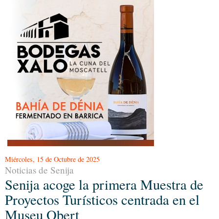
Miércoles, 15 de Octubre de 2025
Noticias de Senija
Senija acoge la primera Muestra de
Proyectos Turísticos centrada en el
Museu Obert