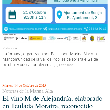
Redacción
La jornada, organizada por Passaport Marina Alta y la
Mancomunidad de la Vall de Pop, se celebrará el 21 de
octubre y busca fortalecer la [...]
Leer más...
Martes, 14 de Octubre de 2025
Noticias de la Marina Alta
El vino M de Alejandría, elaborado
en Teulada Moraira, reconocido