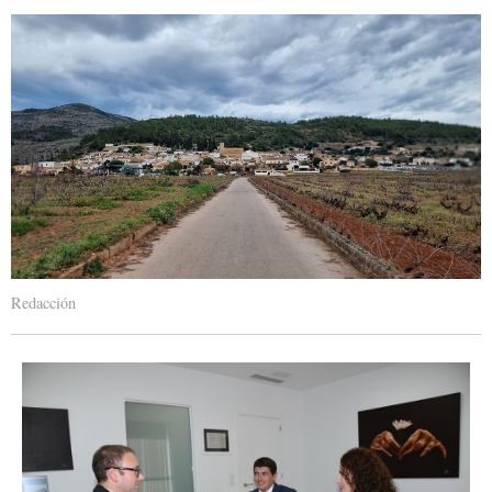
Redacción