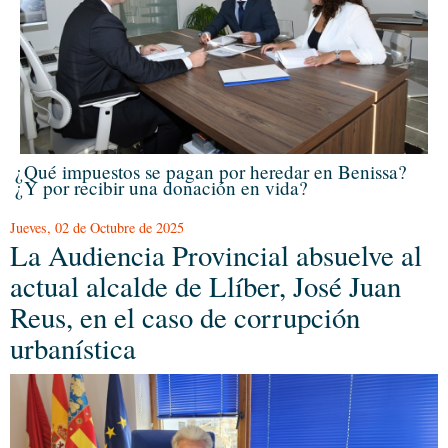
¿Qué impuestos se pagan por heredar en Benissa?
¿Y por recibir una donación en vida?
Jueves, 02 de Octubre de 2025
La Audiencia Provincial absuelve al
actual alcalde de Llíber, José Juan
Reus, en el caso de corrupción
urbanística