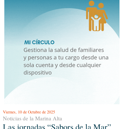
Viernes, 10 de Octubre de 2025
Noticias de la Marina Alta
Las jornadas “Sabors de la Mar”