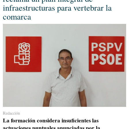
infraestructuras para vertebrar la
comarca
Redacción
La formación considera insuficientes las
actuaciones puntuales anunciadas por la