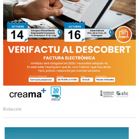
Redacción