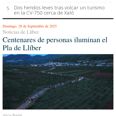
Dos heridos leves tras volcar un turismo
5
en la CV-750 cerca de Xaló
Domingo, 28 de Septiembre de 2025
Noticias de Llíber
Centenares de personas iluminan el
Pla de Llíber
Alicia Baidal