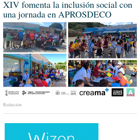
XIV fomenta la inclusión social con
una jornada en APROSDECO
Redacción