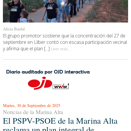
Alicia Baidal
El grupo promotor sostiene que la concentración del 27 de
septiembre en Llíber contó con escasa participación vecinal
y afirma que el plan [...]
Leer más...
Martes, 30 de Septiembre de 2025
Noticias de la Marina Alta
El PSPV-PSOE de la Marina Alta
reclama un plan integral de