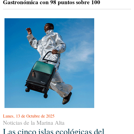
Gastronómica con 98 puntos sobre 100
Lunes, 13 de Octubre de 2025
Noticias de la Marina Alta
Las cinco islas ecológicas del