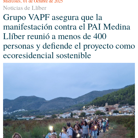
Miércoles, 01 de Octubre de 2025
Noticias de Llíber
Grupo VAPF asegura que la
manifestación contra el PAI Medina
Llíber reunió a menos de 400
personas y defiende el proyecto como
ecoresidencial sostenible