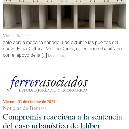
Vicente Bolufer
Xaló abrirá mañana sábado 4 de octubre las puertas del
nuevo Espai Cultural Molí del Giner, un edificio rehabilitado
con el apoyo de la [...]
Leer más...
Viernes, 03 de Octubre de 2025
Noticias de Benissa
Compromís reacciona a la sentencia
del caso urbanístico de Llíber