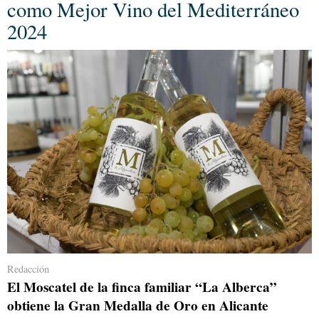
como Mejor Vino del Mediterráneo
2024
Redacción
El Moscatel de la finca familiar “La Alberca”
obtiene la Gran Medalla de Oro en Alicante