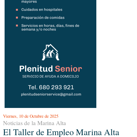
Viernes, 10 de Octubre de 2025
Noticias de la Marina Alta
El Taller de Empleo Marina Alta