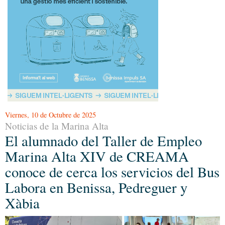
Viernes, 10 de Octubre de 2025
Noticias de la Marina Alta
El alumnado del Taller de Empleo
Marina Alta XIV de CREAMA
conoce de cerca los servicios del Bus
Labora en Benissa, Pedreguer y
Xàbia