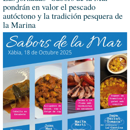
pondrán en valor el pescado
autóctono y la tradición pesquera de
la Marina