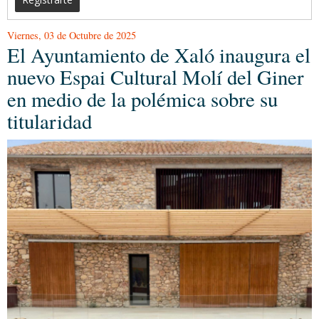
Viernes, 03 de Octubre de 2025
El Ayuntamiento de Xaló inaugura el
nuevo Espai Cultural Molí del Giner
en medio de la polémica sobre su
titularidad