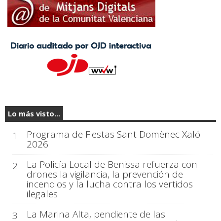
Lo más visto...
Programa de Fiestas Sant Domènec Xaló
1
2026
La Policía Local de Benissa refuerza con
2
drones la vigilancia, la prevención de
incendios y la lucha contra los vertidos
ilegales
La Marina Alta, pendiente de las
3