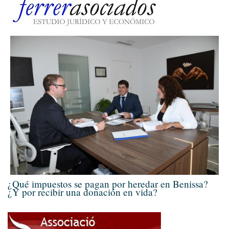
¿Qué impuestos se pagan por heredar en Benissa?
¿Y por recibir una donación en vida?