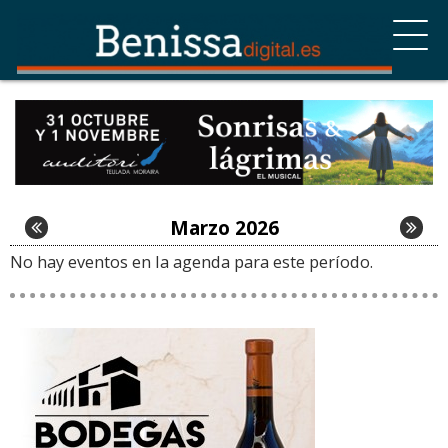
Marzo 2026
No hay eventos en la agenda para este período.