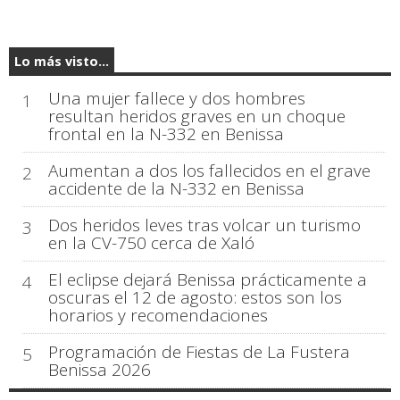
Lo más visto...
Una mujer fallece y dos hombres
1
resultan heridos graves en un choque
frontal en la N-332 en Benissa
Aumentan a dos los fallecidos en el grave
2
accidente de la N-332 en Benissa
Dos heridos leves tras volcar un turismo
3
en la CV-750 cerca de Xaló
El eclipse dejará Benissa prácticamente a
4
oscuras el 12 de agosto: estos son los
horarios y recomendaciones
Programación de Fiestas de La Fustera
5
Benissa 2026