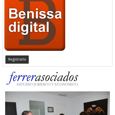
Registrarte