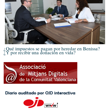
¿Qué impuestos se pagan por heredar en Benissa?
¿Y por recibir una donación en vida?