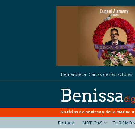
Hemeroteca
Cartas de los lectores
Noticias de Benissa y de la Marina A
Portada
NOTICIAS
TURISMO