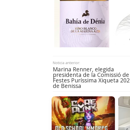
Noticia anterior:
Marina Renner, elegida
presidenta de la Comissió de
Festes Puríssima Xiqueta 20
de Benissa