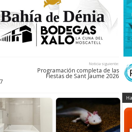
Noticia siguiente:
Programación completa de las
Fiestas de Sant Jaume 2026
27
Ha