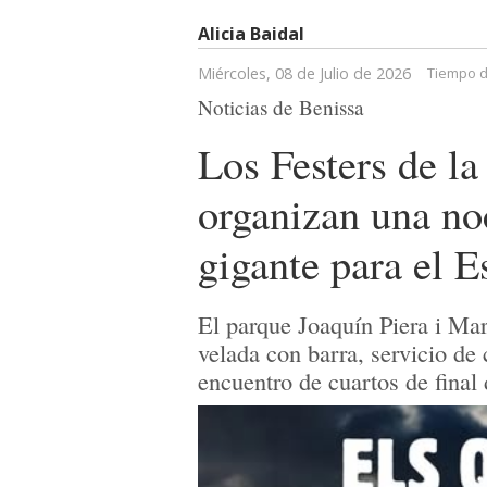
Alicia Baidal
Miércoles, 08 de Julio de 2026
Tiempo d
Noticias de Benissa
Los Festers de l
organizan una no
gigante para el 
El parque Joaquín Piera i Mar
velada con barra, servicio de 
encuentro de cuartos de final