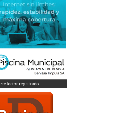
zte lector registrado