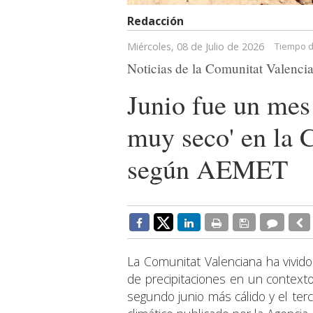
Redacción
Miércoles, 08 de Julio de 2026
Tiempo d
Noticias de la Comunitat Valenci
Junio fue un mes
muy seco' en la 
según AEMET
La Comunitat Valenciana ha vivid
de precipitaciones en un contexto
segundo junio más cálido y el terc