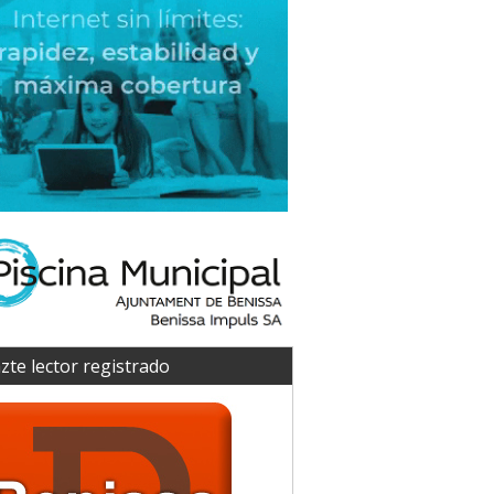
zte lector registrado