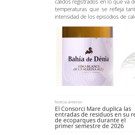
cálidos registrados en lo que va 
temperaturas que se refleja tan
intensidad de los episodios de cal
Noticia anterior:
El Consorci Mare duplica las
entradas de residuos en su r
de ecoparques durante el
primer semestre de 2026