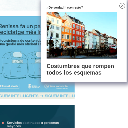
¿De verdad hacen esto?
Costumbres que rompen
todos los esquemas