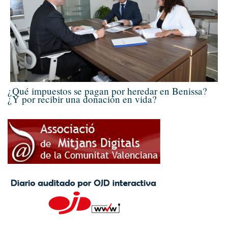
¿Qué impuestos se pagan por heredar en Benissa?
¿Y por recibir una donación en vida?