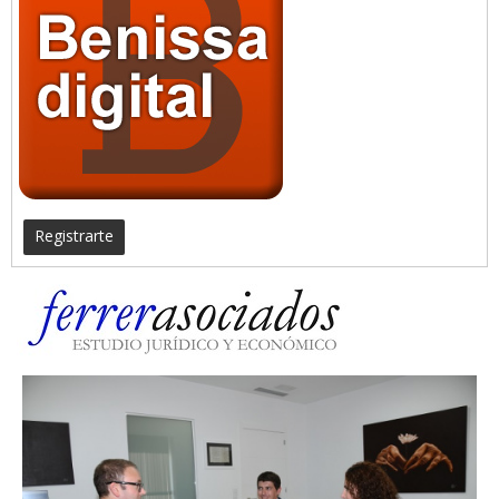
Registrarte