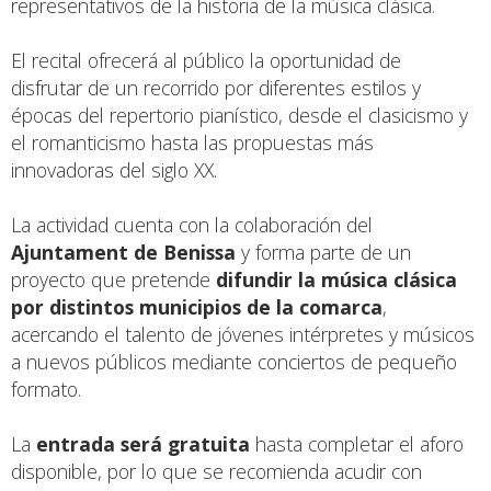
representativos de la historia de la música clásica.
El recital ofrecerá al público la oportunidad de
disfrutar de un recorrido por diferentes estilos y
épocas del repertorio pianístico, desde el clasicismo y
el romanticismo hasta las propuestas más
innovadoras del siglo XX.
La actividad cuenta con la colaboración del
Ajuntament de Benissa
y forma parte de un
proyecto que pretende
difundir la música clásica
por distintos municipios de la comarca
,
acercando el talento de jóvenes intérpretes y músicos
a nuevos públicos mediante conciertos de pequeño
formato.
La
entrada será gratuita
hasta completar el aforo
disponible, por lo que se recomienda acudir con