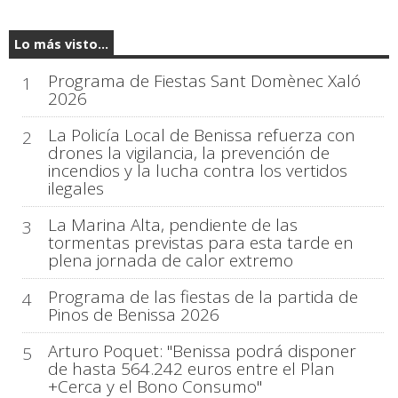
Lo más visto...
Programa de Fiestas Sant Domènec Xaló
1
2026
La Policía Local de Benissa refuerza con
2
drones la vigilancia, la prevención de
incendios y la lucha contra los vertidos
ilegales
La Marina Alta, pendiente de las
3
tormentas previstas para esta tarde en
plena jornada de calor extremo
Programa de las fiestas de la partida de
4
Pinos de Benissa 2026
Arturo Poquet: "Benissa podrá disponer
5
de hasta 564.242 euros entre el Plan
+Cerca y el Bono Consumo"