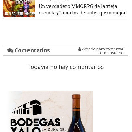
Un verdadero MMORPG de la vieja
escuela ¡Cómo los de antes, pero mejor!
Comentarios
Accede para comentar
como usuario
Todavía no hay comentarios