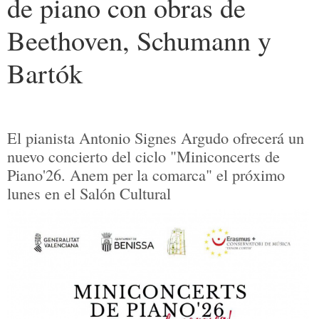
de piano con obras de
Beethoven, Schumann y
Bartók
El pianista Antonio Signes Argudo ofrecerá un
nuevo concierto del ciclo "Miniconcerts de
Piano'26. Anem per la comarca" el próximo
lunes en el Salón Cultural