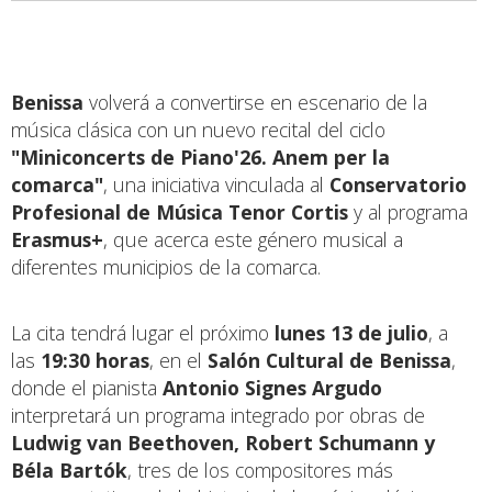
Benissa
volverá a convertirse en escenario de la
música clásica con un nuevo recital del ciclo
"Miniconcerts de Piano'26. Anem per la
comarca"
, una iniciativa vinculada al
Conservatorio
Profesional de Música Tenor Cortis
y al programa
Erasmus+
, que acerca este género musical a
diferentes municipios de la comarca.
La cita tendrá lugar el próximo
lunes 13 de julio
, a
las
19:30 horas
, en el
Salón Cultural de Benissa
,
donde el pianista
Antonio Signes Argudo
interpretará un programa integrado por obras de
Ludwig van Beethoven, Robert Schumann y
Béla Bartók
, tres de los compositores más