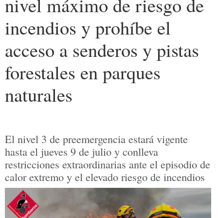
nivel máximo de riesgo de
incendios y prohíbe el
acceso a senderos y pistas
forestales en parques
naturales
El nivel 3 de preemergencia estará vigente
hasta el jueves 9 de julio y conlleva
restricciones extraordinarias ante el episodio de
calor extremo y el elevado riesgo de incendios