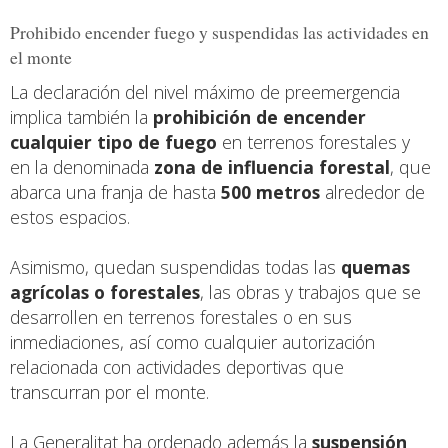
Prohibido encender fuego y suspendidas las actividades en
el monte
La declaración del nivel máximo de preemergencia
implica también la
prohibición de encender
cualquier tipo de fuego
en terrenos forestales y
en la denominada
zona de influencia forestal
, que
abarca una franja de hasta
500 metros
alrededor de
estos espacios.
Asimismo, quedan suspendidas todas las
quemas
agrícolas o forestales
, las obras y trabajos que se
desarrollen en terrenos forestales o en sus
inmediaciones, así como cualquier autorización
relacionada con actividades deportivas que
transcurran por el monte.
La Generalitat ha ordenado además la
suspensión