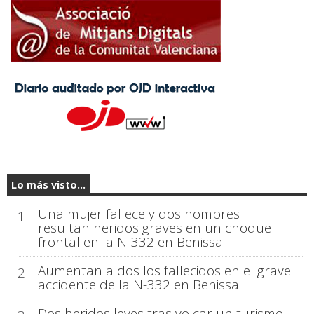
Lo más visto...
Una mujer fallece y dos hombres
1
resultan heridos graves en un choque
frontal en la N-332 en Benissa
Aumentan a dos los fallecidos en el grave
2
accidente de la N-332 en Benissa
Dos heridos leves tras volcar un turismo