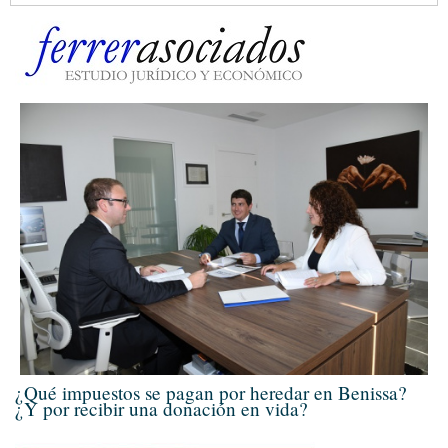
¿Qué impuestos se pagan por heredar en Benissa?
¿Y por recibir una donación en vida?