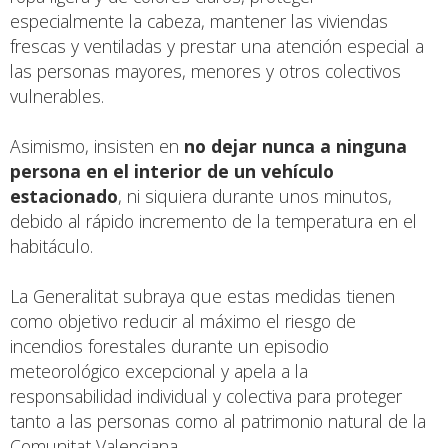
especialmente la cabeza, mantener las viviendas
frescas y ventiladas y prestar una atención especial a
las personas mayores, menores y otros colectivos
vulnerables.
Asimismo, insisten en
no dejar nunca a ninguna
persona en el interior de un vehículo
estacionado
, ni siquiera durante unos minutos,
debido al rápido incremento de la temperatura en el
habitáculo.
La Generalitat subraya que estas medidas tienen
como objetivo reducir al máximo el riesgo de
incendios forestales durante un episodio
meteorológico excepcional y apela a la
responsabilidad individual y colectiva para proteger
tanto a las personas como al patrimonio natural de la
Comunitat Valenciana.