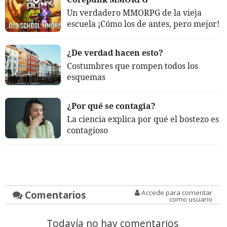
Un verdadero MMORPG de la vieja
escuela ¡Cómo los de antes, pero mejor!
¿De verdad hacen esto?
Costumbres que rompen todos los
esquemas
¿Por qué se contagia?
La ciencia explica por qué el bostezo es
contagioso
Comentarios
Accede para comentar
como usuario
Todavía no hay comentarios