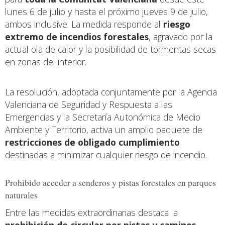
lunes 6 de julio y hasta el próximo jueves 9 de julio,
ambos inclusive. La medida responde al
riesgo
extremo de incendios forestales
, agravado por la
actual ola de calor y la posibilidad de tormentas secas
en zonas del interior.
La resolución, adoptada conjuntamente por la Agencia
Valenciana de Seguridad y Respuesta a las
Emergencias y la Secretaría Autonómica de Medio
Ambiente y Territorio, activa un amplio paquete de
restricciones de obligado cumplimiento
destinadas a minimizar cualquier riesgo de incendio.
Prohibido acceder a senderos y pistas forestales en parques
naturales
Entre las medidas extraordinarias destaca la
prohibición de circular por pistas y caminos