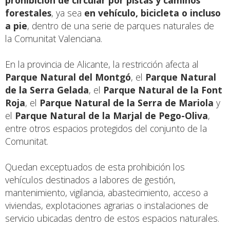
forestales
, ya sea
en vehículo, bicicleta o incluso
a pie
, dentro de una serie de parques naturales de
la Comunitat Valenciana.
En la provincia de Alicante, la restricción afecta al
Parque Natural del Montgó
, el
Parque Natural
de la Serra Gelada
, el
Parque Natural de la Font
Roja
, el
Parque Natural de la Serra de Mariola
y
el
Parque Natural de la Marjal de Pego-Oliva
,
entre otros espacios protegidos del conjunto de la
Comunitat.
Quedan exceptuados de esta prohibición los
vehículos destinados a labores de gestión,
mantenimiento, vigilancia, abastecimiento, acceso a
viviendas, explotaciones agrarias o instalaciones de
servicio ubicadas dentro de estos espacios naturales.