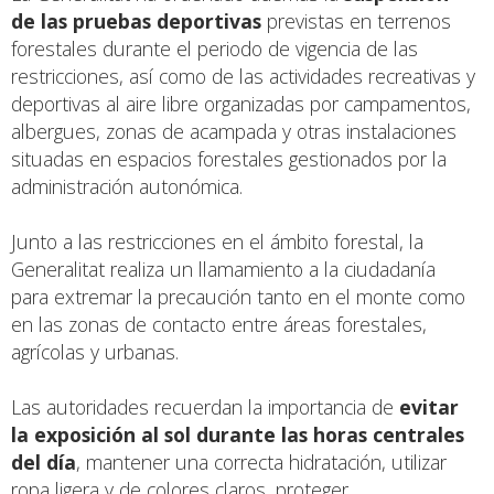
de las pruebas deportivas
previstas en terrenos
forestales durante el periodo de vigencia de las
restricciones, así como de las actividades recreativas y
deportivas al aire libre organizadas por campamentos,
albergues, zonas de acampada y otras instalaciones
situadas en espacios forestales gestionados por la
administración autonómica.
Junto a las restricciones en el ámbito forestal, la
Generalitat realiza un llamamiento a la ciudadanía
para extremar la precaución tanto en el monte como
en las zonas de contacto entre áreas forestales,
agrícolas y urbanas.
Las autoridades recuerdan la importancia de
evitar
la exposición al sol durante las horas centrales
del día
, mantener una correcta hidratación, utilizar
ropa ligera y de colores claros, proteger