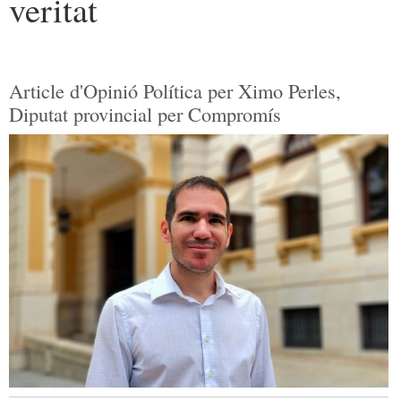
veritat
Article d'Opinió Política per Ximo Perles,
Diputat provincial per Compromís