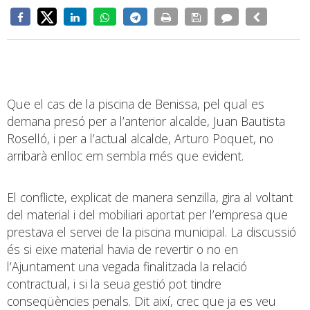
Que el cas de la piscina de Benissa, pel qual es
demana presó per a l’anterior alcalde, Juan Bautista
Roselló, i per a l’actual alcalde, Arturo Poquet, no
arribarà enlloc em sembla més que evident.
El conflicte, explicat de manera senzilla, gira al voltant
del material i del mobiliari aportat per l’empresa que
prestava el servei de la piscina municipal. La discussió
és si eixe material havia de revertir o no en
l’Ajuntament una vegada finalitzada la relació
contractual, i si la seua gestió pot tindre
conseqüències penals. Dit així, crec que ja es veu