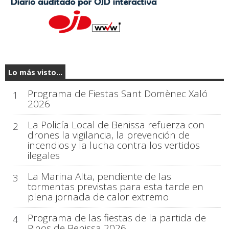
Lo más visto...
Programa de Fiestas Sant Domènec Xaló
1
2026
La Policía Local de Benissa refuerza con
2
drones la vigilancia, la prevención de
incendios y la lucha contra los vertidos
ilegales
La Marina Alta, pendiente de las
3
tormentas previstas para esta tarde en
plena jornada de calor extremo
Programa de las fiestas de la partida de
4
Pinos de Benissa 2026