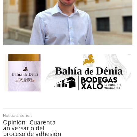
Noticia anterior:
Opinión: 'Cuarenta
aniversario del
proceso de adhesión