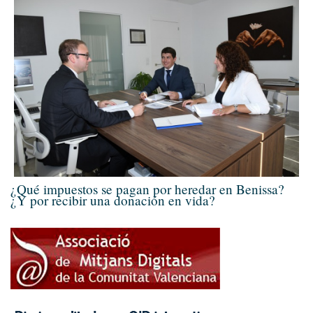
¿Qué impuestos se pagan por heredar en Benissa?
¿Y por recibir una donación en vida?