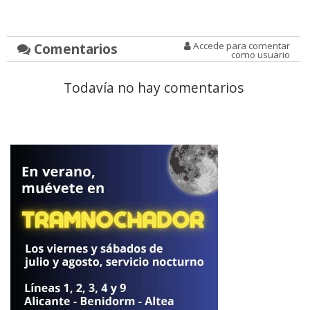
Comentarios
Accede para comentar
como usuario
Todavía no hay comentarios