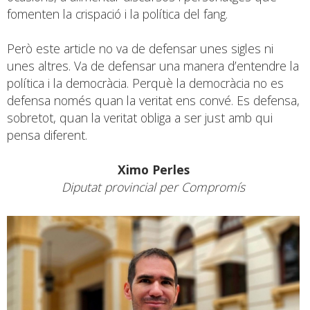
fomenten la crispació i la política del fang.
Però este article no va de defensar unes sigles ni
unes altres. Va de defensar una manera d’entendre la
política i la democràcia. Perquè la democràcia no es
defensa només quan la veritat ens convé. Es defensa,
sobretot, quan la veritat obliga a ser just amb qui
pensa diferent.
Ximo Perles
Diputat provincial per Compromís