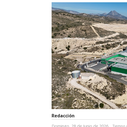
Redacción
Domingo, 28 de Junio de 2026
Tiempo d