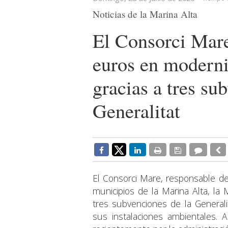
Noticias de la Marina Alta
El Consorci Mare
euros en moderni
gracias a tres su
Generalitat
El Consorci Mare, responsable de
municipios de la Marina Alta, la 
tres subvenciones de la Generali
sus instalaciones ambientales. 