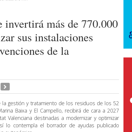
 invertirá más de 770.000
zar sus instalaciones
bvenciones de la
 la gestión y tratamiento de los residuos de los 52
Marina Baixa y El Campello, recibirá de cara a 2027
tat Valenciana destinadas a modernizar y optimizar
Así lo contempla el borrador de ayudas publicado