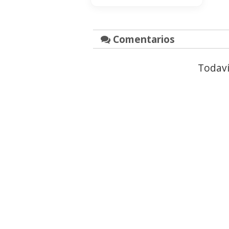
Comentarios
Todaví