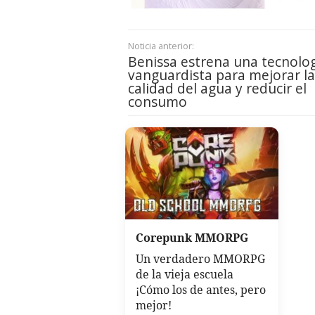
Noticia anterior:
Benissa estrena una tecnolo
vanguardista para mejorar la
calidad del agua y reducir el
consumo
Corepunk MMORPG
Un verdadero MMORPG
de la vieja escuela
¡Cómo los de antes, pero
mejor!