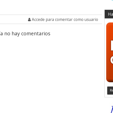
Ha
Accede para comentar como usuario
a no hay comentarios
Re