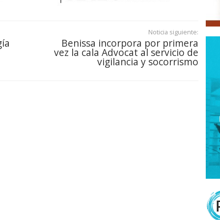
Noticia siguiente:
gía
Benissa incorpora por primera
vez la cala Advocat al servicio de
vigilancia y socorrismo