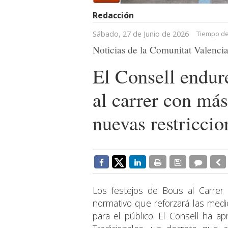
Redacción
Sábado, 27 de Junio de 2026
Tiempo de
Noticias de la Comunitat Valenci
El Consell endur
al carrer con más
nuevas restriccio
Los festejos de Bous al Carrer
normativo que reforzará las medi
para el público. El Consell ha 