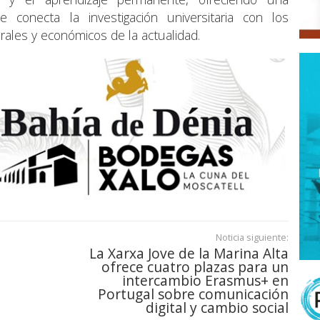
ue conecta la investigación universitaria con los
urales y económicos de la actualidad.
Noticia siguiente:
La Xarxa Jove de la Marina Alta
ofrece cuatro plazas para un
intercambio Erasmus+ en
Portugal sobre comunicación
digital y cambio social