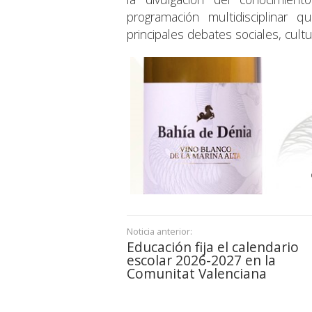
programación multidisciplinar q
principales debates sociales, cult
Noticia anterior:
Educación fija el calendario
escolar 2026-2027 en la
Comunitat Valenciana