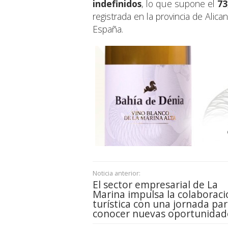
indefinidos
, lo que supone el
73
registrada en la provincia de Alica
España.
Noticia anterior:
El sector empresarial de La
Marina impulsa la colaboraci
turística con una jornada pa
conocer nuevas oportunidad