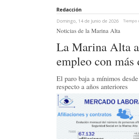
Redacción
Domingo, 14 de Junio de 2026
Tiempo d
Noticias de la Marina Alta
La Marina Alta a
empleo con más d
El paro baja a mínimos desde
respecto a años anteriores