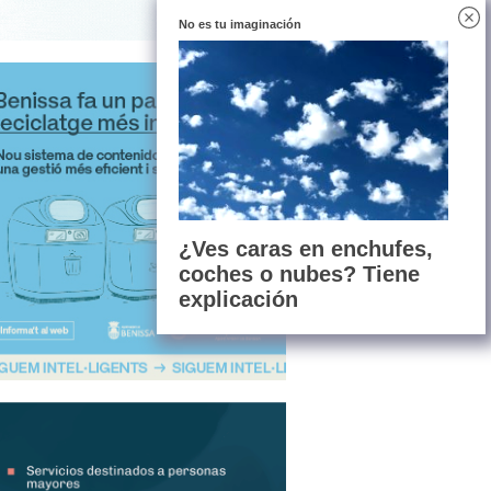
No es tu imaginación
¿Ves caras en enchufes,
coches o nubes? Tiene
explicación