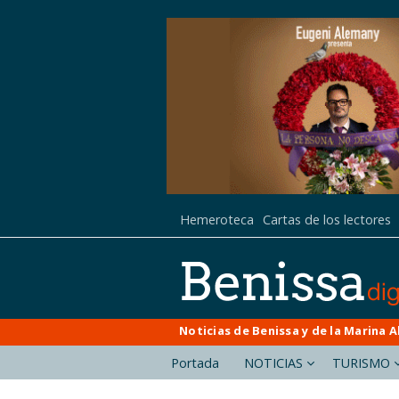
Hemeroteca
Cartas de los lectores
Noticias de Benissa y de la Marina A
Portada
NOTICIAS
TURISMO