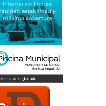
zte lector registrado