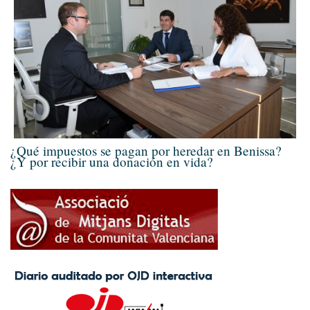
¿Qué impuestos se pagan por heredar en Benissa?
¿Y por recibir una donación en vida?