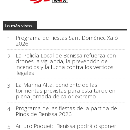
Lo más visto...
Programa de Fiestas Sant Domènec Xaló
1
2026
La Policía Local de Benissa refuerza con
2
drones la vigilancia, la prevención de
incendios y la lucha contra los vertidos
ilegales
La Marina Alta, pendiente de las
3
tormentas previstas para esta tarde en
plena jornada de calor extremo
Programa de las fiestas de la partida de
4
Pinos de Benissa 2026
Arturo Poquet: "Benissa podrá disponer
5