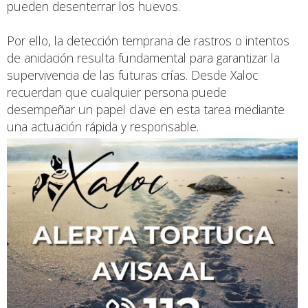
pueden desenterrar los huevos.
Por ello, la detección temprana de rastros o intentos
de anidación resulta fundamental para garantizar la
supervivencia de las futuras crías. Desde Xaloc
recuerdan que cualquier persona puede
desempeñar un papel clave en esta tarea mediante
una actuación rápida y responsable.