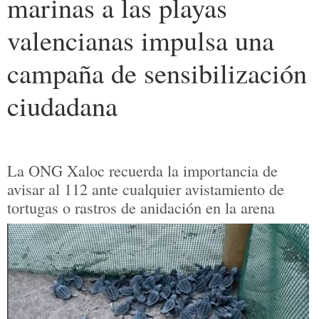
marinas a las playas
valencianas impulsa una
campaña de sensibilización
ciudadana
La ONG Xaloc recuerda la importancia de
avisar al 112 ante cualquier avistamiento de
tortugas o rastros de anidación en la arena