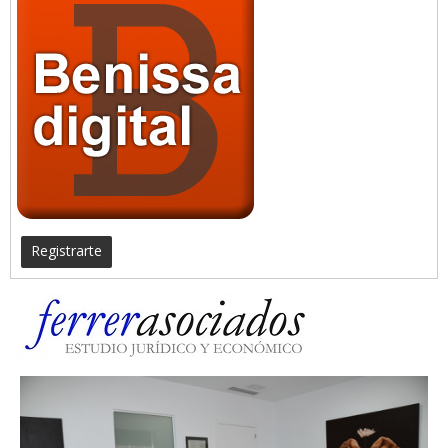
Registrarte