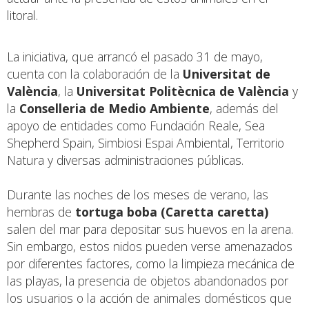
litoral.
La iniciativa, que arrancó el pasado 31 de mayo,
cuenta con la colaboración de la
Universitat de
València
, la
Universitat Politècnica de València
y
la
Conselleria de Medio Ambiente
, además del
apoyo de entidades como Fundación Reale, Sea
Shepherd Spain, Simbiosi Espai Ambiental, Territorio
Natura y diversas administraciones públicas.
Durante las noches de los meses de verano, las
hembras de
tortuga boba (Caretta caretta)
salen del mar para depositar sus huevos en la arena.
Sin embargo, estos nidos pueden verse amenazados
por diferentes factores, como la limpieza mecánica de
las playas, la presencia de objetos abandonados por
los usuarios o la acción de animales domésticos que