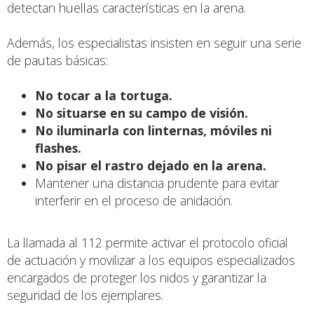
detectan huellas características en la arena.
Además, los especialistas insisten en seguir una serie
de pautas básicas:
No tocar a la tortuga.
No situarse en su campo de visión.
No iluminarla con linternas, móviles ni
flashes.
No pisar el rastro dejado en la arena.
Mantener una distancia prudente para evitar
interferir en el proceso de anidación.
La llamada al 112 permite activar el protocolo oficial
de actuación y movilizar a los equipos especializados
encargados de proteger los nidos y garantizar la
seguridad de los ejemplares.