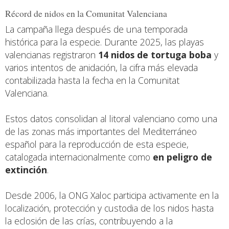
Récord de nidos en la Comunitat Valenciana
La campaña llega después de una temporada
histórica para la especie. Durante 2025, las playas
valencianas registraron
14 nidos de tortuga boba
y
varios intentos de anidación, la cifra más elevada
contabilizada hasta la fecha en la Comunitat
Valenciana.
Estos datos consolidan al litoral valenciano como una
de las zonas más importantes del Mediterráneo
español para la reproducción de esta especie,
catalogada internacionalmente como
en peligro de
extinción
.
Desde 2006, la ONG Xaloc participa activamente en la
localización, protección y custodia de los nidos hasta
la eclosión de las crías, contribuyendo a la