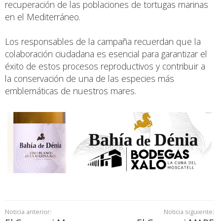
recuperación de las poblaciones de tortugas marinas
en el Mediterráneo.
Los responsables de la campaña recuerdan que la
colaboración ciudadana es esencial para garantizar el
éxito de estos procesos reproductivos y contribuir a
la conservación de una de las especies más
emblemáticas de nuestros mares.
Noticia anterior:
Noticia siguiente: