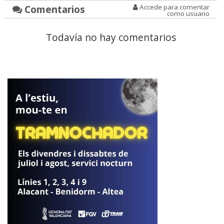
Comentarios
Accede para comentar
como usuario
Todavía no hay comentarios