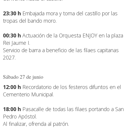
23:30 h
Embajada mora y toma del castillo por las
tropas del bando moro.
00:30 h
Actuación de la Orquesta ENJOY en la plaza
Rei Jaume I.
Servicio de barra a beneficio de las filaes capitanas
2027.
Sábado 27 de junio
12:00 h
Recordatorio de los festeros difuntos en el
Cementerio Municipal.
18:00 h
Pasacalle de todas las filaes portando a San
Pedro Apóstol.
Al finalizar, ofrenda al patrón.