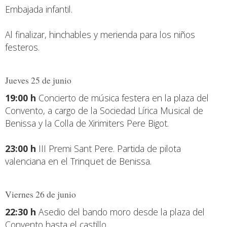
Embajada infantil.
Al finalizar, hinchables y merienda para los niños
festeros.
Jueves 25 de junio
19:00 h
Concierto de música festera en la plaza del
Convento, a cargo de la Sociedad Lírica Musical de
Benissa y la Colla de Xirimiters Pere Bigot.
23:00 h
III Premi Sant Pere. Partida de pilota
valenciana en el Trinquet de Benissa.
Viernes 26 de junio
22:30 h
Asedio del bando moro desde la plaza del
Convento hasta el castillo.