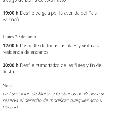
19:00 h
Desfile de gala por la avenida del País
Valencià.
Lunes 29 de junio
12:00 h
Pasacalle de todas las filaes y visita a la
residencia de ancianos.
20:00 h
Desfile humorístico de las filaes y fin de
fiesta.
Nota
La Asociación de Moros y Cristianos de Benissa se
reserva el derecho de modificar cualquier acto u
horario.