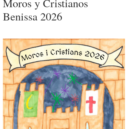
Moros y Cristianos
Benissa 2026