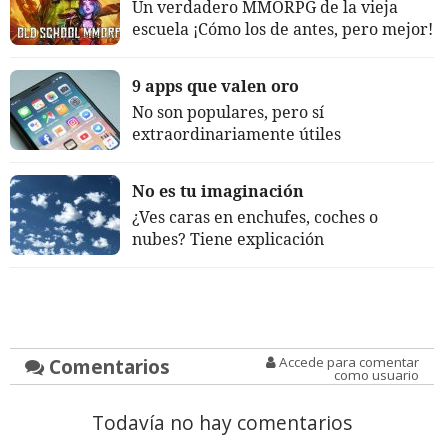
Un verdadero MMORPG de la vieja
escuela ¡Cómo los de antes, pero mejor!
9 apps que valen oro
No son populares, pero sí
extraordinariamente útiles
No es tu imaginación
¿Ves caras en enchufes, coches o
nubes? Tiene explicación
Comentarios
Accede para comentar
como usuario
Todavía no hay comentarios