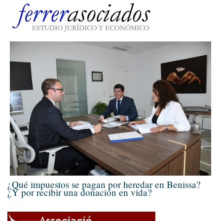
¿Qué impuestos se pagan por heredar en Benissa?
¿Y por recibir una donación en vida?