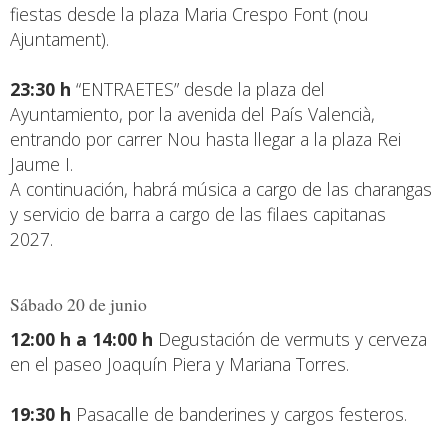
fiestas desde la plaza Maria Crespo Font (nou
Ajuntament).
23:30 h
“ENTRAETES” desde la plaza del
Ayuntamiento, por la avenida del País Valencià,
entrando por carrer Nou hasta llegar a la plaza Rei
Jaume I.
A continuación, habrá música a cargo de las charangas
y servicio de barra a cargo de las filaes capitanas
2027.
Sábado 20 de junio
12:00 h a 14:00 h
Degustación de vermuts y cerveza
en el paseo Joaquín Piera y Mariana Torres.
19:30 h
Pasacalle de banderines y cargos festeros.