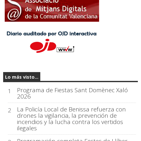
Lo más visto...
Programa de Fiestas Sant Domènec Xaló
1
2026
La Policía Local de Benissa refuerza con
2
drones la vigilancia, la prevención de
incendios y la lucha contra los vertidos
ilegales