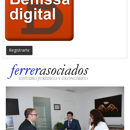
Registrarte