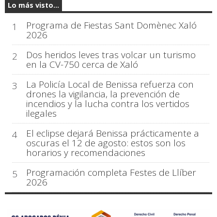
Lo más visto...
Programa de Fiestas Sant Domènec Xaló
1
2026
Dos heridos leves tras volcar un turismo
2
en la CV-750 cerca de Xaló
La Policía Local de Benissa refuerza con
3
drones la vigilancia, la prevención de
incendios y la lucha contra los vertidos
ilegales
El eclipse dejará Benissa prácticamente a
4
oscuras el 12 de agosto: estos son los
horarios y recomendaciones
Programación completa Festes de Llíber
5
2026