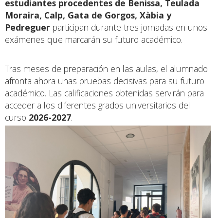
estudiantes procedentes de Benissa, Teulada
Moraira, Calp, Gata de Gorgos, Xàbia y
Pedreguer
participan durante tres jornadas en unos
exámenes que marcarán su futuro académico.
Tras meses de preparación en las aulas, el alumnado
afronta ahora unas pruebas decisivas para su futuro
académico. Las calificaciones obtenidas servirán para
acceder a los diferentes grados universitarios del
curso
2026-2027
.