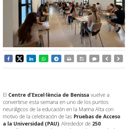
El
Centre d’Excel·lència de Benissa
vuelve a
convertirse esta semana en uno de los puntos
neurálgicos de la educación en la Marina Alta con
motivo de la celebración de las
Pruebas de Acceso
a la Universidad (PAU)
. Alrededor de
250