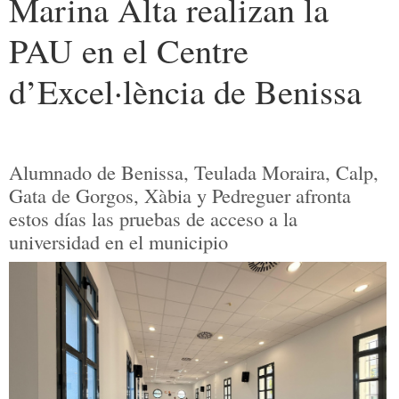
Marina Alta realizan la
PAU en el Centre
d’Excel·lència de Benissa
Alumnado de Benissa, Teulada Moraira, Calp,
Gata de Gorgos, Xàbia y Pedreguer afronta
estos días las pruebas de acceso a la
universidad en el municipio