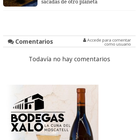
sacadas de otro planeta
Comentarios
Accede para comentar
como usuario
Todavía no hay comentarios