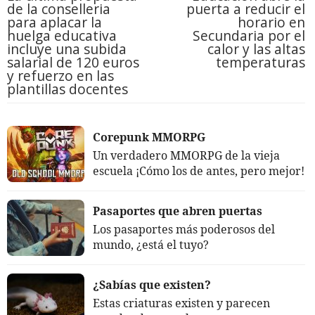
de la conselleria
puerta a reducir el
para aplacar la
horario en
huelga educativa
Secundaria por el
incluye una subida
calor y las altas
salarial de 120 euros
temperaturas
y refuerzo en las
plantillas docentes
Corepunk MMORPG
Un verdadero MMORPG de la vieja
escuela ¡Cómo los de antes, pero mejor!
Pasaportes que abren puertas
Los pasaportes más poderosos del
mundo, ¿está el tuyo?
¿Sabías que existen?
Estas criaturas existen y parecen