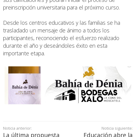
preinscripción universitaria para el próximo curso.
Desde los centros educativos y las familias se ha
trasladado un mensaje de ánimo a todos los
participantes, reconociendo el esfuerzo realizado
durante el año y deseándoles éxito en esta
importante etapa.
Noticia anterior:
Noticia siguiente:
La última propuesta
Educación abre la