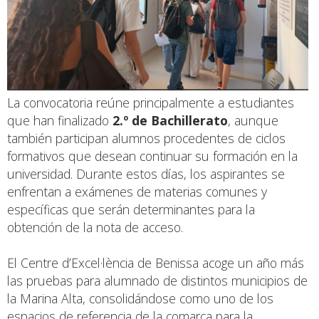
La convocatoria reúne principalmente a estudiantes
que han finalizado
2.º de Bachillerato
, aunque
también participan alumnos procedentes de ciclos
formativos que desean continuar su formación en la
universidad. Durante estos días, los aspirantes se
enfrentan a exámenes de materias comunes y
específicas que serán determinantes para la
obtención de la nota de acceso.
El Centre d’Excel·lència de Benissa acoge un año más
las pruebas para alumnado de distintos municipios de
la Marina Alta, consolidándose como uno de los
espacios de referencia de la comarca para la