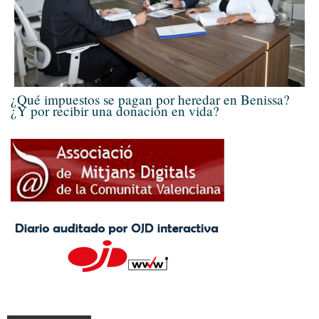
¿Qué impuestos se pagan por heredar en Benissa?
¿Y por recibir una donación en vida?