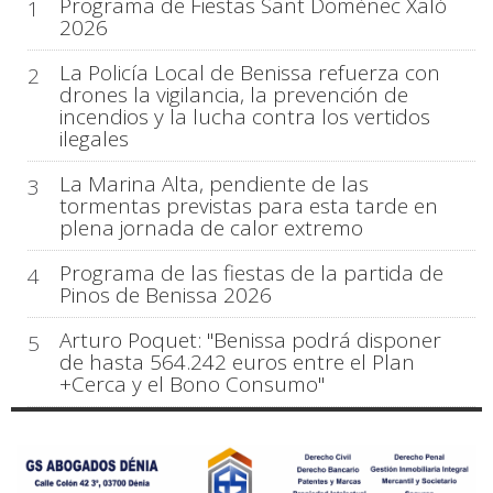
Programa de Fiestas Sant Domènec Xaló
1
2026
La Policía Local de Benissa refuerza con
2
drones la vigilancia, la prevención de
incendios y la lucha contra los vertidos
ilegales
La Marina Alta, pendiente de las
3
tormentas previstas para esta tarde en
plena jornada de calor extremo
Programa de las fiestas de la partida de
4
Pinos de Benissa 2026
Arturo Poquet: "Benissa podrá disponer
5
de hasta 564.242 euros entre el Plan
+Cerca y el Bono Consumo"