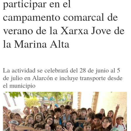
participar en el
campamento comarcal de
verano de la Xarxa Jove de
la Marina Alta
La actividad se celebrará del 28 de junio al 5
de julio en Alarcón e incluye transporte desde
el municipio