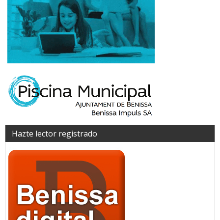
Hazte lector registrado