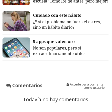
escuela ¡Cómo los de antes, pero mejor!
Cuidado con este hábito
¿Y si el problema no fuera el estrés,
sino un hábito diario?
9 apps que valen oro
No son populares, pero sí
extraordinariamente útiles
Comentarios
Accede para comentar
como usuario
Todavía no hay comentarios