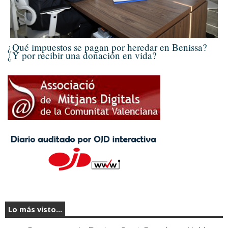
¿Qué impuestos se pagan por heredar en Benissa?
¿Y por recibir una donación en vida?
Lo más visto...