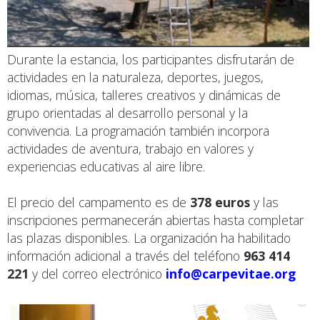
Durante la estancia, los participantes disfrutarán de
actividades en la naturaleza, deportes, juegos,
idiomas, música, talleres creativos y dinámicas de
grupo orientadas al desarrollo personal y la
convivencia. La programación también incorpora
actividades de aventura, trabajo en valores y
experiencias educativas al aire libre.
El precio del campamento es de
378 euros
y las
inscripciones permanecerán abiertas hasta completar
las plazas disponibles. La organización ha habilitado
información adicional a través del teléfono
963 414
221
y del correo electrónico
info@carpevitae.org