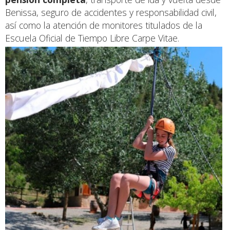
Benissa, seguro de accidentes y responsabilidad civil,
así como la atención de monitores titulados de la
Escuela Oficial de Tiempo Libre Carpe Vitae.