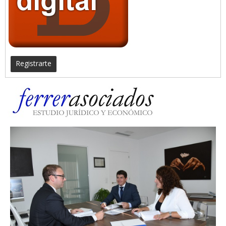
Registrarte