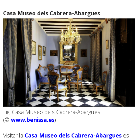
Casa Museo dels Cabrera-Abargues
Fig. Casa Museo dels Cabrera-Abargues
(©
www.benissa.es
)
Visitar la
Casa Museo dels Cabrera-Abargues
es