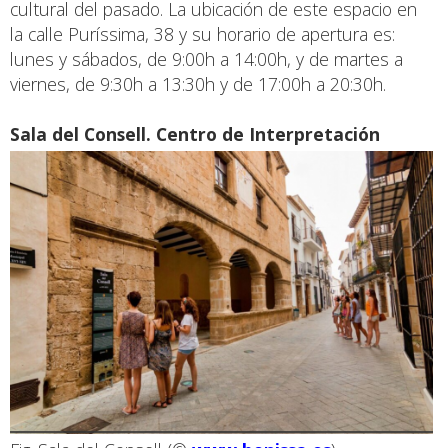
cultural del pasado. La ubicación de este espacio en
la calle Puríssima, 38 y su horario de apertura es:
lunes y sábados, de 9:00h a 14:00h, y de martes a
viernes, de 9:30h a 13:30h y de 17:00h a 20:30h.
Sala del Consell. Centro de Interpretación