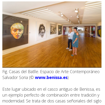
Fig. Casas del Batlle. Espacio de Arte Contemporáneo
Salvador Soria (©
www.benissa.es
)
Este lugar ubicado en el casco antiguo de Benissa, es
un ejemplo perfecto de combinación entre tradición y
modernidad. Se trata de dos casas señoriales del siglo