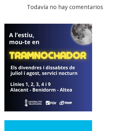
Todavía no hay comentarios