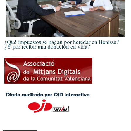
¿Qué impuestos se pagan por heredar en Benissa?
¿Y por recibir una donación en vida?