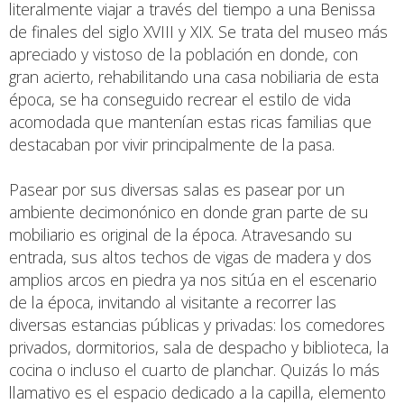
literalmente viajar a través del tiempo a una Benissa
de finales del siglo XVIII y XIX. Se trata del museo más
apreciado y vistoso de la población en donde, con
gran acierto, rehabilitando una casa nobiliaria de esta
época, se ha conseguido recrear el estilo de vida
acomodada que mantenían estas ricas familias que
destacaban por vivir principalmente de la pasa.
Pasear por sus diversas salas es pasear por un
ambiente decimonónico en donde gran parte de su
mobiliario es original de la época. Atravesando su
entrada, sus altos techos de vigas de madera y dos
amplios arcos en piedra ya nos sitúa en el escenario
de la época, invitando al visitante a recorrer las
diversas estancias públicas y privadas: los comedores
privados, dormitorios, sala de despacho y biblioteca, la
cocina o incluso el cuarto de planchar. Quizás lo más
llamativo es el espacio dedicado a la capilla, elemento