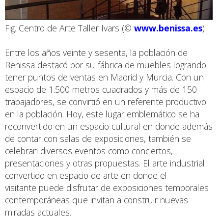
Fig. Centro de Arte Taller Ivars (©
www.benissa.es
)
Entre los años veinte y sesenta, la población de
Benissa destacó por su fábrica de muebles logrando
tener puntos de ventas en Madrid y Murcia. Con un
espacio de 1.500 metros cuadrados y más de 150
trabajadores, se convirtió en un referente productivo
en la población. Hoy, este lugar emblemático se ha
reconvertido en un espacio cultural en donde además
de contar con salas de exposiciones, también se
celebran diversos eventos como conciertos,
presentaciones y otras propuestas. El arte industrial
convertido en espacio de arte en donde el
visitante puede disfrutar de exposiciones temporales
contemporáneas que invitan a construir nuevas
miradas actuales.