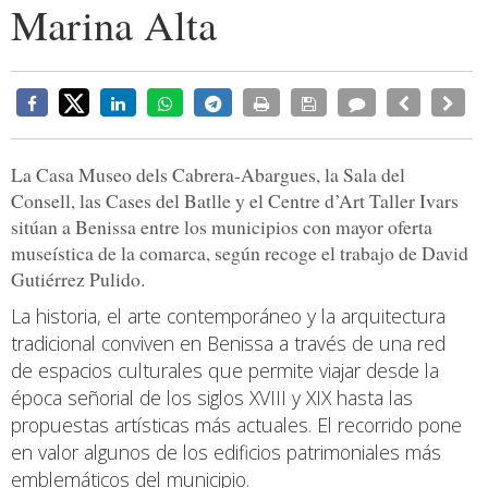
Marina Alta
La Casa Museo dels Cabrera-Abargues, la Sala del
Consell, las Cases del Batlle y el Centre d’Art Taller Ivars
sitúan a Benissa entre los municipios con mayor oferta
museística de la comarca, según recoge el trabajo de David
Gutiérrez Pulido.
La historia, el arte contemporáneo y la arquitectura
tradicional conviven en Benissa a través de una red
de espacios culturales que permite viajar desde la
época señorial de los siglos XVIII y XIX hasta las
propuestas artísticas más actuales. El recorrido pone
en valor algunos de los edificios patrimoniales más
emblemáticos del municipio.