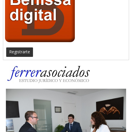
Registrarte