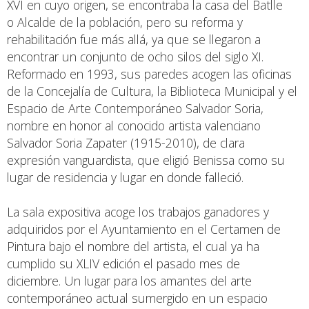
XVI en cuyo origen, se encontraba la casa del Batlle
o Alcalde de la población, pero su reforma y
rehabilitación fue más allá, ya que se llegaron a
encontrar un conjunto de ocho silos del siglo XI.
Reformado en 1993, sus paredes acogen las oficinas
de la Concejalía de Cultura, la Biblioteca Municipal y el
Espacio de Arte Contemporáneo Salvador Soria,
nombre en honor al conocido artista valenciano
Salvador Soria Zapater (1915-2010), de clara
expresión vanguardista, que eligió Benissa como su
lugar de residencia y lugar en donde falleció.
La sala expositiva acoge los trabajos ganadores y
adquiridos por el Ayuntamiento en el Certamen de
Pintura bajo el nombre del artista, el cual ya ha
cumplido su XLIV edición el pasado mes de
diciembre. Un lugar para los amantes del arte
contemporáneo actual sumergido en un espacio