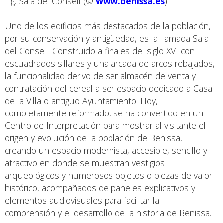
Fig. Sala del Consell (©
www.benissa.es
)
Uno de los edificios más destacados de la población,
por su conservación y antigüedad, es la llamada Sala
del Consell. Construido a finales del siglo XVI con
escuadrados sillares y una arcada de arcos rebajados,
la funcionalidad derivo de ser almacén de venta y
contratación del cereal a ser espacio dedicado a Casa
de la Villa o antiguo Ayuntamiento. Hoy,
completamente reformado, se ha convertido en un
Centro de Interpretación para mostrar al visitante el
origen y evolución de la población de Benissa,
creando un espacio modernista, accesible, sencillo y
atractivo en donde se muestran vestigios
arqueológicos y numerosos objetos o piezas de valor
histórico, acompañados de paneles explicativos y
elementos audiovisuales para facilitar la
comprensión y el desarrollo de la historia de Benissa.