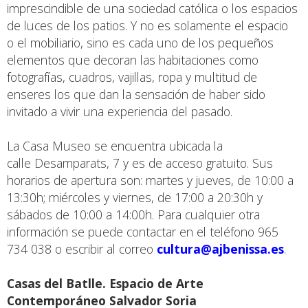
imprescindible de una sociedad católica o los espacios
de luces de los patios. Y no es solamente el espacio
o el mobiliario, sino es cada uno de los pequeños
elementos que decoran las habitaciones como
fotografías, cuadros, vajillas, ropa y multitud de
enseres los que dan la sensación de haber sido
invitado a vivir una experiencia del pasado.
La Casa Museo se encuentra ubicada la
calle Desamparats, 7 y es de acceso gratuito. Sus
horarios de apertura son: martes y jueves, de 10:00 a
13:30h; miércoles y viernes, de 17:00 a 20:30h y
sábados de 10:00 a 14:00h. Para cualquier otra
información se puede contactar en el teléfono 965
734 038 o escribir al correo
cultura@ajbenissa.es
.
Casas del Batlle. Espacio de Arte
Contemporáneo Salvador Soria