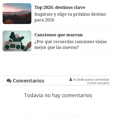
Top 2026: destinos clave
Inspírate y elige tu próximo destino
para 2026
Canciones que marcan
¿Por qué recuerdas canciones viejas
mejor que las nuevas?
Comentarios
Accede para comentar
como usuario
Todavía no hay comentarios