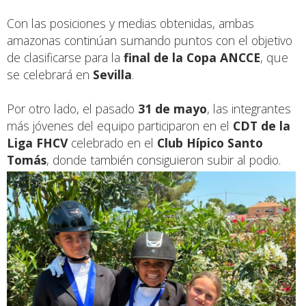
Con las posiciones y medias obtenidas, ambas
amazonas continúan sumando puntos con el objetivo
de clasificarse para la
final de la Copa ANCCE
, que
se celebrará en
Sevilla
.
Por otro lado, el pasado
31 de mayo
, las integrantes
más jóvenes del equipo participaron en el
CDT de la
Liga FHCV
celebrado en el
Club Hípico Santo
Tomás
, donde también consiguieron subir al podio.