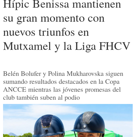
Hípic Benissa mantienen
su gran momento con
nuevos triunfos en
Mutxamel y la Liga FHCV
Belén Bolufer y Polina Mukharovska siguen
sumando resultados destacados en la Copa
ANCCE mientras las jóvenes promesas del
club también suben al podio