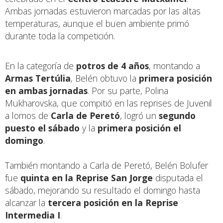
Ambas jornadas estuvieron marcadas por las altas
temperaturas, aunque el buen ambiente primó
durante toda la competición.
En la categoría de
potros de 4 años
, montando a
Armas Tertúlia
, Belén obtuvo la
primera posición
en ambas jornadas
. Por su parte, Polina
Mukharovska, que compitió en las reprises de Juvenil
a lomos de
Carla de Peretó
, logró un
segundo
puesto el sábado
y la
primera posición el
domingo
.
También montando a Carla de Peretó, Belén Bolufer
fue
quinta en la Reprise San Jorge
disputada el
sábado, mejorando su resultado el domingo hasta
alcanzar la
tercera posición en la Reprise
Intermedia I
.