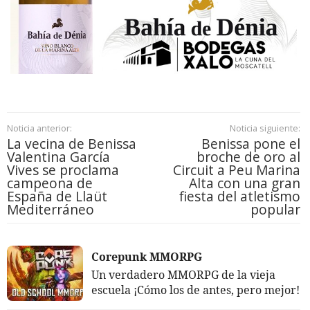
Noticia anterior:
Noticia siguiente:
La vecina de Benissa
Benissa pone el
Valentina García
broche de oro al
Vives se proclama
Circuit a Peu Marina
campeona de
Alta con una gran
España de Llaüt
fiesta del atletismo
Mediterráneo
popular
Corepunk MMORPG
Un verdadero MMORPG de la vieja
escuela ¡Cómo los de antes, pero mejor!