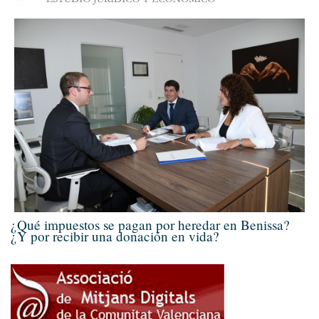
¿Qué impuestos se pagan por heredar en Benissa?
¿Y por recibir una donación en vida?