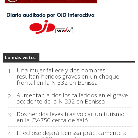
Lo más visto...
Una mujer fallece y dos hombres
1
resultan heridos graves en un choque
frontal en la N-332 en Benissa
Aumentan a dos los fallecidos en el grave
2
accidente de la N-332 en Benissa
Dos heridos leves tras volcar un turismo
3
en la CV-750 cerca de Xaló
El eclipse dejará Benissa prácticamente a
4