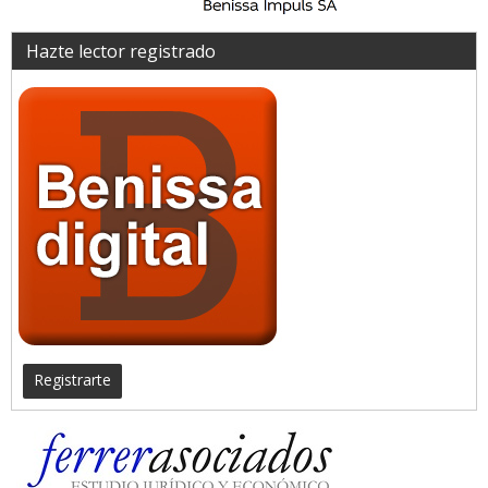
Hazte lector registrado
Registrarte