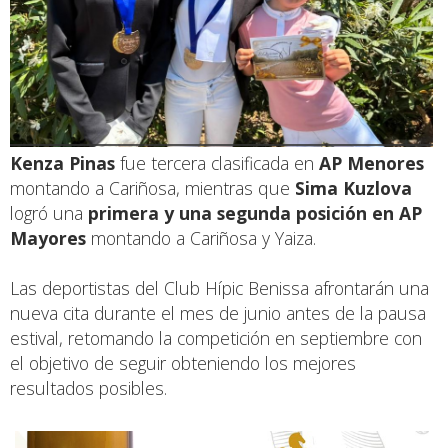
Kenza Pinas
fue tercera clasificada en
AP Menores
montando a Cariñosa, mientras que
Sima Kuzlova
logró una
primera y una segunda posición en AP
Mayores
montando a Cariñosa y Yaiza.
Las deportistas del Club Hípic Benissa afrontarán una
nueva cita durante el mes de junio antes de la pausa
estival, retomando la competición en septiembre con
el objetivo de seguir obteniendo los mejores
resultados posibles.