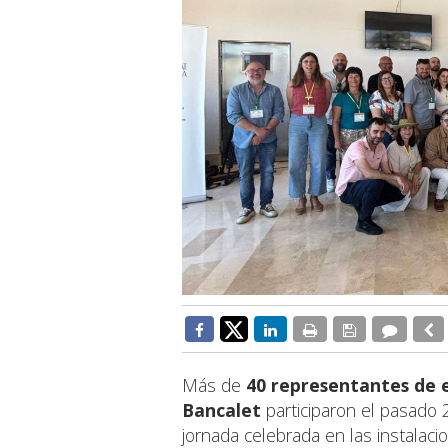
Más de
40 representantes de 
Bancalet
participaron el pasado
jornada celebrada en las instalac