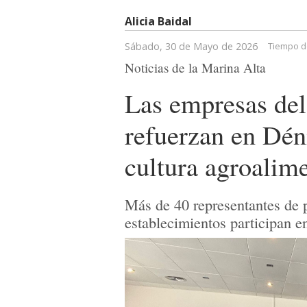
Alicia Baidal
Sábado, 30 de Mayo de 2026
Tiempo de
Noticias de la Marina Alta
Las empresas del
refuerzan en Dén
cultura agroalim
Más de 40 representantes de p
establecimientos participan e