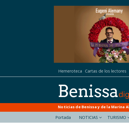
Hemeroteca
Cartas de los lectores
Noticias de Benissa y de la Marina A
Portada
NOTICIAS
TURISMO