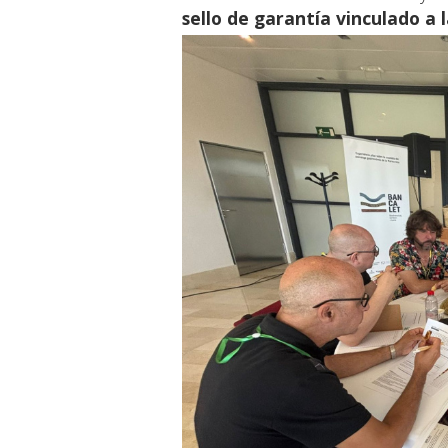
sello de garantía vinculado a 