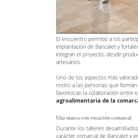
El encuentro permitió a los partic
implantación de Bancalet y fortale
integran el proyecto, desde produ
artesanos.
Uno de los aspectos más valorado
rostro a las personas que forman
favorezcan la colaboración entre
agroalimentaria de la comarc
Una marca con vocación comarcal
Durante los talleres desarrollados
carácter comarcal de Bancalet y e