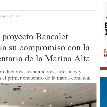
 lectura:
3 min
 proyecto Bancalet
ia su compromiso con la
entaria de la Marina Alta
roductores, restauradores, artesanos y
n el primer encuentro de la marca comarcal