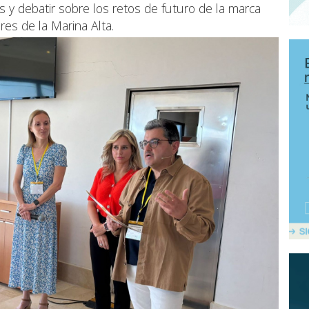
s y debatir sobre los retos de futuro de la marca
res de la Marina Alta.