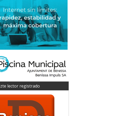
zte lector registrado