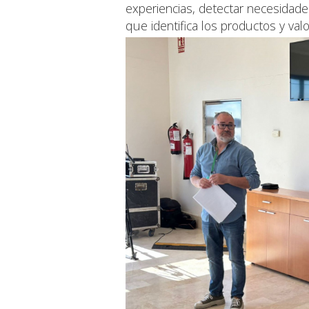
experiencias, detectar necesidade
que identifica los productos y valo