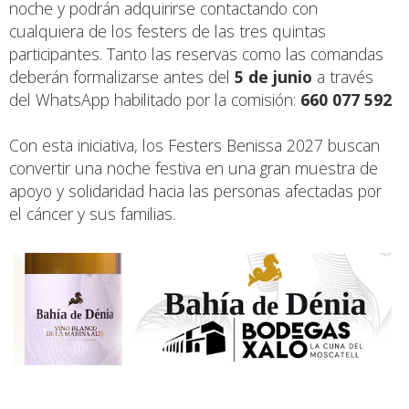
noche y podrán adquirirse contactando con
cualquiera de los festers de las tres quintas
participantes. Tanto las reservas como las comandas
deberán formalizarse antes del
5 de junio
a través
del WhatsApp habilitado por la comisión:
660 077 592
Con esta iniciativa, los Festers Benissa 2027 buscan
convertir una noche festiva en una gran muestra de
apoyo y solidaridad hacia las personas afectadas por
el cáncer y sus familias.