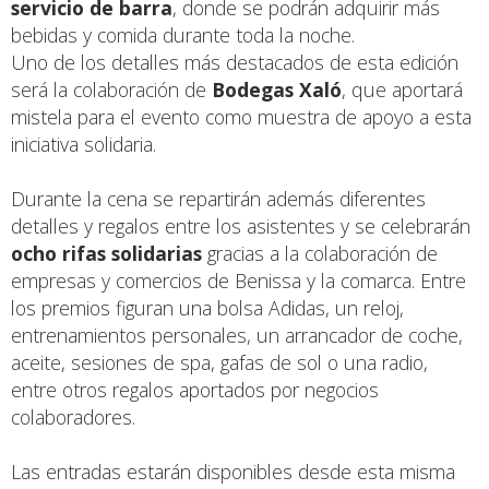
servicio de barra
, donde se podrán adquirir más
bebidas y comida durante toda la noche.
Uno de los detalles más destacados de esta edición
será la colaboración de
Bodegas Xaló
, que aportará
mistela para el evento como muestra de apoyo a esta
iniciativa solidaria.
Durante la cena se repartirán además diferentes
detalles y regalos entre los asistentes y se celebrarán
ocho rifas solidarias
gracias a la colaboración de
empresas y comercios de Benissa y la comarca. Entre
los premios figuran una bolsa Adidas, un reloj,
entrenamientos personales, un arrancador de coche,
aceite, sesiones de spa, gafas de sol o una radio,
entre otros regalos aportados por negocios
colaboradores.
Las entradas estarán disponibles desde esta misma