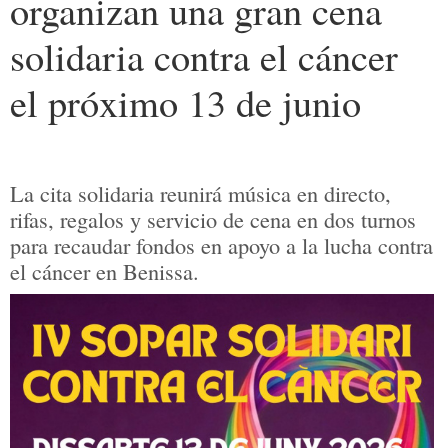
organizan una gran cena
solidaria contra el cáncer
el próximo 13 de junio
La cita solidaria reunirá música en directo,
rifas, regalos y servicio de cena en dos turnos
para recaudar fondos en apoyo a la lucha contra
el cáncer en Benissa.