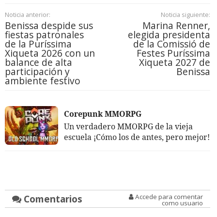
Noticia anterior:
Noticia siguiente:
Benissa despide sus
Marina Renner,
fiestas patronales
elegida presidenta
de la Puríssima
de la Comissió de
Xiqueta 2026 con un
Festes Puríssima
balance de alta
Xiqueta 2027 de
participación y
Benissa
ambiente festivo
Corepunk MMORPG
Un verdadero MMORPG de la vieja
escuela ¡Cómo los de antes, pero mejor!
Comentarios
Accede para comentar
como usuario