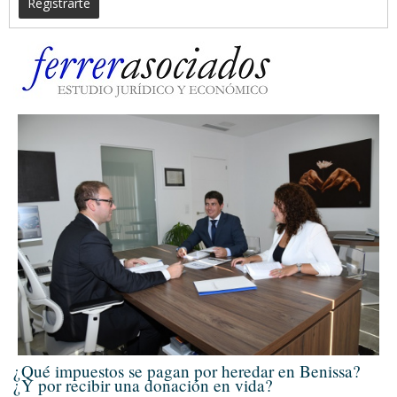
Registrarte
¿Qué impuestos se pagan por heredar en Benissa?
¿Y por recibir una donación en vida?