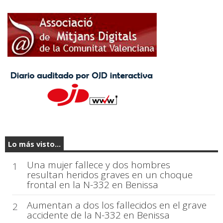
Lo más visto...
Una mujer fallece y dos hombres
1
resultan heridos graves en un choque
frontal en la N-332 en Benissa
Aumentan a dos los fallecidos en el grave
2
accidente de la N-332 en Benissa