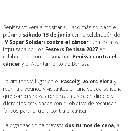
Benissa volverá a mostrar su lado más solidario el
próximo
sábado 13 de junio
con la celebración del
IV Sopar Solidari contra el cáncer
, una iniciativa
impulsada por los
Festers Benissa 2027
en
colaboración con la asociación
Benissa contra el
cáncer
y el Ayuntamiento de Benissa.
La cita tendrá lugar en el
Passeig Dolors Piera
y
reunirá a vecinos y visitantes en una velada solidaria
que combinará gastronomía, música en directo y
diferentes actividades con el objetivo de recaudar
fondos para la lucha contra el cáncer.
La organización ha previsto
dos turnos de cena
, a