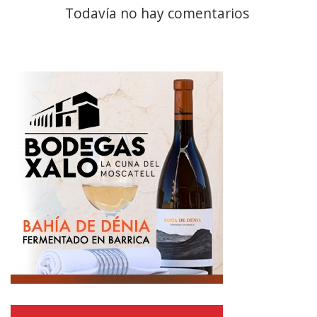
Todavía no hay comentarios