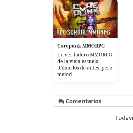
Corepunk MMORPG
Un verdadero MMORPG
de la vieja escuela
¡Cómo los de antes, pero
mejor!
Comentarios
Todaví