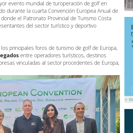
yor evento mundial de turoperación de golf en
do durante la cuarta Convención Europea Anual de
 donde el Patronato Provincial de Turismo Costa
esentantes del sector turístico y deportivo
los principales foros de turismo de golf de Europa,
legados
entre operadores turísticos, destinos
presas vinculadas al sector procedentes de Europa,