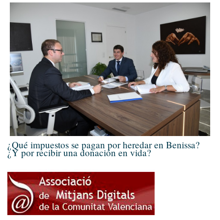
¿Qué impuestos se pagan por heredar en Benissa?
¿Y por recibir una donación en vida?