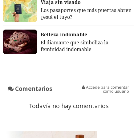
Viaja sin visado
Los pasaportes que más puertas abren
¿está el tuyo?
Belleza indomable
El diamante que simboliza la
feminidad indomable
Comentarios
Accede para comentar
como usuario
Todavía no hay comentarios