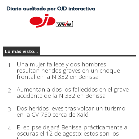
Lo más visto...
Una mujer fallece y dos hombres
1
resultan heridos graves en un choque
frontal en la N-332 en Benissa
Aumentan a dos los fallecidos en el grave
2
accidente de la N-332 en Benissa
Dos heridos leves tras volcar un turismo
3
en la CV-750 cerca de Xaló
El eclipse dejará Benissa prácticamente a
4
oscuras el 12 de agosto: estos son los