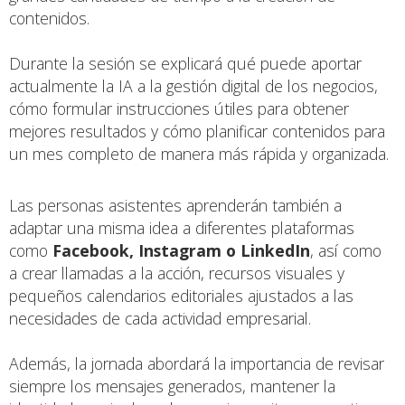
contenidos.
Durante la sesión se explicará qué puede aportar
actualmente la IA a la gestión digital de los negocios,
cómo formular instrucciones útiles para obtener
mejores resultados y cómo planificar contenidos para
un mes completo de manera más rápida y organizada.
Las personas asistentes aprenderán también a
adaptar una misma idea a diferentes plataformas
como
Facebook, Instagram o LinkedIn
, así como
a crear llamadas a la acción, recursos visuales y
pequeños calendarios editoriales ajustados a las
necesidades de cada actividad empresarial.
Además, la jornada abordará la importancia de revisar
siempre los mensajes generados, mantener la