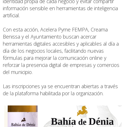
identidad propia de cada negocio y evitar compartir
información sensible en herramientas de inteligencia
artificial.
Con esta acción, Acelera Pyme FEMPA, Creama
Benissa y el Ayuntamiento buscan acercar
herramientas digitales accesibles y aplicables al día a
día de los negocios locales, facilitando nuevas
fórmulas para mejorar la comunicación online y
reforzar la presencia digital de empresas y comercios
del municipio.
Las inscripciones ya se encuentran abiertas a través
de la plataforma habilitada por la organización.