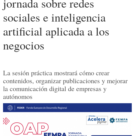
jornada sobre redes
sociales e inteligencia
artificial aplicada a los
negocios
La sesión práctica mostrará cómo crear
contenidos, organizar publicaciones y mejorar
la comunicación digital de empresas y
autónomos