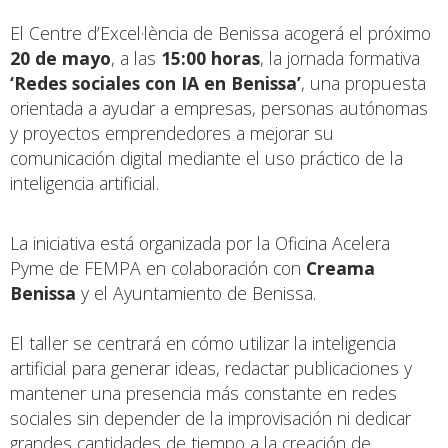
El Centre d’Excel·lència de Benissa acogerá el próximo
20 de mayo
, a las
15:00 horas
, la jornada formativa
‘Redes sociales con IA en Benissa’
, una propuesta
orientada a ayudar a empresas, personas autónomas
y proyectos emprendedores a mejorar su
comunicación digital mediante el uso práctico de la
inteligencia artificial.
La iniciativa está organizada por la Oficina Acelera
Pyme de FEMPA en colaboración con
Creama
Benissa
y el Ayuntamiento de Benissa.
El taller se centrará en cómo utilizar la inteligencia
artificial para generar ideas, redactar publicaciones y
mantener una presencia más constante en redes
sociales sin depender de la improvisación ni dedicar
grandes cantidades de tiempo a la creación de