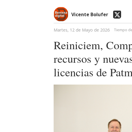
Vicente Bolufer
Martes, 12 de Mayo de 2026
Tiempo de
Reiniciem, Comp
recursos y nuevas
licencias de Pat