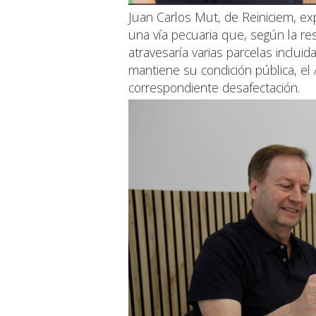
Juan Carlos Mut, de Reiniciem, ex
una vía pecuaria que, según la res
atravesaría varias parcelas incluid
mantiene su condición pública, el 
correspondiente desafectación.