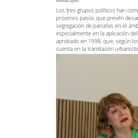
Los tres grupos políticos han com
próximos pasos que prevén desarro
segregación de parcelas en el ámb
especialmente en la aplicación de
aprobado en 1998, que, según los
cuenta en la tramitación urbanístic