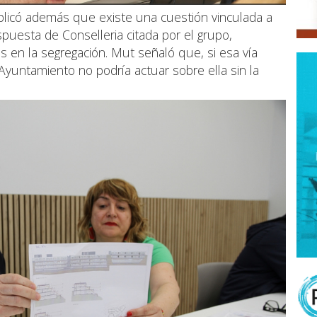
plicó además que existe una cuestión vinculada a
puesta de Conselleria citada por el grupo,
as en la segregación. Mut señaló que, si esa vía
Ayuntamiento no podría actuar sobre ella sin la