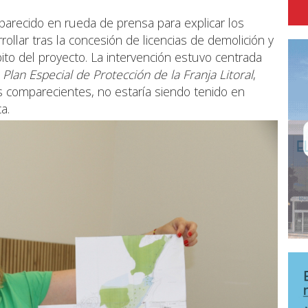
parecido en rueda de prensa para explicar los
llar tras la concesión de licencias de demolición y
ito del proyecto. La intervención estuvo centrada
l
Plan Especial de Protección de la Franja Litoral
,
 comparecientes, no estaría siendo tenido en
a.