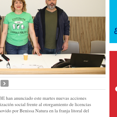
E han anunciado este martes nuevas acciones
ización social frente al otorgamiento de licencias
vido por Benissa Natura en la franja litoral del