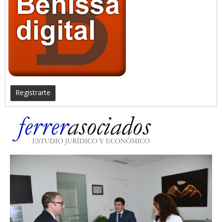
Registrarte