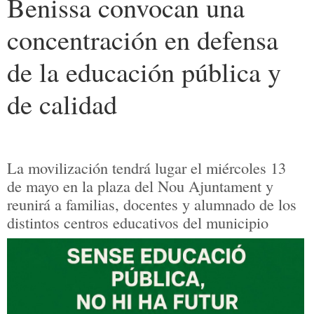
Benissa convocan una
concentración en defensa
de la educación pública y
de calidad
La movilización tendrá lugar el miércoles 13
de mayo en la plaza del Nou Ajuntament y
reunirá a familias, docentes y alumnado de los
distintos centros educativos del municipio