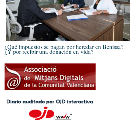
¿Qué impuestos se pagan por heredar en Benissa?
¿Y por recibir una donación en vida?