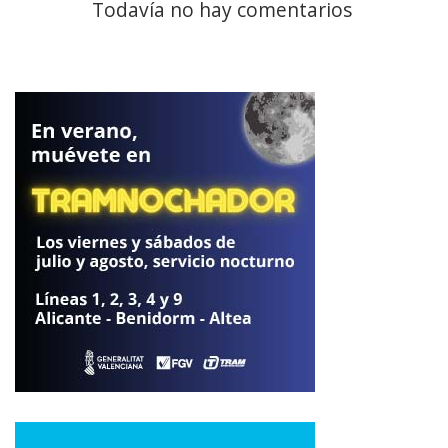
Todavía no hay comentarios