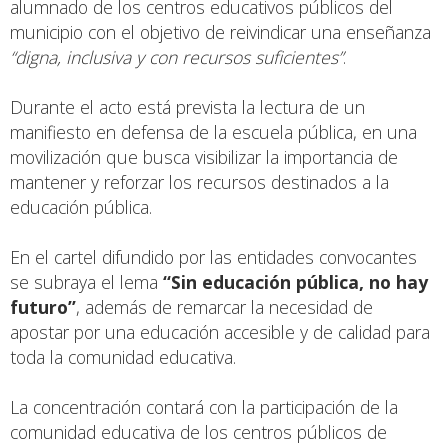
alumnado de los centros educativos públicos del
municipio con el objetivo de reivindicar una enseñanza
“digna, inclusiva y con recursos suficientes”
.
Durante el acto está prevista la lectura de un
manifiesto en defensa de la escuela pública, en una
movilización que busca visibilizar la importancia de
mantener y reforzar los recursos destinados a la
educación pública.
En el cartel difundido por las entidades convocantes
se subraya el lema
“Sin educación pública, no hay
futuro”
, además de remarcar la necesidad de
apostar por una educación accesible y de calidad para
toda la comunidad educativa.
La concentración contará con la participación de la
comunidad educativa de los centros públicos de