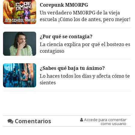
Corepunk MMORPG
Un verdadero MMORPG de la vieja
escuela ¡Cómo los de antes, pero mejor!
¿Por qué se contagia?
La ciencia explica por qué el bostezo es
contagioso
¿Sabes qué baja tu ánimo?
Lo haces todos los días y afecta cómo te
sientes
Comentarios
Accede para comentar
como usuario