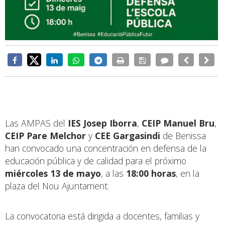
Las AMPAS del
IES Josep Iborra
,
CEIP Manuel Bru
,
CEIP Pare Melchor
y
CEE Gargasindi
de Benissa
han convocado una concentración en defensa de la
educación pública y de calidad para el próximo
miércoles 13 de mayo
, a las
18:00 horas
, en la
plaza del Nou Ajuntament.
La convocatoria está dirigida a docentes, familias y