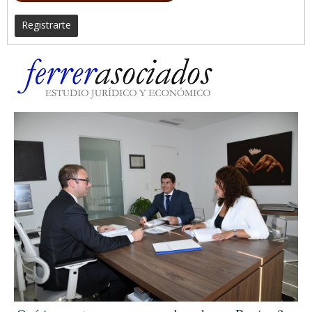
Registrarte