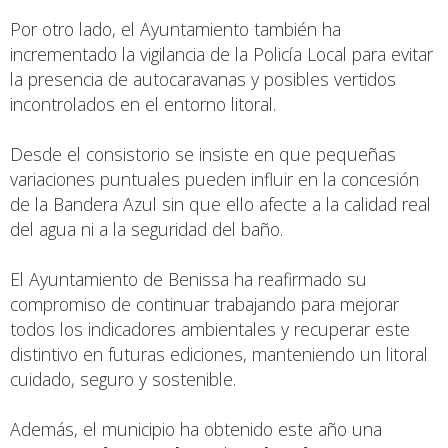
Por otro lado, el Ayuntamiento también ha
incrementado la vigilancia de la Policía Local para evitar
la presencia de autocaravanas y posibles vertidos
incontrolados en el entorno litoral.
Desde el consistorio se insiste en que pequeñas
variaciones puntuales pueden influir en la concesión
de la Bandera Azul sin que ello afecte a la calidad real
del agua ni a la seguridad del baño.
El Ayuntamiento de Benissa ha reafirmado su
compromiso de continuar trabajando para mejorar
todos los indicadores ambientales y recuperar este
distintivo en futuras ediciones, manteniendo un litoral
cuidado, seguro y sostenible.
Además, el municipio ha obtenido este año una