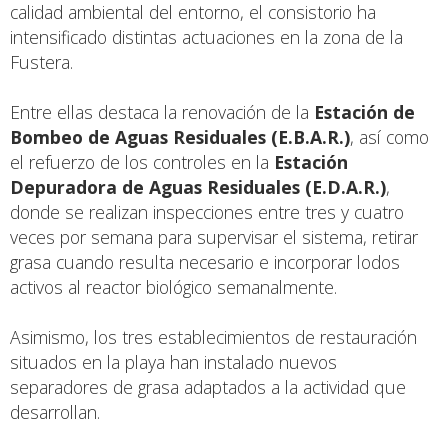
calidad ambiental del entorno, el consistorio ha
intensificado distintas actuaciones en la zona de la
Fustera.
Entre ellas destaca la renovación de la
Estación de
Bombeo de Aguas Residuales (E.B.A.R.)
, así como
el refuerzo de los controles en la
Estación
Depuradora de Aguas Residuales (E.D.A.R.)
,
donde se realizan inspecciones entre tres y cuatro
veces por semana para supervisar el sistema, retirar
grasa cuando resulta necesario e incorporar lodos
activos al reactor biológico semanalmente.
Asimismo, los tres establecimientos de restauración
situados en la playa han instalado nuevos
separadores de grasa adaptados a la actividad que
desarrollan.