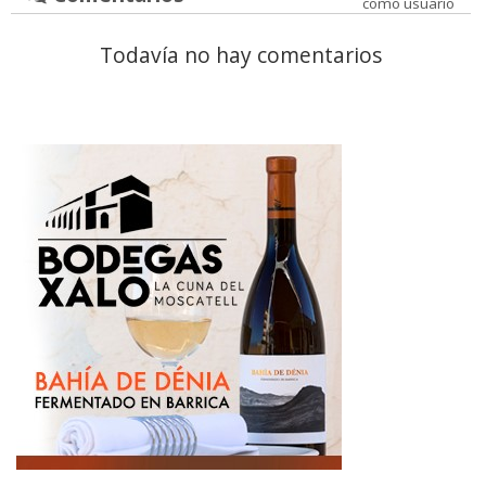
como usuario
Todavía no hay comentarios