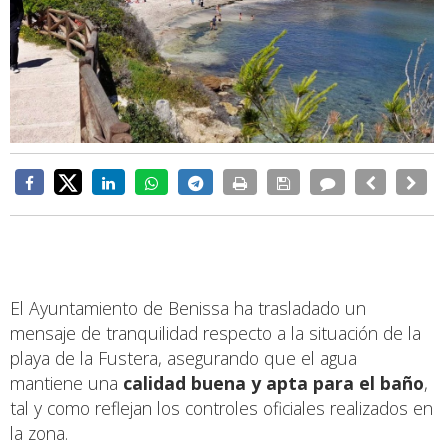
El Ayuntamiento de Benissa ha trasladado un
mensaje de tranquilidad respecto a la situación de la
playa de la Fustera, asegurando que el agua
mantiene una
calidad buena y apta para el baño
,
tal y como reflejan los controles oficiales realizados en
la zona.