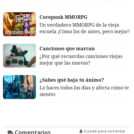
Corepunk MMORPG
Un verdadero MMORPG de la vieja
escuela ¡Cómo los de antes, pero mejor!
Canciones que marcan
¿Por qué recuerdas canciones viejas
mejor que las nuevas?
¿Sabes qué baja tu ánimo?
Lo haces todos los días y afecta cómo te
sientes
Comentarios
Accede para comentar