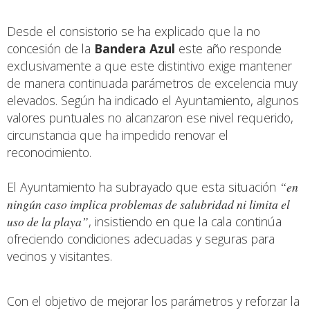
Desde el consistorio se ha explicado que la no
concesión de la
Bandera Azul
este año responde
exclusivamente a que este distintivo exige mantener
de manera continuada parámetros de excelencia muy
elevados. Según ha indicado el Ayuntamiento, algunos
valores puntuales no alcanzaron ese nivel requerido,
circunstancia que ha impedido renovar el
reconocimiento.
El Ayuntamiento ha subrayado que esta situación
“en
ningún caso implica problemas de salubridad ni limita el
uso de la playa”
, insistiendo en que la cala continúa
ofreciendo condiciones adecuadas y seguras para
vecinos y visitantes.
Con el objetivo de mejorar los parámetros y reforzar la