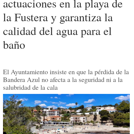
actuaciones en la playa de
la Fustera y garantiza la
calidad del agua para el
baño
El Ayuntamiento insiste en que la pérdida de la
Bandera Azul no afecta a la seguridad ni a la
salubridad de la cala