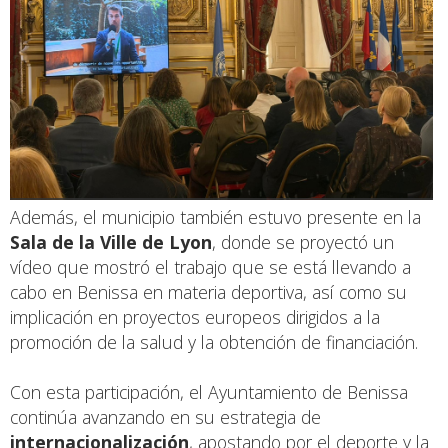
Además, el municipio también estuvo presente en la
Sala de la Ville de Lyon
, donde se proyectó un
vídeo que mostró el trabajo que se está llevando a
cabo en Benissa en materia deportiva, así como su
implicación en proyectos europeos dirigidos a la
promoción de la salud y la obtención de financiación.
Con esta participación, el Ayuntamiento de Benissa
continúa avanzando en su estrategia de
internacionalización
, apostando por el deporte y la