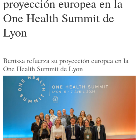
proyección europea en la
One Health Summit de
Lyon
Benissa refuerza su proyección europea en la
One Health Summit de Lyon