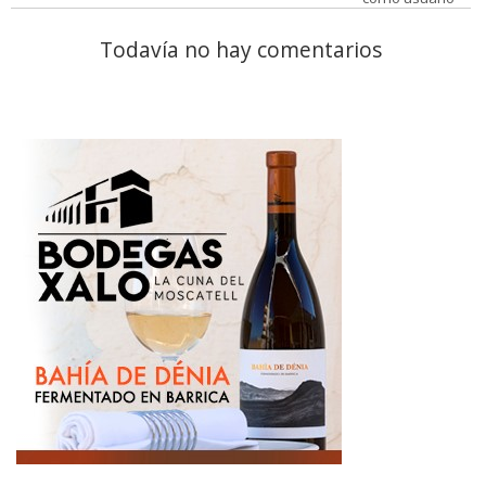
Todavía no hay comentarios