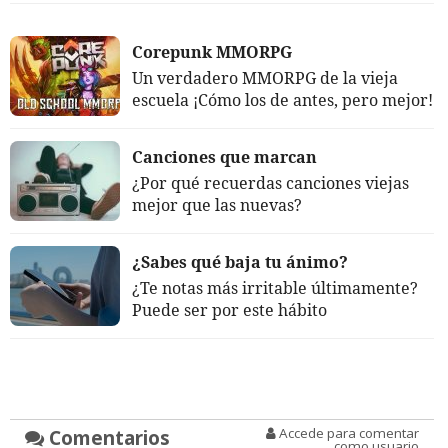
Corepunk MMORPG
Un verdadero MMORPG de la vieja
escuela ¡Cómo los de antes, pero mejor!
Canciones que marcan
¿Por qué recuerdas canciones viejas
mejor que las nuevas?
¿Sabes qué baja tu ánimo?
¿Te notas más irritable últimamente?
Puede ser por este hábito
Comentarios
Accede para comentar
como usuario