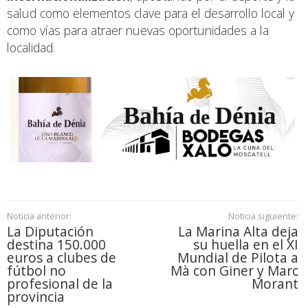
salud como elementos clave para el desarrollo local y
como vías para atraer nuevas oportunidades a la
localidad.
Noticia anterior:
Noticia siguiente:
La Diputación
La Marina Alta deja
destina 150.000
su huella en el XI
euros a clubes de
Mundial de Pilota a
fútbol no
Mà con Giner y Marc
profesional de la
Morant
provincia