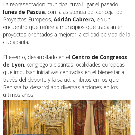
La representación municipal tuvo lugar el pasado
lunes de Pascua
, con la asistencia del concejal de
Proyectos Europeos,
Adrián Cabrera
, en un
encuentro que reúne a municipios que trabajan en
proyectos orientados a mejorar la calidad de vida de la
ciudadanía.
El evento, desarrollado en el
Centro de Congresos
de Lyon
, congregó a distintas localidades europeas
que impulsan iniciativas centradas en el bienestar a
través del deporte y la salud, ámbitos en los que
Benissa ha desarrollado diversas acciones en los
últimos años.