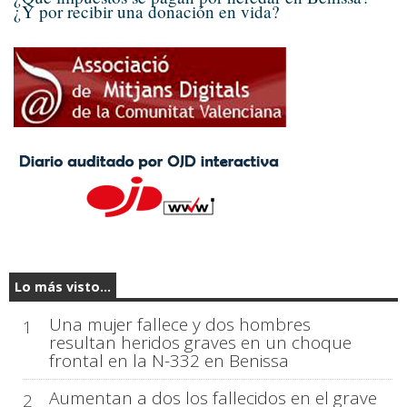
¿Y por recibir una donación en vida?
Lo más visto...
Una mujer fallece y dos hombres
1
resultan heridos graves en un choque
frontal en la N-332 en Benissa
Aumentan a dos los fallecidos en el grave
2