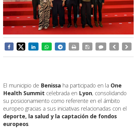
El municipio de
Benissa
ha participado en la
One
Health Summit
celebrada en
Lyon
, consolidando
su posicionamiento como referente en el ámbito
europeo gracias a sus iniciativas relacionadas con el
deporte, la salud y la captación de fondos
europeos
.