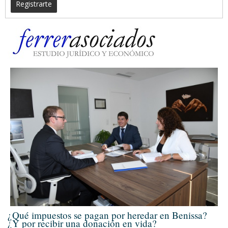
Registrarte
¿Qué impuestos se pagan por heredar en Benissa?
¿Y por recibir una donación en vida?