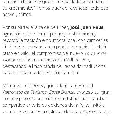
últimas ediciones y que ha respaldado activamente
su crecimiento. “Hemos querido reconocer todo ese
apoyo”, afirmó.
Por su parte, el alcalde de Llíber,
José Juan Reus
,
agradeció que el municipio acoja esta edición y
recordó la tradición embutidora local, con carnicerías
históricas que elaboraban producto propio. También
puso en valor el compromiso del nuevo
Torraor de
Honor
con los municipios de la Vall de Pop,
destacando la importancia del respaldo institucional
para localidades de pequeño tamaño.
Mientras, Toni Pérez, que además preside el
Patronato de Turismo Costa Blanca
, expresó su “gran
honor y placer” por recibir esta distinción, tras haber
compartido anteriores ediciones de la feria. Invitó a
vecinos y visitantes a disfrutar de una experiencia que