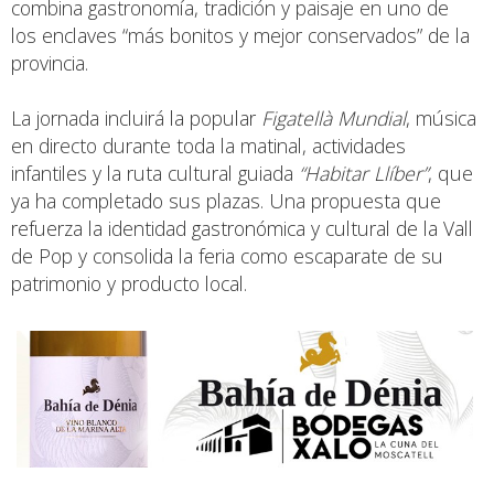
combina gastronomía, tradición y paisaje en uno de
los enclaves “más bonitos y mejor conservados” de la
provincia.
La jornada incluirá la popular
Figatellà Mundial
, música
en directo durante toda la matinal, actividades
infantiles y la ruta cultural guiada
“Habitar Llíber”
, que
ya ha completado sus plazas. Una propuesta que
refuerza la identidad gastronómica y cultural de la Vall
de Pop y consolida la feria como escaparate de su
patrimonio y producto local.