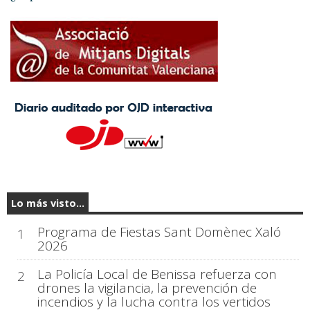
Lo más visto...
Programa de Fiestas Sant Domènec Xaló
1
2026
La Policía Local de Benissa refuerza con
2
drones la vigilancia, la prevención de
incendios y la lucha contra los vertidos