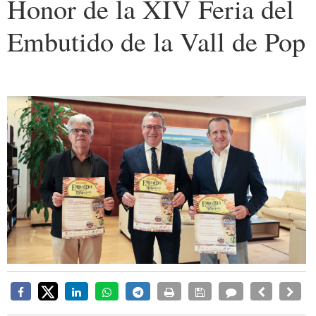
Honor de la XIV Feria del
Embutido de la Vall de Pop