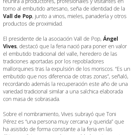
reunirá a productores, profesionales y visitantes en
torno al embutido artesano, seña de identidad de la
Vall de Pop
, junto a vinos, mieles, panadería y otros
productos de proximidad.
El presidente de la asociación Vall de Pop,
Ángel
Vives
, destacó que la feria nació para poner en valor
el embutido tradicional del valle, heredero de las
tradiciones aportadas por los repobladores
mallorquines tras la expulsión de los moriscos. “Es un
embutido que nos diferencia de otras zonas”, señaló,
recordando además la recuperación este año de una
variedad tradicional similar a una salchica elaborada
con masa de sobrasada.
Sobre el nombramiento, Vives subrayó que Toni
Pérez es “una persona muy cercana y querida” que
ha asistido de forma constante a la feria en las