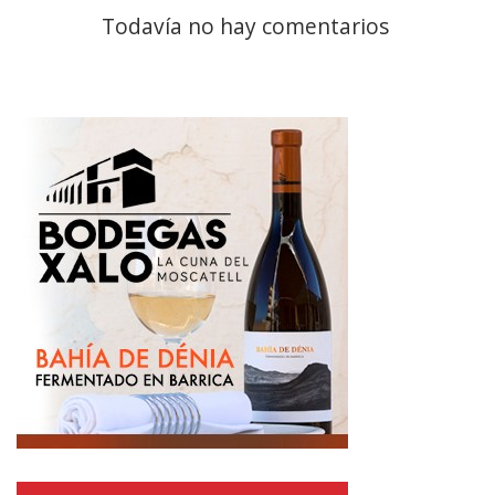
Todavía no hay comentarios