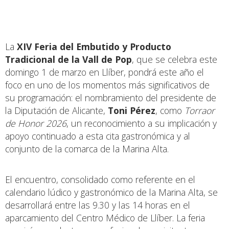
La
XIV Feria del Embutido y Producto
Tradicional de la Vall de Pop
, que se celebra este
domingo 1 de marzo en Llíber, pondrá este año el
foco en uno de los momentos más significativos de
su programación: el nombramiento del presidente de
la Diputación de Alicante,
Toni Pérez
, como
Torraor
de Honor 2026
, un reconocimiento a su implicación y
apoyo continuado a esta cita gastronómica y al
conjunto de la comarca de la Marina Alta.
El encuentro, consolidado como referente en el
calendario lúdico y gastronómico de la Marina Alta, se
desarrollará entre las 9.30 y las 14 horas en el
aparcamiento del Centro Médico de Llíber. La feria