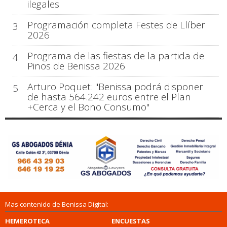
ilegales
Programación completa Festes de Llíber
3
2026
Programa de las fiestas de la partida de
4
Pinos de Benissa 2026
Arturo Poquet: "Benissa podrá disponer
5
de hasta 564.242 euros entre el Plan
+Cerca y el Bono Consumo"
Mas contenido de Benissa Digital:
HEMEROTECA
ENCUESTAS