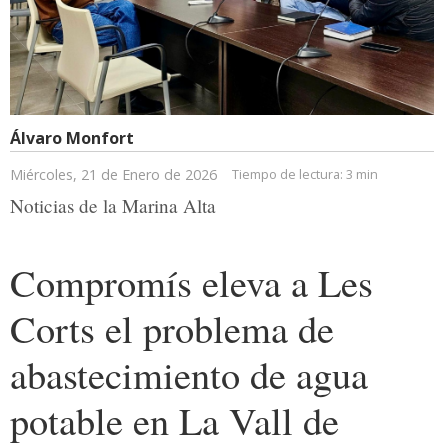
Álvaro Monfort
Miércoles, 21 de Enero de 2026
Tiempo de lectura:
3 min
Noticias de la Marina Alta
Compromís eleva a Les
Corts el problema de
abastecimiento de agua
potable en La Vall de