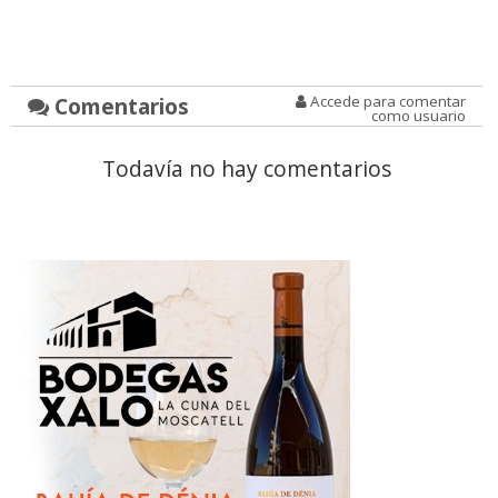
Comentarios
Accede para comentar
como usuario
Todavía no hay comentarios