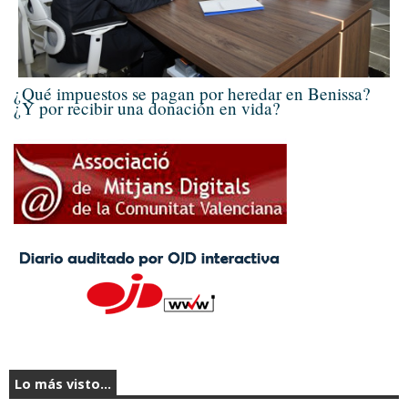
¿Qué impuestos se pagan por heredar en Benissa?
¿Y por recibir una donación en vida?
Lo más visto...