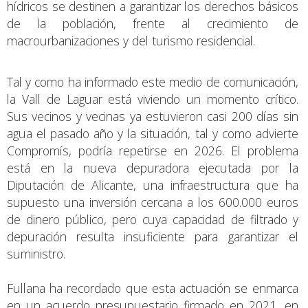
hídricos se destinen a garantizar los derechos básicos
de la población, frente al crecimiento de
macrourbanizaciones y del turismo residencial.
Tal y como ha informado este medio de comunicación,
la Vall de Laguar está viviendo un momento crítico.
Sus vecinos y vecinas ya estuvieron casi 200 días sin
agua el pasado año y la situación, tal y como advierte
Compromís, podría repetirse en 2026. El problema
está en la nueva depuradora ejecutada por la
Diputación de Alicante, una infraestructura que ha
supuesto una inversión cercana a los 600.000 euros
de dinero público, pero cuya capacidad de filtrado y
depuración resulta insuficiente para garantizar el
suministro.
Fullana ha recordado que esta actuación se enmarca
en un acuerdo presupuestario firmado en 2021, en