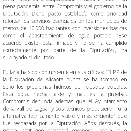
plena pandemia, entre Compromís y el gobierno de la
Diputación. Dicho pacto establecía como prioridad
reforzar los servicios esenciales en los municipios de
menos de 10.000 habitantes con inversiones básicas
como el abastecimiento de agua potable. “Ese
acuerdo existe, está firmado y no se ha cumplido
correctamente por parte de la Diputación”, ha
subrayado el diputado.
Fullana ha sido contundente en sus críticas: “El PP de
la Diputación de Alicante nunca se ha tomado en
serio los problemas hídricos de nuestros pueblos.
Esta obra, hecha tarde y mal, es la prueba”.
Compromís denuncia además que el Ayuntamiento
de la Vall de Laguar y sus técnicos propusieron “una
alternativa técnicamente viable y más eficiente” que
fue rechazada por la Diputación. Años después, la
propia institución provincial reconoce -ahora- que