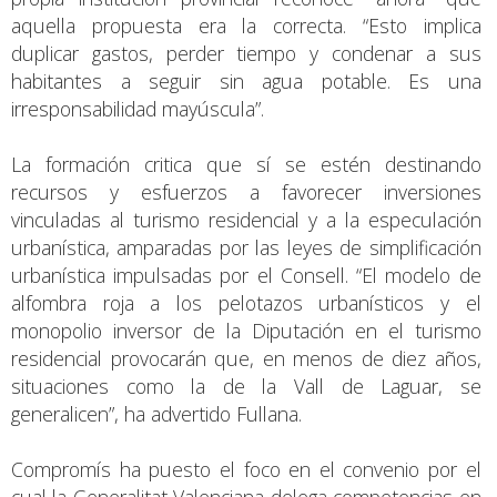
aquella propuesta era la correcta. “Esto implica
duplicar gastos, perder tiempo y condenar a sus
habitantes a seguir sin agua potable. Es una
irresponsabilidad mayúscula”.
La formación critica que sí se estén destinando
recursos y esfuerzos a favorecer inversiones
vinculadas al turismo residencial y a la especulación
urbanística, amparadas por las leyes de simplificación
urbanística impulsadas por el Consell. “El modelo de
alfombra roja a los pelotazos urbanísticos y el
monopolio inversor de la Diputación en el turismo
residencial provocarán que, en menos de diez años,
situaciones como la de la Vall de Laguar, se
generalicen”, ha advertido Fullana.
Compromís ha puesto el foco en el convenio por el