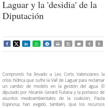
Laguar y la 'desidia' de la
Diputación
Compromís ha llevado a Les Corts Valencianes la
crisis hídrica que sufre la Vall de Laguar para reclamar
un cambio de modelo en la gestión del agua. El
diputado por Alicante Gerard Fullana y la portavoz de
asuntos medioambientales de la coalición, Paula
Espinosa; han exigido, también, que los recursos