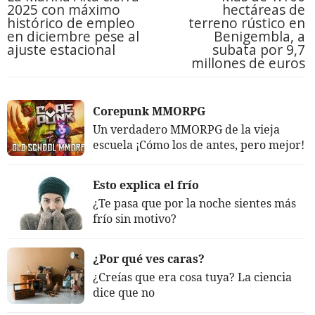
2025 con máximo
hectáreas de
histórico de empleo
terreno rústico en
en diciembre pese al
Benigembla, a
ajuste estacional
subata por 9,7
millones de euros
Corepunk MMORPG
Un verdadero MMORPG de la vieja
escuela ¡Cómo los de antes, pero mejor!
Esto explica el frío
¿Te pasa que por la noche sientes más
frío sin motivo?
¿Por qué ves caras?
¿Creías que era cosa tuya? La ciencia
dice que no