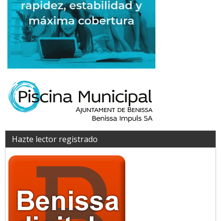
Hazte lector registrado