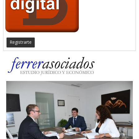
Registrarte