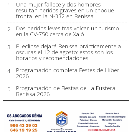
Una mujer fallece y dos hombres
1
resultan heridos graves en un choque
frontal en la N-332 en Benissa
Dos heridos leves tras volcar un turismo
2
en la CV-750 cerca de Xaló
El eclipse dejará Benissa prácticamente a
3
oscuras el 12 de agosto: estos son los
horarios y recomendaciones
Programación completa Festes de Llíber
4
2026
Programación de Fiestas de La Fustera
5
Benissa 2026