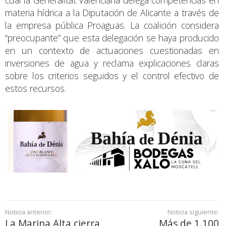
cual la Generalitat Valenciana delega competencias en
materia hídrica a la Diputación de Alicante a través de
la empresa pública Proaguas. La coalición considera
“preocupante” que esta delegación se haya producido
en un contexto de actuaciones cuestionadas en
inversiones de agua y reclama explicaciones claras
sobre los criterios seguidos y el control efectivo de
estos recursos.
Noticia anterior:
Noticia siguiente:
La Marina Alta cierra
Más de 1.100