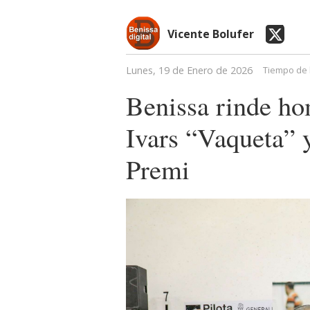
Vicente Bolufer
Lunes, 19 de Enero de 2026
Tiempo de 
Benissa rinde ho
Ivars “Vaqueta” 
Premi