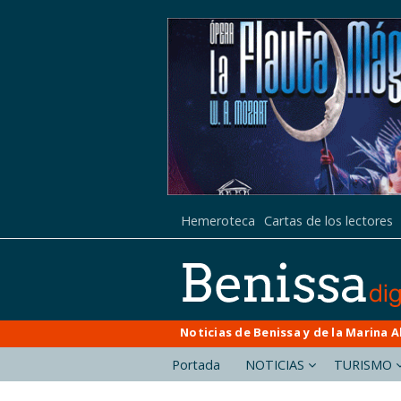
Hemeroteca
Cartas de los lectores
Noticias de Benissa y de la Marina A
Portada
NOTICIAS
TURISMO