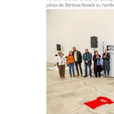
pilota
de Benissa llevará su nombr