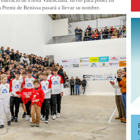
n Premi de Benissa pasará a llevar su nombre.