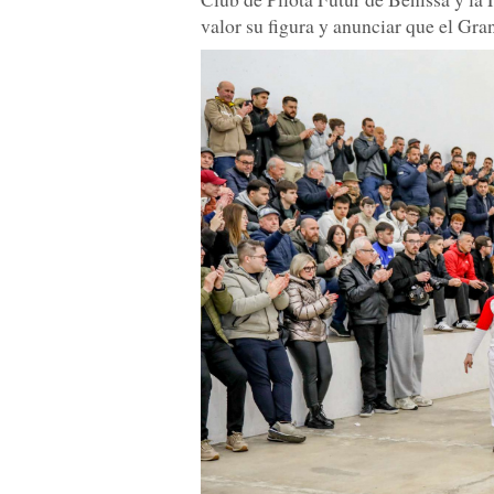
valor su figura y anunciar que el Gra