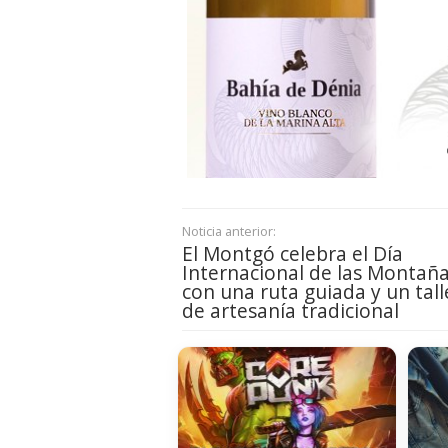
Noticia anterior:
El Montgó celebra el Día
Internacional de las Montañ
con una ruta guiada y un tall
de artesanía tradicional