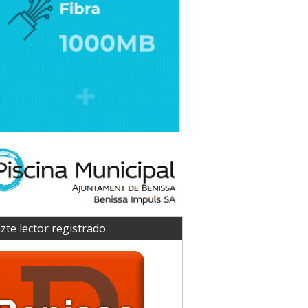
zte lector registrado