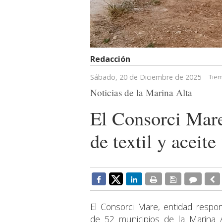
Redacción
Sábado, 20 de Diciembre de 2025
Tiem
Noticias de la Marina Alta
El Consorci Mare
de textil y aceit
El Consorci Mare, entidad respo
de 52 municipios de la Marina A