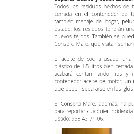
Todos los residuos hechos de t
cerrada en el contenedor de tex
también menaje del hogar, pelu
estado, los residuos tendrán una
nuevos tejidos. También se pued
Consorci Mare, que visitan seman
El aceite de cocina usado, una
plástico de 1,5 litros bien cerrad
acabará contaminando ríos y 
contenedor aceite de motor, un r
que deben separarse en los iglús
El Consorci Mare, además, ha pue
para reportar cualquier incidencia
usado: 958 43 71 06.