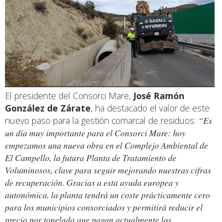
El presidente del Consorci Mare,
José Ramón
González de Zárate
, ha destacado el valor de este
nuevo paso para la gestión comarcal de residuos:
“Es
un día muy importante para el Consorci Mare: hoy
empezamos una nueva obra en el Complejo Ambiental de
El Campello, la futura Planta de Tratamiento de
Voluminosos, clave para seguir mejorando nuestras cifras
de recuperación. Gracias a esta ayuda europea y
autonómica, la planta tendrá un coste prácticamente cero
para los municipios consorciados y permitirá reducir el
precio por tonelada que pagan actualmente los