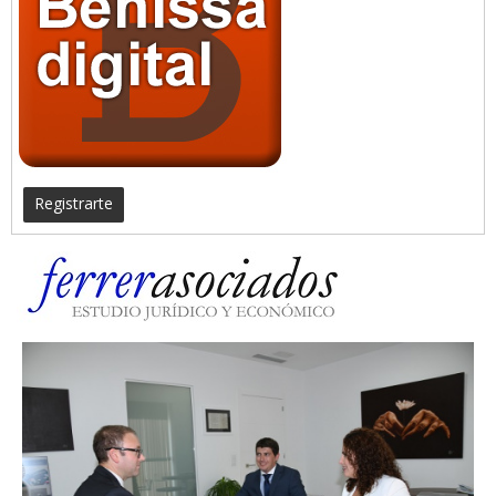
Registrarte