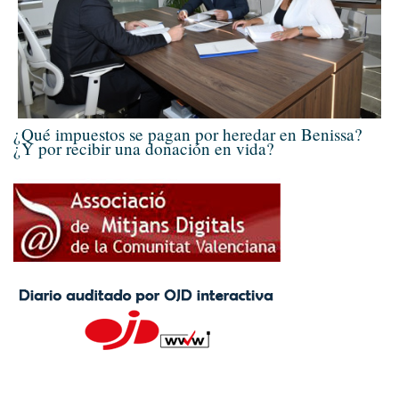
¿Qué impuestos se pagan por heredar en Benissa?
¿Y por recibir una donación en vida?