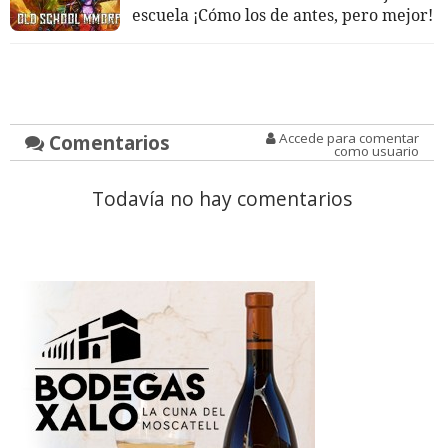
escuela ¡Cómo los de antes, pero mejor!
Comentarios
Accede para comentar
como usuario
Todavía no hay comentarios