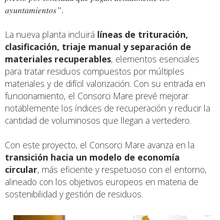
ayuntamientos”
.
La nueva planta incluirá
líneas de trituración,
clasificación, triaje manual y separación de
materiales recuperables
, elementos esenciales
para tratar residuos compuestos por múltiples
materiales y de difícil valorización. Con su entrada en
funcionamiento, el Consorci Mare prevé mejorar
notablemente los índices de recuperación y reducir la
cantidad de voluminosos que llegan a vertedero.
Con este proyecto, el Consorci Mare avanza en la
transición hacia un modelo de economía
circular
, más eficiente y respetuoso con el entorno,
alineado con los objetivos europeos en materia de
sostenibilidad y gestión de residuos.