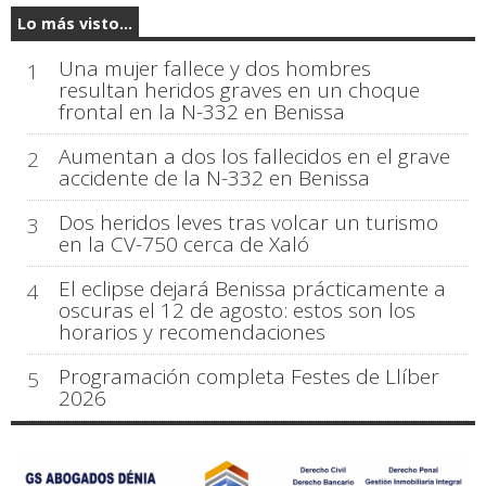
Lo más visto...
Una mujer fallece y dos hombres
1
resultan heridos graves en un choque
frontal en la N-332 en Benissa
Aumentan a dos los fallecidos en el grave
2
accidente de la N-332 en Benissa
Dos heridos leves tras volcar un turismo
3
en la CV-750 cerca de Xaló
El eclipse dejará Benissa prácticamente a
4
oscuras el 12 de agosto: estos son los
horarios y recomendaciones
Programación completa Festes de Llíber
5
2026