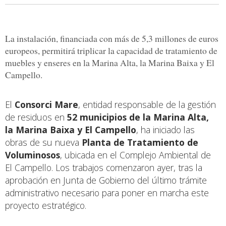
La instalación, financiada con más de 5,3 millones de euros
europeos, permitirá triplicar la capacidad de tratamiento de
muebles y enseres en la Marina Alta, la Marina Baixa y El
Campello.
El
Consorci Mare
, entidad responsable de la gestión
de residuos en
52 municipios de la Marina Alta,
la Marina Baixa y El Campello
, ha iniciado las
obras de su nueva
Planta de Tratamiento de
Voluminosos
, ubicada en el Complejo Ambiental de
El Campello. Los trabajos comenzaron ayer, tras la
aprobación en Junta de Gobierno del último trámite
administrativo necesario para poner en marcha este
proyecto estratégico.