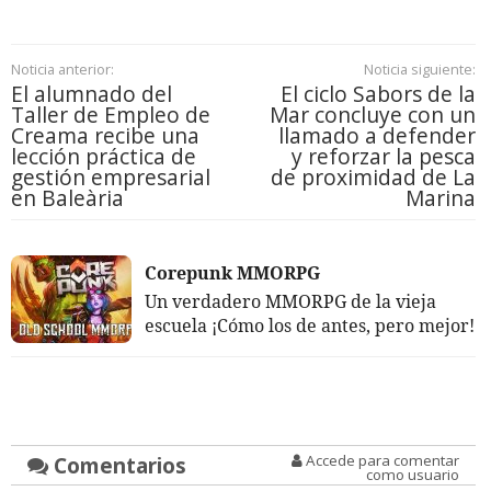
Noticia anterior:
Noticia siguiente:
El alumnado del
El ciclo Sabors de la
Taller de Empleo de
Mar concluye con un
Creama recibe una
llamado a defender
lección práctica de
y reforzar la pesca
gestión empresarial
de proximidad de La
en Baleària
Marina
Corepunk MMORPG
Un verdadero MMORPG de la vieja
escuela ¡Cómo los de antes, pero mejor!
Comentarios
Accede para comentar
como usuario