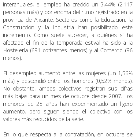
interanuales, el empleo ha crecido un 3,44% (2.117
personas más) y por encima del ritmo registrado en la
provincia de Alicante. Sectores como la Educación, la
Construcción y la Industria han posibilitado este
incremento. Como suele suceder, a quiénes sí ha
afectado el fin de la temporada estival ha sido a la
Hostelería (691 cotizantes menos) y al Comercio (96
menos).
El desempleo aumentó entre las mujeres (un 1,56%
más) y descendió entre los hombres (0,52% menos).
No obstante, ambos colectivos registran sus cifras
más bajas para un mes de octubre desde 2007. Los
menores de 25 años han experimentado un ligero
aumento, pero siguen siendo el colectivo con los
valores más reducidos de la serie.
En lo que respecta a la contratación, en octubre se