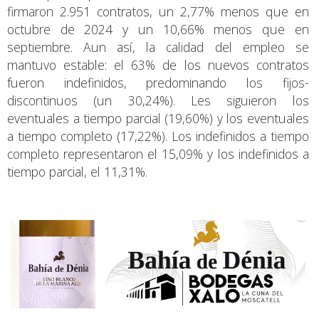
firmaron 2.951 contratos, un 2,77% menos que en
octubre de 2024 y un 10,66% menos que en
septiembre. Aun así, la calidad del empleo se
mantuvo estable: el 63% de los nuevos contratos
fueron indefinidos, predominando los fijos-
discontinuos (un 30,24%). Les siguieron los
eventuales a tiempo parcial (19,60%) y los eventuales
a tiempo completo (17,22%). Los indefinidos a tiempo
completo representaron el 15,09% y los indefinidos a
tiempo parcial, el 11,31%.