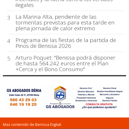
ilegales
La Marina Alta, pendiente de las
3
tormentas previstas para esta tarde en
plena jornada de calor extremo
Programa de las fiestas de la partida de
4
Pinos de Benissa 2026
Arturo Poquet: "Benissa podrá disponer
5
de hasta 564.242 euros entre el Plan
+Cerca y el Bono Consumo"
Mas contenido de Benissa Digital: