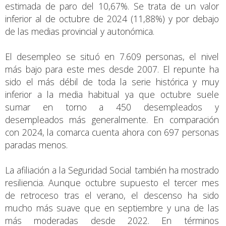
estimada de paro del 10,67%. Se trata de un valor
inferior al de octubre de 2024 (11,88%) y por debajo
de las medias provincial y autonómica.
El desempleo se situó en 7.609 personas, el nivel
más bajo para este mes desde 2007. El repunte ha
sido el más débil de toda la serie histórica y muy
inferior a la media habitual ya que octubre suele
sumar en torno a 450 desempleados y
desempleados más generalmente. En comparación
con 2024, la comarca cuenta ahora con 697 personas
paradas menos.
La afiliación a la Seguridad Social también ha mostrado
resiliencia. Aunque octubre supuesto el tercer mes
de retroceso tras el verano, el descenso ha sido
mucho más suave que en septiembre y una de las
más moderadas desde 2022. En términos