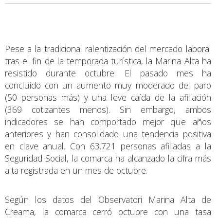
Pese a la tradicional ralentización del mercado laboral
tras el fin de la temporada turística, la Marina Alta ha
resistido durante octubre. El pasado mes ha
concluido con un aumento muy moderado del paro
(50 personas más) y una leve caída de la afiliación
(369 cotizantes menos). Sin embargo, ambos
indicadores se han comportado mejor que años
anteriores y han consolidado una tendencia positiva
en clave anual. Con 63.721 personas afiliadas a la
Seguridad Social, la comarca ha alcanzado la cifra más
alta registrada en un mes de octubre.
Según los datos del Observatori Marina Alta de
Creama, la comarca cerró octubre con una tasa