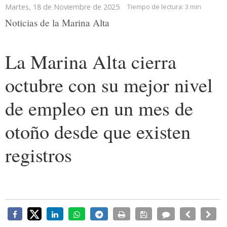
Martes, 18 de Noviembre de 2025
Tiempo de lectura:
3 min
Noticias de la Marina Alta
La Marina Alta cierra
octubre con su mejor nivel
de empleo en un mes de
otoño desde que existen
registros