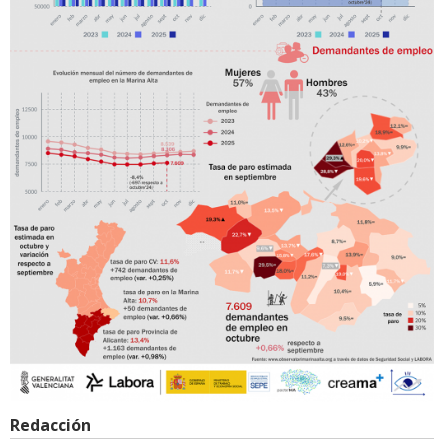
Redacción