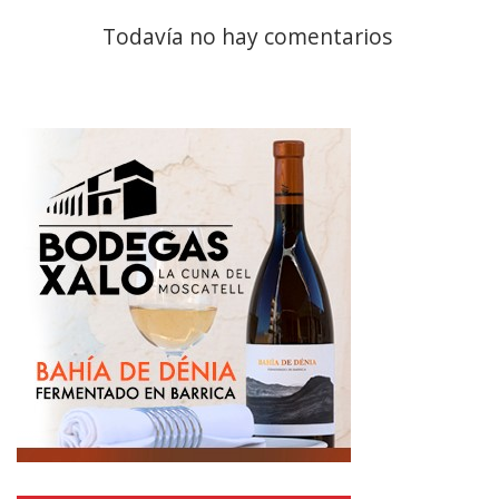
Todavía no hay comentarios