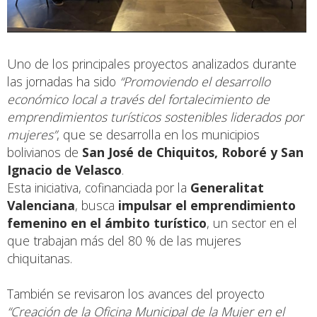
Uno de los principales proyectos analizados durante
las jornadas ha sido
“Promoviendo el desarrollo
económico local a través del fortalecimiento de
emprendimientos turísticos sostenibles liderados por
mujeres”
, que se desarrolla en los municipios
bolivianos de
San José de Chiquitos, Roboré y San
Ignacio de Velasco
.
Esta iniciativa, cofinanciada por la
Generalitat
Valenciana
, busca
impulsar el emprendimiento
femenino en el ámbito turístico
, un sector en el
que trabajan más del 80 % de las mujeres
chiquitanas.
También se revisaron los avances del proyecto
“Creación de la Oficina Municipal de la Mujer en el