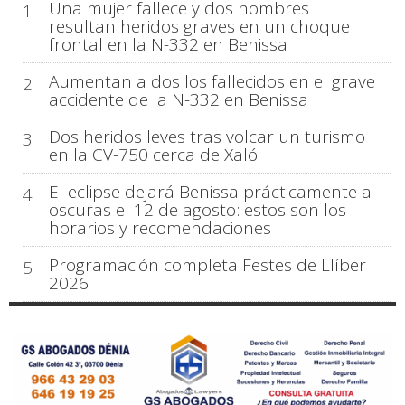
Una mujer fallece y dos hombres
1
resultan heridos graves en un choque
frontal en la N-332 en Benissa
Aumentan a dos los fallecidos en el grave
2
accidente de la N-332 en Benissa
Dos heridos leves tras volcar un turismo
3
en la CV-750 cerca de Xaló
El eclipse dejará Benissa prácticamente a
4
oscuras el 12 de agosto: estos son los
horarios y recomendaciones
Programación completa Festes de Llíber
5
2026