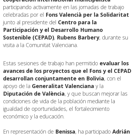
participando activamente en las jornadas de trabajo
celebradas por el
Fons Valencià per la Solidaritat
junto al presidente del
Centro para la
Participación y el Desarrollo Humano
Sostenible (CEPAD)
,
Rubens Barbery
, durante su
visita a la Comunitat Valenciana.
Estas sesiones de trabajo han permitido
evaluar los
avances de los proyectos que el Fons y el CEPAD
desarrollan conjuntamente en Bolivia
, con el
apoyo de la
Generalitat Valenciana
y la
Diputación de València
, y que buscan mejorar las
condiciones de vida de la población mediante la
igualdad de oportunidades, el fortalecimiento
económico y la educación.
En representación de
Benissa
, ha participado
Adrián