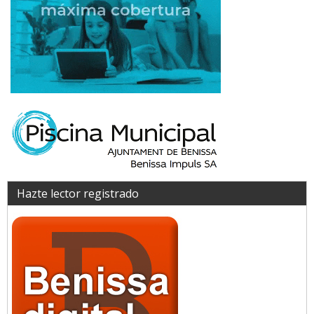
Hazte lector registrado