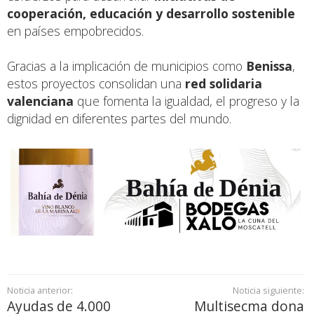
cooperación, educación y desarrollo sostenible
en países empobrecidos.
Gracias a la implicación de municipios como
Benissa
,
estos proyectos consolidan una
red solidaria
valenciana
que fomenta la igualdad, el progreso y la
dignidad en diferentes partes del mundo.
Noticia anterior:
Noticia siguiente:
Ayudas de 4.000
Multisecma dona