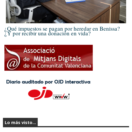
¿Qué impuestos se pagan por heredar en Benissa?
¿Y por recibir una donación en vida?
Lo más visto...