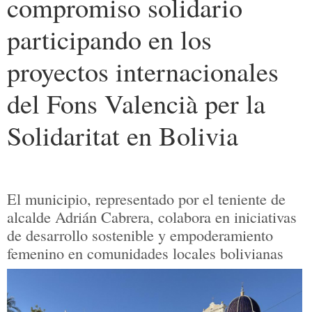
compromiso solidario
participando en los
proyectos internacionales
del Fons Valencià per la
Solidaritat en Bolivia
El municipio, representado por el teniente de
alcalde Adrián Cabrera, colabora en iniciativas
de desarrollo sostenible y empoderamiento
femenino en comunidades locales bolivianas