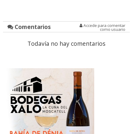
Comentarios
Accede para comentar
como usuario
Todavía no hay comentarios