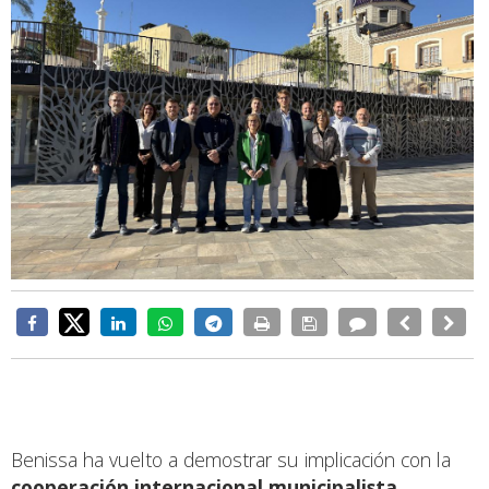
Benissa ha vuelto a demostrar su implicación con la
cooperación internacional municipalista