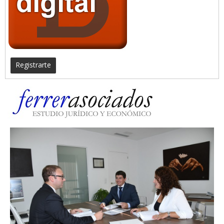
Registrarte