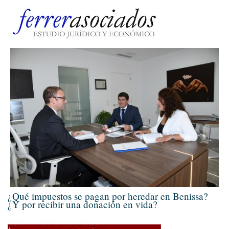
¿Qué impuestos se pagan por heredar en Benissa?
¿Y por recibir una donación en vida?