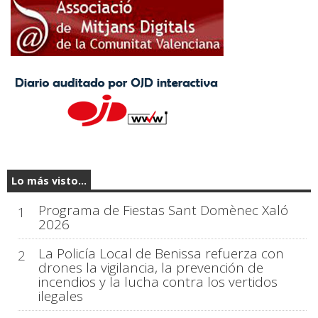
Lo más visto...
Programa de Fiestas Sant Domènec Xaló
1
2026
La Policía Local de Benissa refuerza con
2
drones la vigilancia, la prevención de
incendios y la lucha contra los vertidos
ilegales