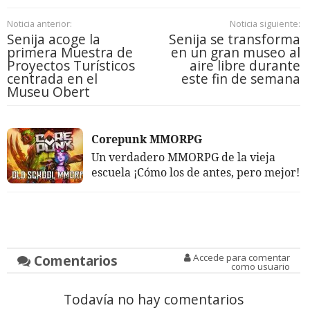
Noticia anterior:
Noticia siguiente:
Senija acoge la
Senija se transforma
primera Muestra de
en un gran museo al
Proyectos Turísticos
aire libre durante
centrada en el
este fin de semana
Museu Obert
Corepunk MMORPG
Un verdadero MMORPG de la vieja
escuela ¡Cómo los de antes, pero mejor!
Comentarios
Accede para comentar
como usuario
Todavía no hay comentarios