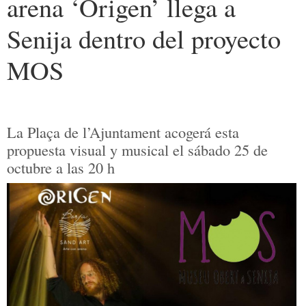
arena ‘Origen’ llega a
Senija dentro del proyecto
MOS
La Plaça de l’Ajuntament acogerá esta
propuesta visual y musical el sábado 25 de
octubre a las 20 h