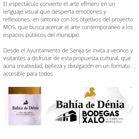
El espectáculo convierte el arte efímero en un
lenguaje visual que despierta emociones y
reflexiones, en sintonía con los objetivos del proyecto
MOS, que busca acercar el arte contemporáneo a los
espacios públicos del municipio.
Desde el Ayuntamiento de Senija se invita a vecinos y
visitantes a disfrutar de esta propuesta cultural, que
aúna creatividad, belleza y divulgación en un formato
accesible para todos.