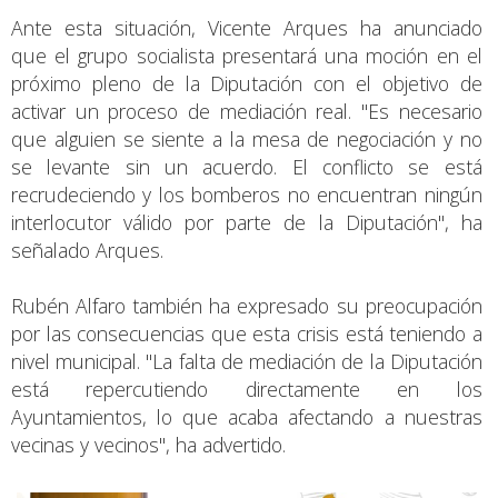
Ante esta situación, Vicente Arques ha anunciado
que el grupo socialista presentará una moción en el
próximo pleno de la Diputación con el objetivo de
activar un proceso de mediación real. "Es necesario
que alguien se siente a la mesa de negociación y no
se levante sin un acuerdo. El conflicto se está
recrudeciendo y los bomberos no encuentran ningún
interlocutor válido por parte de la Diputación", ha
señalado Arques.
Rubén Alfaro también ha expresado su preocupación
por las consecuencias que esta crisis está teniendo a
nivel municipal. "La falta de mediación de la Diputación
está repercutiendo directamente en los
Ayuntamientos, lo que acaba afectando a nuestras
vecinas y vecinos", ha advertido.