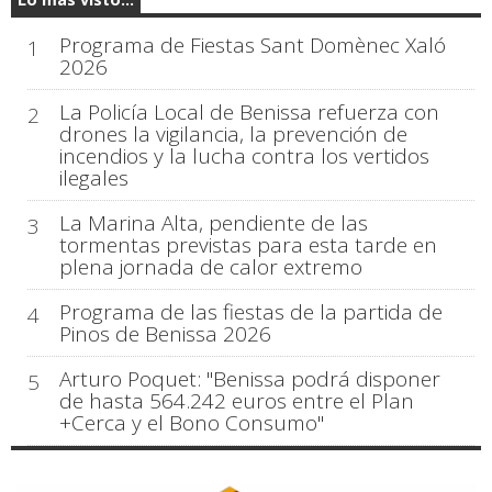
Programa de Fiestas Sant Domènec Xaló
1
2026
La Policía Local de Benissa refuerza con
2
drones la vigilancia, la prevención de
incendios y la lucha contra los vertidos
ilegales
La Marina Alta, pendiente de las
3
tormentas previstas para esta tarde en
plena jornada de calor extremo
Programa de las fiestas de la partida de
4
Pinos de Benissa 2026
Arturo Poquet: "Benissa podrá disponer
5
de hasta 564.242 euros entre el Plan
+Cerca y el Bono Consumo"