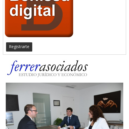
Registrarte