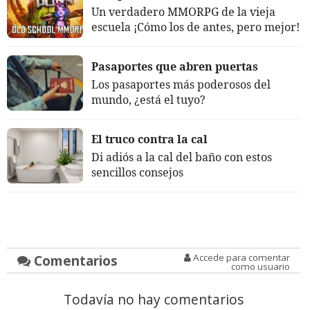
Un verdadero MMORPG de la vieja
escuela ¡Cómo los de antes, pero mejor!
Pasaportes que abren puertas
Los pasaportes más poderosos del
mundo, ¿está el tuyo?
El truco contra la cal
Di adiós a la cal del baño con estos
sencillos consejos
Comentarios
Accede para comentar
como usuario
Todavía no hay comentarios