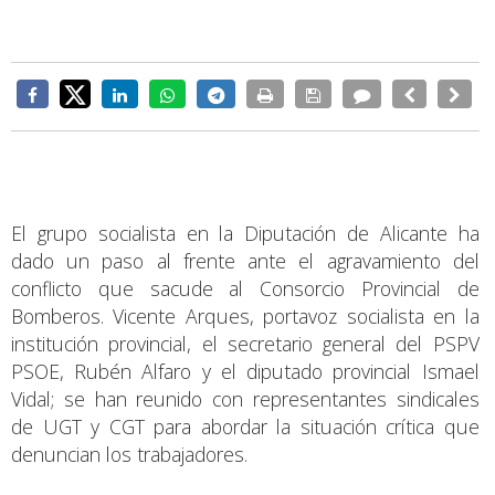
El grupo socialista en la Diputación de Alicante ha
dado un paso al frente ante el agravamiento del
conflicto que sacude al Consorcio Provincial de
Bomberos. Vicente Arques, portavoz socialista en la
institución provincial, el secretario general del PSPV
PSOE, Rubén Alfaro y el diputado provincial Ismael
Vidal; se han reunido con representantes sindicales
de UGT y CGT para abordar la situación crítica que
denuncian los trabajadores.