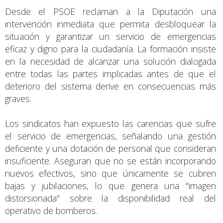
Desde el PSOE reclaman a la Diputación una
intervención inmediata que permita desbloquear la
situación y garantizar un servicio de emergencias
eficaz y digno para la ciudadanía. La formación insiste
en la necesidad de alcanzar una solución dialogada
entre todas las partes implicadas antes de que el
deterioro del sistema derive en consecuencias más
graves.
Los sindicatos han expuesto las carencias que sufre
el servicio de emergencias, señalando una gestión
deficiente y una dotación de personal que consideran
insuficiente. Aseguran que no se están incorporando
nuevos efectivos, sino que únicamente se cubren
bajas y jubilaciones, lo que genera una "imagen
distorsionada" sobre la disponibilidad real del
operativo de bomberos.