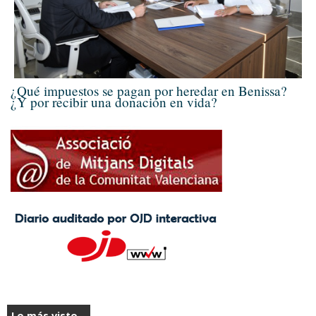
¿Qué impuestos se pagan por heredar en Benissa?
¿Y por recibir una donación en vida?
Lo más visto...