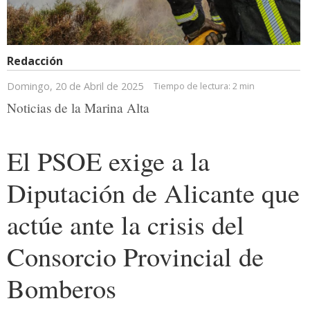
Redacción
Domingo, 20 de Abril de 2025
Tiempo de lectura:
2 min
Noticias de la Marina Alta
El PSOE exige a la
Diputación de Alicante que
actúe ante la crisis del
Consorcio Provincial de
Bomberos