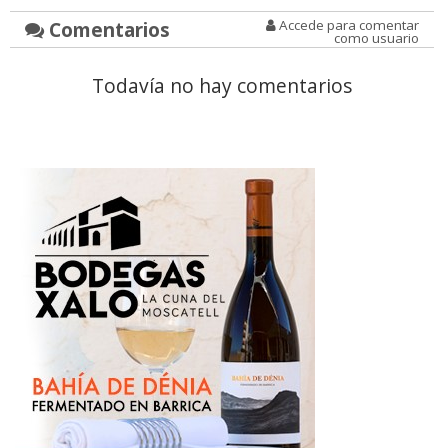
Comentarios
Accede para comentar
como usuario
Todavía no hay comentarios