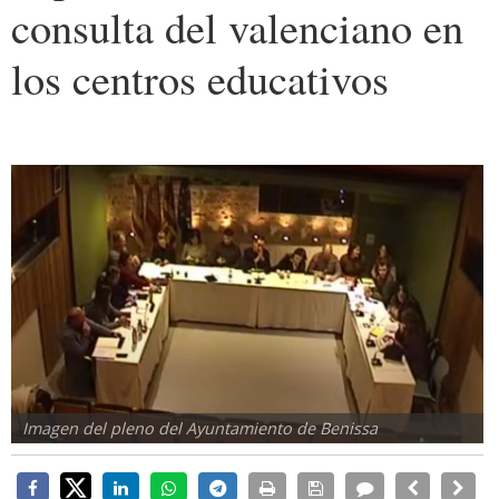
consulta del valenciano en
los centros educativos
Imagen del pleno del Ayuntamiento de Benissa