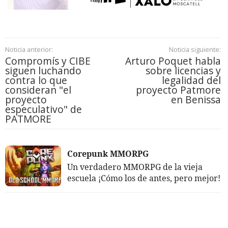
Noticia anterior:
Noticia siguiente:
Compromís y CIBE
Arturo Poquet habla
siguen luchando
sobre licencias y
contra lo que
legalidad del
consideran "el
proyecto Patmore
proyecto
en Benissa
especulativo" de
PATMORE
Corepunk MMORPG
Un verdadero MMORPG de la vieja
escuela ¡Cómo los de antes, pero mejor!