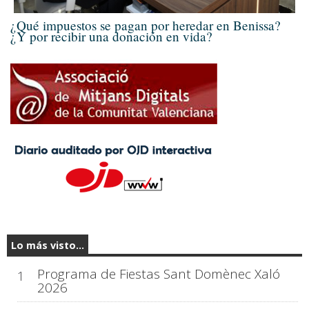
¿Qué impuestos se pagan por heredar en Benissa?
¿Y por recibir una donación en vida?
Lo más visto...
Programa de Fiestas Sant Domènec Xaló
1
2026