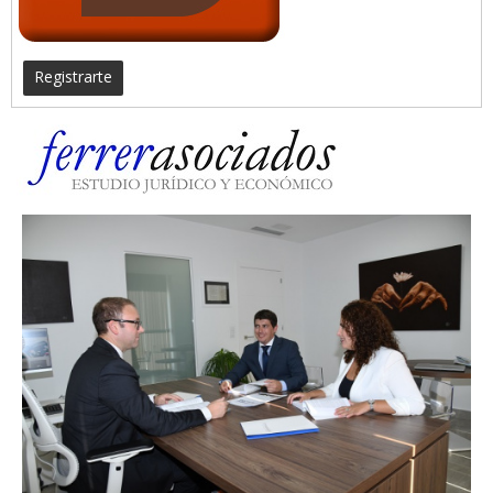
Registrarte