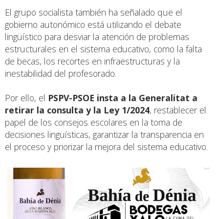
El grupo socialista también ha señalado que el
gobierno autonómico está utilizando el debate
lingüístico para desviar la atención de problemas
estructurales en el sistema educativo, como la falta
de becas, los recortes en infraestructuras y la
inestabilidad del profesorado.
Por ello, el
PSPV-PSOE insta a la Generalitat a
retirar la consulta y la Ley 1/2024
, restablecer el
papel de los consejos escolares en la toma de
decisiones lingüísticas, garantizar la transparencia en
el proceso y priorizar la mejora del sistema educativo.