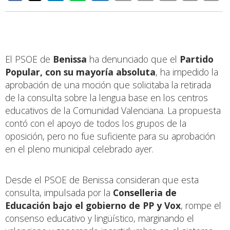
El PSOE de
Benissa
ha denunciado que el
Partido
Popular, con su mayoría absoluta
, ha impedido la
aprobación de una moción que solicitaba la retirada
de la consulta sobre la lengua base en los centros
educativos de la Comunidad Valenciana. La propuesta
contó con el apoyo de todos los grupos de la
oposición, pero no fue suficiente para su aprobación
en el pleno municipal celebrado ayer.
Desde el PSOE de Benissa consideran que esta
consulta, impulsada por la
Conselleria de
Educación bajo el gobierno de PP y Vox
, rompe el
consenso educativo y lingüístico, marginando el