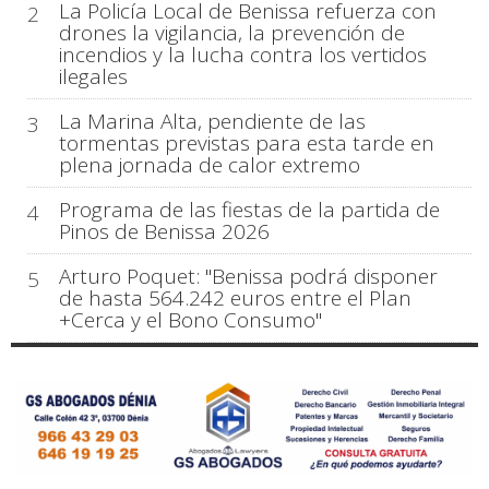
La Policía Local de Benissa refuerza con
2
drones la vigilancia, la prevención de
incendios y la lucha contra los vertidos
ilegales
La Marina Alta, pendiente de las
3
tormentas previstas para esta tarde en
plena jornada de calor extremo
Programa de las fiestas de la partida de
4
Pinos de Benissa 2026
Arturo Poquet: "Benissa podrá disponer
5
de hasta 564.242 euros entre el Plan
+Cerca y el Bono Consumo"